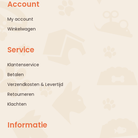
Account
My account
Winkelwagen
Service
Klantenservice
Betalen
Verzendkosten & Levertijd
Retourneren
Klachten
Informatie