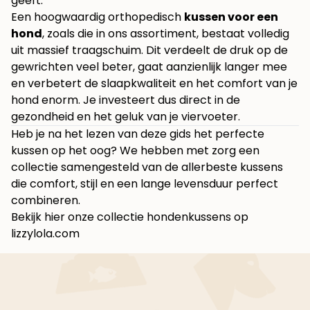
geeft.
Een hoogwaardig orthopedisch
kussen voor een
hond
, zoals die in ons assortiment, bestaat volledig
uit massief traagschuim. Dit verdeelt de druk op de
gewrichten veel beter, gaat aanzienlijk langer mee
en verbetert de slaapkwaliteit en het comfort van je
hond enorm. Je investeert dus direct in de
gezondheid en het geluk van je viervoeter.
Heb je na het lezen van deze gids het perfecte
kussen op het oog? We hebben met zorg een
collectie samengesteld van de allerbeste kussens
die comfort, stijl en een lange levensduur perfect
combineren.
Bekijk hier onze collectie hondenkussens op
lizzylola.com