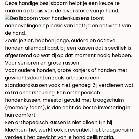
Deze handige beslisboom helpt je een keuze te
maken op basis van de levensfase van je hond.
Zoals je ziet, hebben jonge, oudere en actieve
honden allemaal baat bij een kussen dat specifiek is
afgestemd op wat zij op dat moment nodig hebben.
Voor senioren en grote rassen
Voor oudere honden, grote kanjers of honden met
gewrichtsklachten zoals artrose is een
standaardkussen vaak niet genoeg. Zij verdienen wat
extra ondersteuning. Een orthopedisch
hondenkussen, meestal gevuld met traagschuim
(memory foam), is dan echt de beste investering in
hun comfort.
Een orthopedisch kussen is niet alleen fijn bij
klachten, het werkt ook preventief. Het traagschuim
verdeelt het gewicht van je hond gelijkmatig,