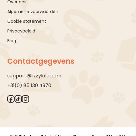
Over ons
Algemene voorwaarden
Cookie statement
Privacybeleid
Blog
Contactgegevens
support@lizzylola.com
+31(0) 85 130 4970