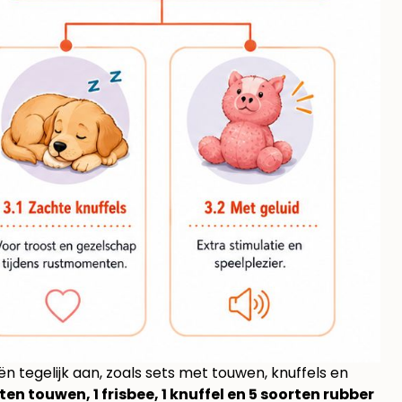
tegelijk aan, zoals sets met touwen, knuffels en
ten touwen, 1 frisbee, 1 knuffel en 5 soorten rubber