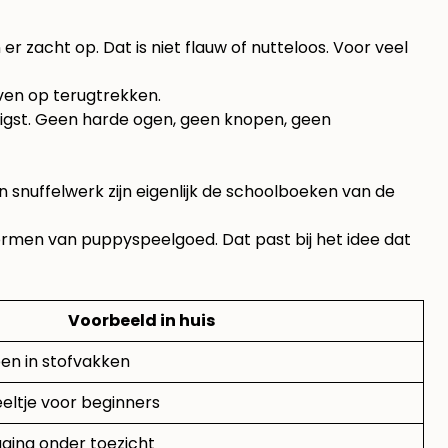
zacht op. Dat is niet flauw of nutteloos. Voor veel
even op terugtrekken.
tigst. Geen harde ogen, geen knopen, geen
 snuffelwerk zijn eigenlijk de schoolboeken van de
rmen van puppyspeelgoed. Dat past bij het idee dat
Voorbeeld in huis
en in stofvakken
eltje voor beginners
ging onder toezicht