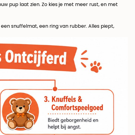
ouw pup laat zien. Zo kies je met meer rust, en met
 een snuffelmat, een ring van rubber. Alles piept,