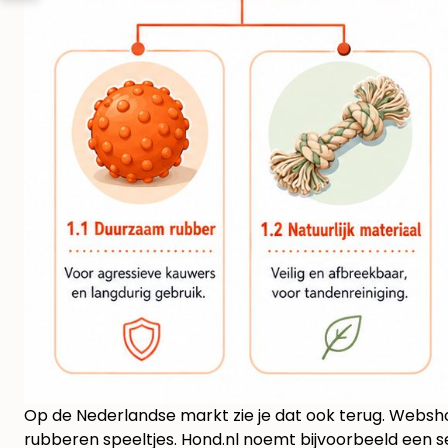
Op de Nederlandse markt zie je dat ook terug. Websh
rubberen speeltjes. Hond.nl noemt bijvoorbeeld een 