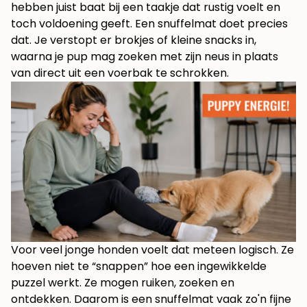
hebben juist baat bij een taakje dat rustig voelt en
toch voldoening geeft. Een snuffelmat doet precies
dat. Je verstopt er brokjes of kleine snacks in,
waarna je pup mag zoeken met zijn neus in plaats
van direct uit een voerbak te schrokken.
Voor veel jonge honden voelt dat meteen logisch. Ze
hoeven niet te “snappen” hoe een ingewikkelde
puzzel werkt. Ze mogen ruiken, zoeken en
ontdekken. Daarom is een snuffelmat vaak zo'n fijne