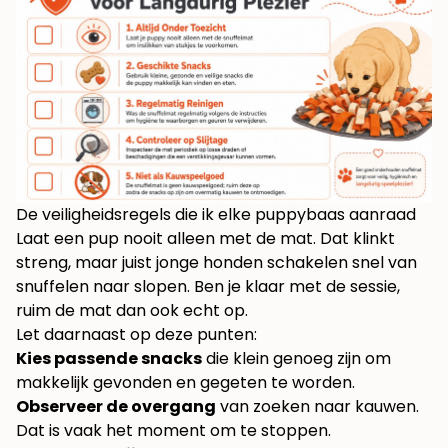
De veiligheidsregels die ik elke puppybaas aanraad
Laat een pup nooit alleen met de mat. Dat klinkt
streng, maar juist jonge honden schakelen snel van
snuffelen naar slopen. Ben je klaar met de sessie,
ruim de mat dan ook echt op.
Let daarnaast op deze punten:
Kies passende snacks
die klein genoeg zijn om
makkelijk gevonden en gegeten te worden.
Observeer de overgang
van zoeken naar kauwen.
Dat is vaak het moment om te stoppen.