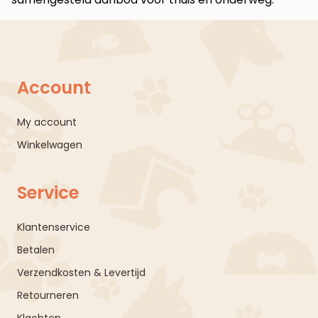
Account
My account
Winkelwagen
Service
Klantenservice
Betalen
Verzendkosten & Levertijd
Retourneren
Klachten