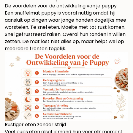
De voordelen voor de ontwikkeling van je puppy
Een snuffelmat puppy is vooral nuttig omdat hij
aansluit op dingen waar jonge honden dagelijks mee
worstelen. Te snel eten. Moeite met tot rust komen.
Snel gefrustreerd raken. Overal hun tanden in willen
zetten. De mat lost niet alles op, maar helpt wel op
meerdere fronten tegelijk.
Rustiger eten zonder strijd
Veel pups eten alsof iemand hun voer elk moment