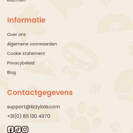
Informatie
Over ons
Algemene voorwaarden
Cookie statement
Privacybeleid
Blog
Contactgegevens
support@lizzylola.com
+31(0) 85 130 4970