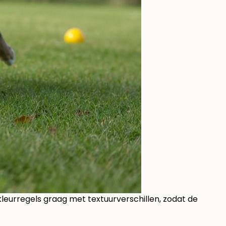
 kleurregels graag met textuurverschillen, zodat de