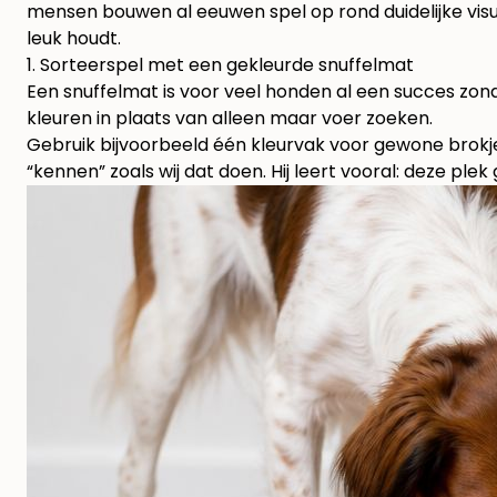
mensen bouwen al eeuwen spel op rond duidelijke visu
leuk houdt.
1. Sorteerspel met een gekleurde snuffelmat
Een snuffelmat is voor veel honden al een succes zon
kleuren in plaats van alleen maar voer zoeken.
Gebruik bijvoorbeeld één kleurvak voor gewone brokje
“kennen” zoals wij dat doen. Hij leert vooral: deze plek