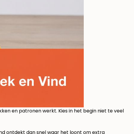
ken en patronen werkt. Kies in het begin niet te veel
hond ontdekt dan snel waar het loont om extra