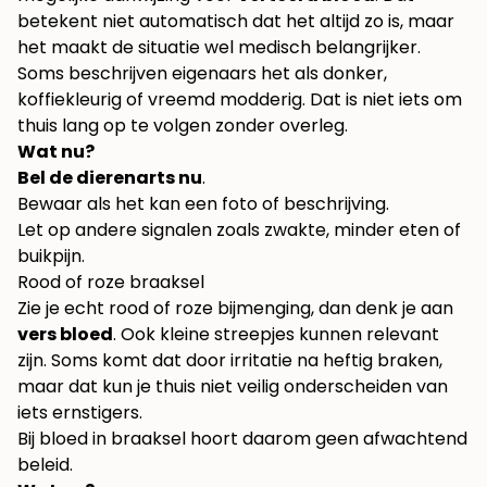
betekent niet automatisch dat het altijd zo is, maar
het maakt de situatie wel medisch belangrijker.
Soms beschrijven eigenaars het als donker,
koffiekleurig of vreemd modderig. Dat is niet iets om
thuis lang op te volgen zonder overleg.
Wat nu?
Bel de dierenarts nu
.
Bewaar als het kan een foto of beschrijving.
Let op andere signalen zoals zwakte, minder eten of
buikpijn.
Rood of roze braaksel
Zie je echt rood of roze bijmenging, dan denk je aan
vers bloed
. Ook kleine streepjes kunnen relevant
zijn. Soms komt dat door irritatie na heftig braken,
maar dat kun je thuis niet veilig onderscheiden van
iets ernstigers.
Bij bloed in braaksel hoort daarom geen afwachtend
beleid.