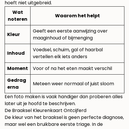
hoeft niet uitgebreid.
Wat
Waarom het helpt
noteren
Geeft een eerste aanwijzing over
Kleur
maaginhoud of bijmenging
Voedsel, schuim, gal of haarbal
Inhoud
vertellen elk iets anders
Moment
Voor of na het eten maakt verschil
Gedrag
Meteen weer normaal of juist sloom
erna
Een foto maken is vaak handiger dan proberen alles
later uit je hoofd te beschrijven.
De Braaksel Kleurenkaart Ontcijferd
De kleur van het braaksel is geen perfecte diagnose,
maar wel een bruikbare eerste triage. In de