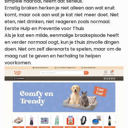
simpele haarbal, neem dat serieus.
Ernstig braken herken je niet alleen aan wat eruit
komt, maar ook aan wat je kat niet meer doet. Niet
eten, niet drinken, niet reageren zoals normaal.
Eerste Hulp en Preventie voor Thuis
Als je kat een milde, eenmalige braakepisode heeft
en verder normaal oogt, kun je thuis zinvolle dingen
doen. Niet om zelf dierenarts te spelen, maar om de
maag rust te geven en herhaling te helpen
voorkomen.