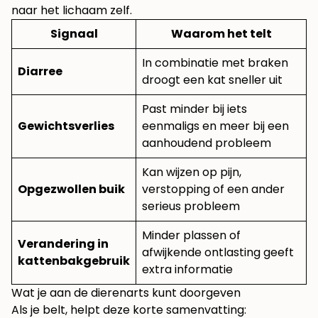
naar het lichaam zelf.
Signaal
Waarom het telt
In combinatie met braken
Diarree
droogt een kat sneller uit
Past minder bij iets
Gewichtsverlies
eenmaligs en meer bij een
aanhoudend probleem
Kan wijzen op pijn,
Opgezwollen buik
verstopping of een ander
serieus probleem
Minder plassen of
Verandering in
afwijkende ontlasting geeft
kattenbakgebruik
extra informatie
Wat je aan de dierenarts kunt doorgeven
Als je belt, helpt deze korte samenvatting: