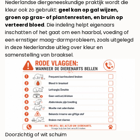
Nederlandse diergeneeskundige praktijk wordt die
kleur ook zo gebruikt:
geel kan op gal wijzen,
groen op gras- of plantenresten, en bruin op
verteerd bloed
. Die indeling helpt eigenaars
inschatten of het gaat om een haarbal, voeding of
een ernstiger maag-darmprobleem, zoals uitgelegd
in deze
Nederlandse uitleg over kleur en
samenstelling van braaksel
.
Doorzichtig of wit schuim