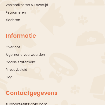
Verzendkosten & Levertijd
Retourneren
Klachten
Informatie
Over ons
Algemene voorwaarden
Cookie statement
Privacybeleid
Blog
Contactgegevens
support@lizzylola.com