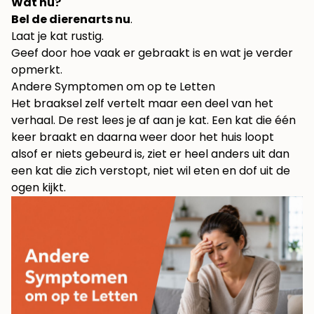
Wat nu?
Bel de dierenarts nu
.
Laat je kat rustig.
Geef door hoe vaak er gebraakt is en wat je verder
opmerkt.
Andere Symptomen om op te Letten
Het braaksel zelf vertelt maar een deel van het
verhaal. De rest lees je af aan je kat. Een kat die één
keer braakt en daarna weer door het huis loopt
alsof er niets gebeurd is, ziet er heel anders uit dan
een kat die zich verstopt, niet wil eten en dof uit de
ogen kijkt.