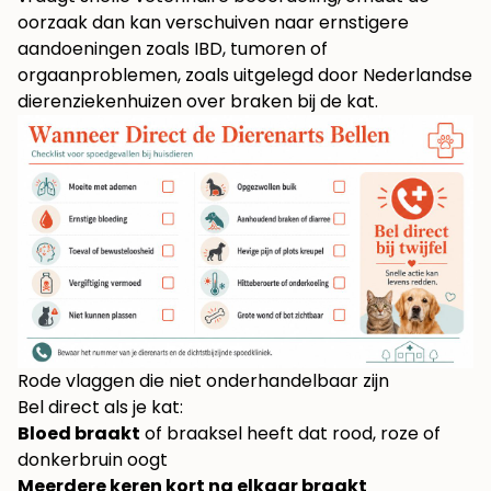
oorzaak dan kan verschuiven naar ernstigere
aandoeningen zoals IBD, tumoren of
orgaanproblemen, zoals uitgelegd door
Nederlandse
dierenziekenhuizen over braken bij de kat
.
Rode vlaggen die niet onderhandelbaar zijn
Bel direct als je kat:
Bloed braakt
of braaksel heeft dat rood, roze of
donkerbruin oogt
Meerdere keren kort na elkaar braakt