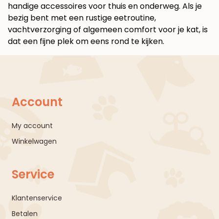
handige accessoires voor thuis en onderweg. Als je
bezig bent met een rustige eetroutine,
vachtverzorging of algemeen comfort voor je kat, is
dat een fijne plek om eens rond te kijken.
Account
My account
Winkelwagen
Service
Klantenservice
Betalen