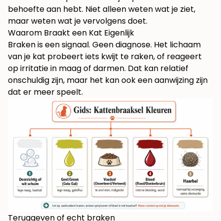
behoefte aan hebt. Niet alleen weten wat je ziet,
maar weten wat je vervolgens doet.
Waarom Braakt een Kat Eigenlijk
Braken is een signaal. Geen diagnose. Het lichaam
van je kat probeert iets kwijt te raken, of reageert
op irritatie in maag of darmen. Dat kan relatief
onschuldig zijn, maar het kan ook een aanwijzing zijn
dat er meer speelt.
Teruggeven of echt braken