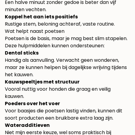
Een halve minuut zonder gedoe is beter dan vijf
minuten vechten.
Koppel het aan iets positiefs
Rustige stem, beloning achteraf, vaste routine.
Wat helpt naast poetsen
Poetsen is de basis, maar je mag best slim stapelen.
Deze hulpmiddelen kunnen ondersteunen:
Dental sticks
Handig als aanvulling. Verwacht geen wonderen,
maar ze kunnen helpen bij dagelijkse wrijving tijdens
het kauwen.
Kauwspeeltjes met structuur
Vooral nuttig voor honden die graag en veilig
kauwen.
Poeders over het voer
Voor baasjes die poetsen lastig vinden, kunnen dit
soort producten een bruikbare extra laag zijn.
Wateradditieven
Niet mijn eerste keuze, wel soms praktisch bij