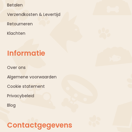
Betalen
Verzendkosten & Levertijd
Retourneren
Klachten
Informatie
Over ons
Algemene voorwaarden
Cookie statement
Privacybeleid
Blog
Contactgegevens