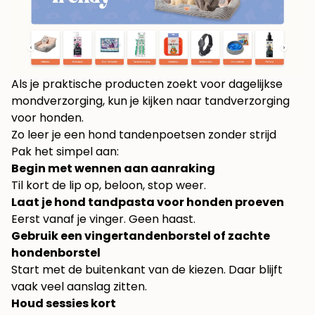
Als je praktische producten zoekt voor dagelijkse
mondverzorging, kun je kijken naar
tandverzorging
voor honden
.
Zo leer je een hond tandenpoetsen zonder strijd
Pak het simpel aan:
Begin met wennen aan aanraking
Til kort de lip op, beloon, stop weer.
Laat je hond tandpasta voor honden proeven
Eerst vanaf je vinger. Geen haast.
Gebruik een vingertandenborstel of zachte
hondenborstel
Start met de buitenkant van de kiezen. Daar blijft
vaak veel aanslag zitten.
Houd sessies kort