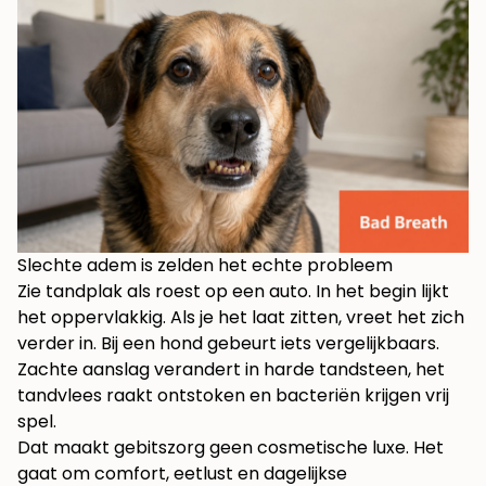
Slechte adem is zelden het echte probleem
Zie tandplak als roest op een auto. In het begin lijkt
het oppervlakkig. Als je het laat zitten, vreet het zich
verder in. Bij een hond gebeurt iets vergelijkbaars.
Zachte aanslag verandert in harde tandsteen, het
tandvlees raakt ontstoken en bacteriën krijgen vrij
spel.
Dat maakt gebitszorg geen cosmetische luxe. Het
gaat om comfort, eetlust en dagelijkse