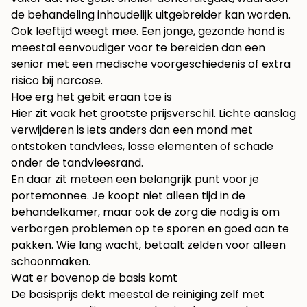
de behandeling inhoudelijk uitgebreider kan worden.
Ook leeftijd weegt mee. Een jonge, gezonde hond is
meestal eenvoudiger voor te bereiden dan een
senior met een medische voorgeschiedenis of extra
risico bij narcose.
Hoe erg het gebit eraan toe is
Hier zit vaak het grootste prijsverschil. Lichte aanslag
verwijderen is iets anders dan een mond met
ontstoken tandvlees, losse elementen of schade
onder de tandvleesrand.
En daar zit meteen een belangrijk punt voor je
portemonnee. Je koopt niet alleen tijd in de
behandelkamer, maar ook de zorg die nodig is om
verborgen problemen op te sporen en goed aan te
pakken. Wie lang wacht, betaalt zelden voor alleen
schoonmaken.
Wat er bovenop de basis komt
De basisprijs dekt meestal de reiniging zelf met