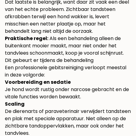
Dat laatste is belangrijk, want daar zit vaak een deel
van het echte probleem. Zichtbaar tandsteen
afkrabben terwijl een hond wakker is, levert
misschien een netter plaatje op, maar het
behandelt lang niet altijd de oorzaak.
Praktische regel:
Als een behandeling alleen de
buitenkant mooier maakt, maar niet onder het
tandvlees schoonmaakt, koop je vooral schijnrust.
Dit gebeurt er tijdens de behandeling
Een professionele gebitsreiniging verloopt meestal
in deze volgorde:
Voorbereiding en sedatie
Je hond wordt rustig onder narcose gebracht en de
vitale functies worden bewaakt.
Scaling
De dierenarts of paraveterinair verwijdert tandsteen
en plak met speciale apparatuur. Niet alleen op de
zichtbare tandoppervlakken, maar ook onder het
tandvlees.