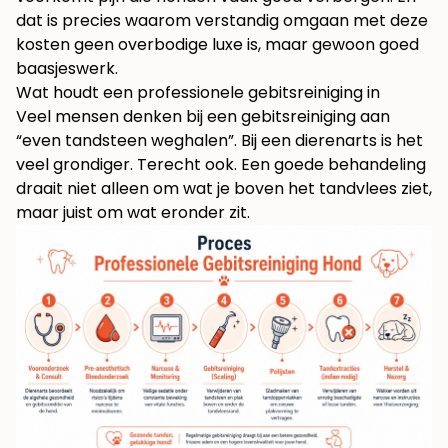
dat is precies waarom verstandig omgaan met deze
kosten geen overbodige luxe is, maar gewoon goed
baasjeswerk.
Wat houdt een professionele gebitsreiniging in
Veel mensen denken bij een gebitsreiniging aan
“even tandsteen weghalen”. Bij een dierenarts is het
veel grondiger. Terecht ook. Een goede behandeling
draait niet alleen om wat je boven het tandvlees ziet,
maar juist om wat eronder zit.