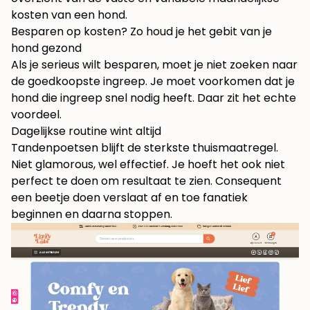
kosten van een hond
.
Besparen op kosten? Zo houd je het gebit van je
hond gezond
Als je serieus wilt besparen, moet je niet zoeken naar
de goedkoopste ingreep. Je moet voorkomen dat je
hond die ingreep snel nodig heeft. Daar zit het echte
voordeel.
Dagelijkse routine wint altijd
Tandenpoetsen blijft de sterkste thuismaatregel.
Niet glamorous, wel effectief. Je hoeft het ook niet
perfect te doen om resultaat te zien. Consequent
een beetje doen verslaat af en toe fanatiek
beginnen en daarna stoppen.