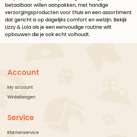
betaalbaar willen aanpakken, met handige
verzorgingsproducten voor thuis en een assortiment
dat gericht is op dagelijks comfort en welzijn. Bekijk
Lizzy & Lola
als je een eenvoudige routine wilt
opbouwen die je ook echt volhoudt.
Account
My account
Winkelwagen
Service
Klantenservice