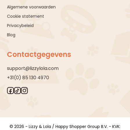
Algemene voorwaarden
Cookie statement
Privacybeleid
Blog
Contactgegevens
support@lizzylola.com
+31(0) 85 130 4970
© 2026 - Lizzy & Lola / Happy Shopper Group B.V. - KVK: