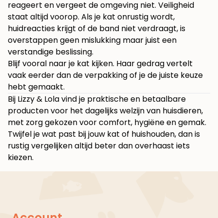
reageert en vergeet de omgeving niet. Veiligheid
staat altijd voorop. Als je kat onrustig wordt,
huidreacties krijgt of de band niet verdraagt, is
overstappen geen mislukking maar juist een
verstandige beslissing.
Blijf vooral naar je kat kijken. Haar gedrag vertelt
vaak eerder dan de verpakking of je de juiste keuze
hebt gemaakt.
Bij
Lizzy & Lola
vind je praktische en betaalbare
producten voor het dagelijks welzijn van huisdieren,
met zorg gekozen voor comfort, hygiëne en gemak.
Twijfel je wat past bij jouw kat of huishouden, dan is
rustig vergelijken altijd beter dan overhaast iets
kiezen.
Account