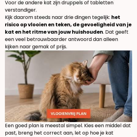
Voor de andere kat zijn druppels of tabletten
verstandiger.
Kijk daarom steeds naar drie dingen tegelijk:
het
risico op vlooien en teken, de gevoeligheid van je
kat en het ritme van jouw huishouden
. Dat geeft
een veel betrouwbaarder antwoord dan alleen
kijken naar gemak of prijs.
Een goed plan is meestal simpel. Kies een middel dat
past, breng het correct aan, let op hoe je kat