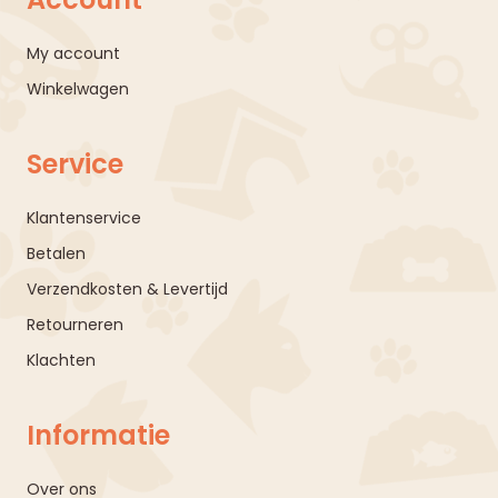
My account
Winkelwagen
Service
Klantenservice
Betalen
Verzendkosten & Levertijd
Retourneren
Klachten
Informatie
Over ons