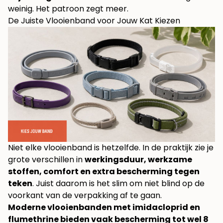
weinig. Het patroon zegt meer.
De Juiste Vlooienband voor Jouw Kat Kiezen
Niet elke vlooienband is hetzelfde. In de praktijk zie je
grote verschillen in
werkingsduur, werkzame
stoffen, comfort en extra bescherming tegen
teken
. Juist daarom is het slim om niet blind op de
voorkant van de verpakking af te gaan.
Moderne vlooienbanden met imidacloprid en
flumethrine bieden vaak bescherming tot wel 8