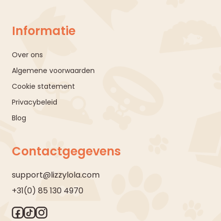
Informatie
Over ons
Algemene voorwaarden
Cookie statement
Privacybeleid
Blog
Contactgegevens
support@lizzylola.com
+31(0) 85 130 4970