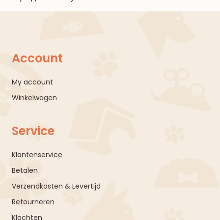
Account
My account
Winkelwagen
Service
Klantenservice
Betalen
Verzendkosten & Levertijd
Retourneren
Klachten