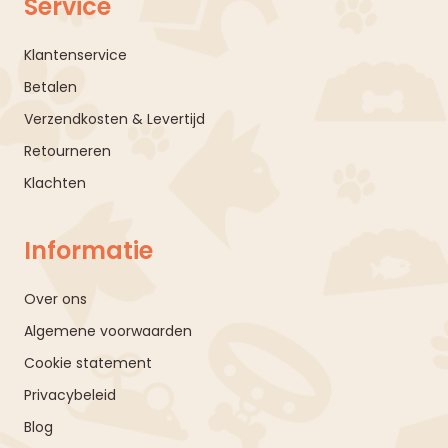
Service
Klantenservice
Betalen
Verzendkosten & Levertijd
Retourneren
Klachten
Informatie
Over ons
Algemene voorwaarden
Cookie statement
Privacybeleid
Blog