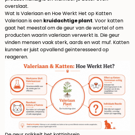
overslaat.
Wat Is Valeriaan en Hoe Werkt Het op Katten
Valeriaan is een
kruidachtige plant
. Voor katten
gaat het meestal om de geur van de wortel of om
producten waarin valeriaan verwerkt is. Die geur
vinden mensen vaak sterk, aards en wat muf. Katten
kunnen er juist opvallend geïnteresseerd op
reageren.
De geur prikkelt het kattinbrein