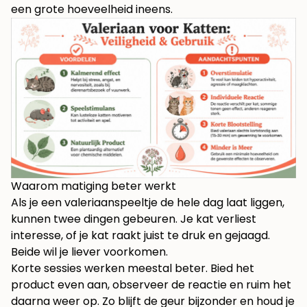
een grote hoeveelheid ineens.
Waarom matiging beter werkt
Als je een valeriaanspeeltje de hele dag laat liggen,
kunnen twee dingen gebeuren. Je kat verliest
interesse, of je kat raakt juist te druk en gejaagd.
Beide wil je liever voorkomen.
Korte sessies werken meestal beter. Bied het
product even aan, observeer de reactie en ruim het
daarna weer op. Zo blijft de geur bijzonder en houd je