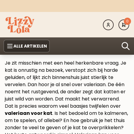
0
ALLE ARTIKELEN
Je zit misschien met een heel herkenbare vraag. Je
kat is onrustig na bezoek, verstopt zich bij harde
geluiden, of lijkt zich binnenshuis juist stierlijk te
vervelen. Dan hoor je al snel over valeriaan. De één
noemt het rustgevend, de ander zegt dat katten er
juist wild van worden. Dat maakt het verwarrend.
Dat is precies waarom veel baasjes twijfelen over
valeriaan voor kat
. Is het bedoeld om te kalmeren,
om te spelen, of allebei? En hoe gebruik je het thuis
zonder te veel te geven of je kat te overprikkelen?