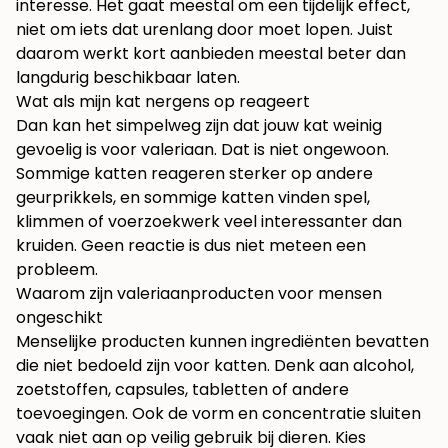
interesse. Het gaat meestal om een tijdelijk effect,
niet om iets dat urenlang door moet lopen. Juist
daarom werkt kort aanbieden meestal beter dan
langdurig beschikbaar laten.
Wat als mijn kat nergens op reageert
Dan kan het simpelweg zijn dat jouw kat weinig
gevoelig is voor valeriaan. Dat is niet ongewoon.
Sommige katten reageren sterker op andere
geurprikkels, en sommige katten vinden spel,
klimmen of voerzoekwerk veel interessanter dan
kruiden. Geen reactie is dus niet meteen een
probleem.
Waarom zijn valeriaanproducten voor mensen
ongeschikt
Menselijke producten kunnen ingrediënten bevatten
die niet bedoeld zijn voor katten. Denk aan alcohol,
zoetstoffen, capsules, tabletten of andere
toevoegingen. Ook de vorm en concentratie sluiten
vaak niet aan op veilig gebruik bij dieren. Kies