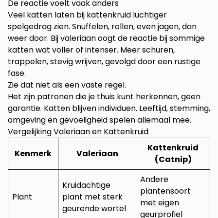
De reactie voelt vaak anders
Veel katten laten bij kattenkruid luchtiger
spelgedrag zien. Snuffelen, rollen, even jagen, dan
weer door. Bij valeriaan oogt de reactie bij sommige
katten wat voller of intenser. Meer schuren,
trappelen, stevig wrijven, gevolgd door een rustige
fase.
Zie dat niet als een vaste regel.
Het zijn patronen die je thuis kunt herkennen, geen
garantie. Katten blijven individuen. Leeftijd, stemming,
omgeving en gevoeligheid spelen allemaal mee.
Vergelijking Valeriaan en Kattenkruid
Kattenkruid
Kenmerk
Valeriaan
(Catnip)
Andere
Kruidachtige
plantensoort
Plant
plant met sterk
met eigen
geurende wortel
geurprofiel