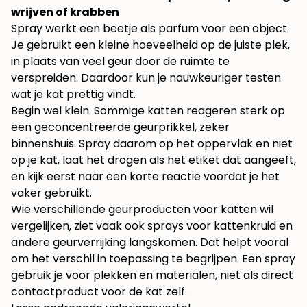
wrijven of krabben
Spray werkt een beetje als parfum voor een object.
Je gebruikt een kleine hoeveelheid op de juiste plek,
in plaats van veel geur door de ruimte te
verspreiden. Daardoor kun je nauwkeuriger testen
wat je kat prettig vindt.
Begin wel klein. Sommige katten reageren sterk op
een geconcentreerde geurprikkel, zeker
binnenshuis. Spray daarom op het oppervlak en niet
op je kat, laat het drogen als het etiket dat aangeeft,
en kijk eerst naar een korte reactie voordat je het
vaker gebruikt.
Wie verschillende geurproducten voor katten wil
vergelijken, ziet vaak ook
sprays voor kattenkruid en
andere geurverrijking
langskomen. Dat helpt vooral
om het verschil in toepassing te begrijpen. Een spray
gebruik je voor plekken en materialen, niet als direct
contactproduct voor de kat zelf.