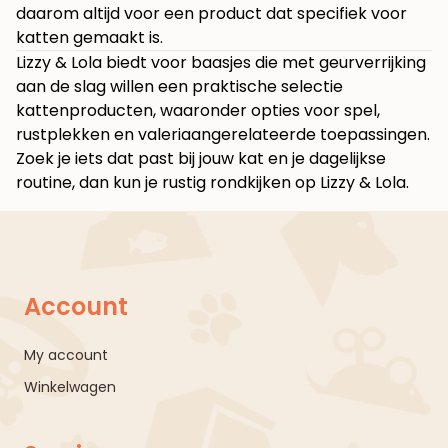
daarom altijd voor een product dat specifiek voor
katten gemaakt is.
Lizzy & Lola biedt voor baasjes die met geurverrijking
aan de slag willen een praktische selectie
kattenproducten, waaronder opties voor spel,
rustplekken en valeriaangerelateerde toepassingen.
Zoek je iets dat past bij jouw kat en je dagelijkse
routine, dan kun je rustig rondkijken op
Lizzy & Lola
.
Account
My account
Winkelwagen