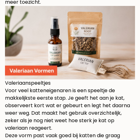
meer toezicht.
Valeriaanspeeltjes
Voor veel katteneigenaren is een speeltje de
makkelijkste eerste stap. Je geeft het aan je kat,
observeert kort wat er gebeurt en legt het daarna
weer weg. Dat maakt het gebruik overzichtelijk,
zeker als je nog niet weet hoe sterk je kat op
valeriaan reageert.
Deze vorm past vaak goed bij katten die graag