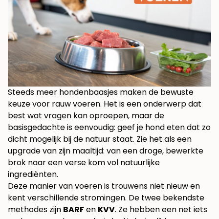
Steeds meer hondenbaasjes maken de bewuste
keuze voor rauw voeren. Het is een onderwerp dat
best wat vragen kan oproepen, maar de
basisgedachte is eenvoudig: geef je hond eten dat zo
dicht mogelijk bij de natuur staat. Zie het als een
upgrade van zijn maaltijd: van een droge, bewerkte
brok naar een verse kom vol natuurlijke
ingrediënten.
Deze manier van voeren is trouwens niet nieuw en
kent verschillende stromingen. De twee bekendste
methodes zijn
BARF
en
KVV
. Ze hebben een net iets