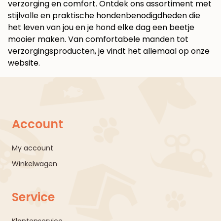
verzorging en comfort. Ontdek ons assortiment met
stijlvolle en praktische hondenbenodigdheden die
het leven van jou en je hond elke dag een beetje
mooier maken. Van comfortabele manden tot
verzorgingsproducten, je vindt het allemaal op
onze
website
.
Account
My account
Winkelwagen
Service