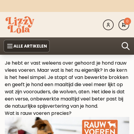
0
ALLE ARTIKELEN
Je hebt er vast weleens over gehoord: je hond rauw
vlees voeren. Maar wat is het nu eigenlijk? In de kern
is het heel simpel. Je stapt af van bewerkte brokken
en geeft je hond een maaltijd die veel meer lijkt op
wat zijn voorouders, de wolven, aten. Het idee is dat
een verse, onbewerkte maaltijd veel beter past bij
de natuurlijke spijsvertering van je hond.
Wat is rauw voeren precies?