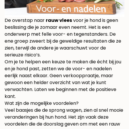
De overstap naar
rauw vlees
voor je hond is geen
beslissing die je zomaar even neemt. Het is een
onderwerp met felle voor- en tegenstanders. De
ene groep zweert bij de geweldige resultaten die ze
zien, terwijl de andere je waarschuwt voor de
serieuze risico’s.
Om je te helpen een keuze te maken die écht bij jou
en je hond past, zetten we de voor- en nadelen
eerlijk naast elkaar. Geen verkooppraatje, maar
gewoon een helder overzicht van wat je kunt
verwachten. Laten we beginnen met de positieve
kant.
Wat zijn de mogelijke voordelen?
Veel baasjes die de sprong wagen, zien al snel mooie
veranderingen bij hun hond. Het zijn vaak deze
voordelen die de doorslag geven om met een rauw