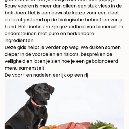
Rauw voeren is meer dan alleen een stuk vlees in de
bak doen. Het is een bewuste keuze voor een dieet
dat is afgestemd op de biologische behoeften van je
hond. Het doel is om zijn gezondheid van binnenuit te
ondersteunen met pure en herkenbare
ingrediënten.
Deze gids helpt je verder op weg. We duiken samen
dieper in de voordelen en risico’s, bespreken de
veiligheid en laten je zien hoe je een gebalanceerd
menu samenstelt.
De voor- en nadelen eerlijk op een rij