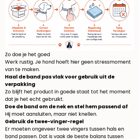
Zo doe je het goed
Werk rustig. Je hond hoeft hier geen stressmoment
van te maken.
Haal de band pas vlak voor gebruik uit de
verpakking
Zo blijft het product in goede staat tot het moment
dat je het echt gebruikt.
Doe de band om de nek en stel hem passend af
Hij moet aansluiten, maar niet knellen.
Gebruik de twee-vinger-regel
Er moeten ongeveer twee vingers tussen hals en
band passen. Dat is vaak de beste balans tussen