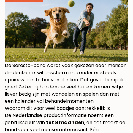
De Seresto-band wordt vaak gekozen door mensen
die denken: ik wil bescherming zonder er steeds
opnieuw aan te hoeven denken. Dat gevoel snap ik
goed. Zeker bij honden die veel buiten komen, wil je
liever bezig zijn met wandelen en spelen dan met
een kalender vol behandelmomenten.
Waarom dit voor veel baasjes aantrekkelijk is
De Nederlandse productinformatie noemt een
gebruiksduur van
tot 8 maanden
, en dat maakt de
band voor veel mensen interessant. Eén