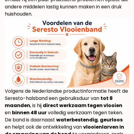
andere middelen lastig kunnen maken in een druk
huishouden.
Volgens de Nederlandse productinformatie heeft de
Seresto-halsband een gebruiksduur van
tot 8
maanden
, is hij
direct werkzaam tegen vlooien
en
binnen 48 uur
volledig werkzaam tegen teken.
De band is daarnaast
waterbestendig
,
geurloos
en helpt ook de ontwikkeling van
vlooienlarven in