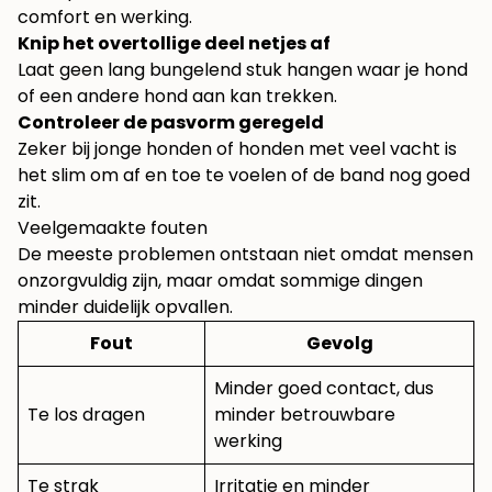
comfort en werking.
Knip het overtollige deel netjes af
Laat geen lang bungelend stuk hangen waar je hond
of een andere hond aan kan trekken.
Controleer de pasvorm geregeld
Zeker bij jonge honden of honden met veel vacht is
het slim om af en toe te voelen of de band nog goed
zit.
Veelgemaakte fouten
De meeste problemen ontstaan niet omdat mensen
onzorgvuldig zijn, maar omdat sommige dingen
minder duidelijk opvallen.
Fout
Gevolg
Minder goed contact, dus
Te los dragen
minder betrouwbare
werking
Te strak
Irritatie en minder