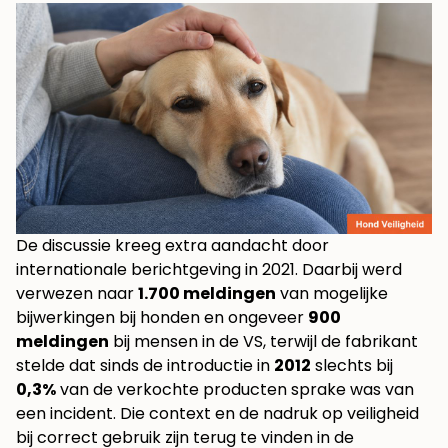
De discussie kreeg extra aandacht door
internationale berichtgeving in 2021. Daarbij werd
verwezen naar
1.700 meldingen
van mogelijke
bijwerkingen bij honden en ongeveer
900
meldingen
bij mensen in de VS, terwijl de fabrikant
stelde dat sinds de introductie in
2012
slechts bij
0,3%
van de verkochte producten sprake was van
een incident. Die context en de nadruk op veiligheid
bij correct gebruik zijn terug te vinden in
de