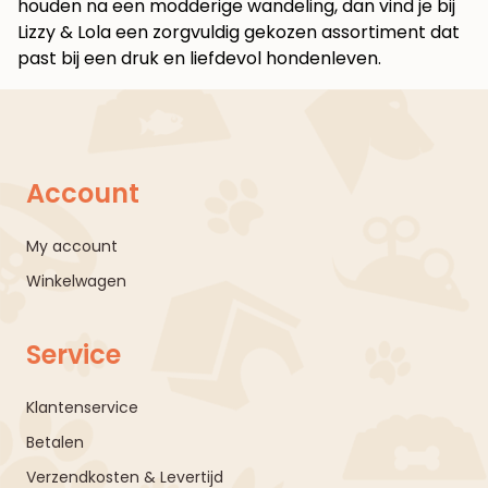
houden na een modderige wandeling, dan vind je bij
Lizzy & Lola
een zorgvuldig gekozen assortiment dat
past bij een druk en liefdevol hondenleven.
Account
My account
Winkelwagen
Service
Klantenservice
Betalen
Verzendkosten & Levertijd