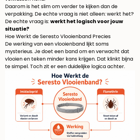
Daarom is het slim om verder te kijken dan de
verpakking. De echte vraag is niet alleen: werkt het?
De echte vraag is:
werkt het logisch voor jouw
situatie?
Hoe Werkt de Seresto Vlooienband Precies
De werking van een vlooienband lijkt soms
mysterieus. Je doet een band om en verwacht dat
vlooien en teken minder kans krijgen. Dat klinkt bijna
te simpel. Toch zit er een duidelijke logica achter.