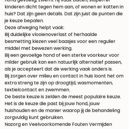
kinderen dicht tegen hem aan, of wonen er katten in
huis? Dat zijn geen details. Dat zijn juist de punten die
je keuze bepalen.
Deze afweging helpt vaak:
Bij duidelijke vlooienoverlast of herhaalde
besmetting kiezen veel baasjes voor een regulier
middel met bewezen werking.
Bij een gevoelige hond of een sterke voorkeur voor
milder gebruik kan een natuurlijk alternatief passen,
als je accepteert dat de werking vaak anders is.
Bij zorgen over milieu en contact in huis loont het om
extra streng te zijn op droogtijd, wasmomenten,
textielcontact en zwemmen.
De beste keuze is zelden de meest populaire keuze.
Het is de keuze die past bij jouw hond, jouw
huishouden en de manier waarop jij de behandeling
zorgvuldig kunt gebruiken.
Nazorg en Veelvoorkomende Fouten Vermijden