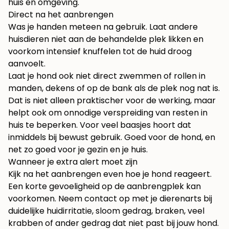
huis en omgeving
.
Direct na het aanbrengen
Was je handen meteen na gebruik. Laat andere
huisdieren niet aan de behandelde plek likken en
voorkom intensief knuffelen tot de huid droog
aanvoelt.
Laat je hond ook niet direct zwemmen of rollen in
manden, dekens of op de bank als de plek nog nat is.
Dat is niet alleen praktischer voor de werking, maar
helpt ook om onnodige verspreiding van resten in
huis te beperken. Voor veel baasjes hoort dat
inmiddels bij bewust gebruik. Goed voor de hond, en
net zo goed voor je gezin en je huis.
Wanneer je extra alert moet zijn
Kijk na het aanbrengen even hoe je hond reageert.
Een korte gevoeligheid op de aanbrengplek kan
voorkomen. Neem contact op met je dierenarts bij
duidelijke huidirritatie, sloom gedrag, braken, veel
krabben of ander gedrag dat niet past bij jouw hond.