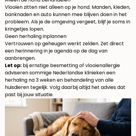
Vlooien zitten niet alleen op je hond. Manden, kleden,
banknaden en auto kunnen mee blijven doen in het
probleem. Als je de omgeving vergeet, blijf je soms in
kringetjes lopen.
Geen herhaling inplannen
Vertrouwen op geheugen werkt zelden. Zet direct
een herinnering in je agenda op de dag van
aanbrengen.
Let op:
bij ernstige besmetting of vlooienallergie
adviseren sommige Nederlandse klinieken een
herhaling na 3 weken en behandeling van alle
huisdieren tegelijk. Volg daarbij altijd het advies dat
past bij jouw situatie.