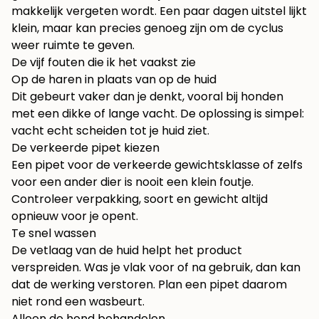
makkelijk vergeten wordt. Een paar dagen uitstel lijkt
klein, maar kan precies genoeg zijn om de cyclus
weer ruimte te geven.
De vijf fouten die ik het vaakst zie
Op de haren in plaats van op de huid
Dit gebeurt vaker dan je denkt, vooral bij honden
met een dikke of lange vacht. De oplossing is simpel:
vacht echt scheiden tot je huid ziet.
De verkeerde pipet kiezen
Een pipet voor de verkeerde gewichtsklasse of zelfs
voor een ander dier is nooit een klein foutje.
Controleer verpakking, soort en gewicht altijd
opnieuw voor je opent.
Te snel wassen
De vetlaag van de huid helpt het product
verspreiden. Was je vlak voor of na gebruik, dan kan
dat de werking verstoren. Plan een pipet daarom
niet rond een wasbeurt.
Alleen de hond behandelen