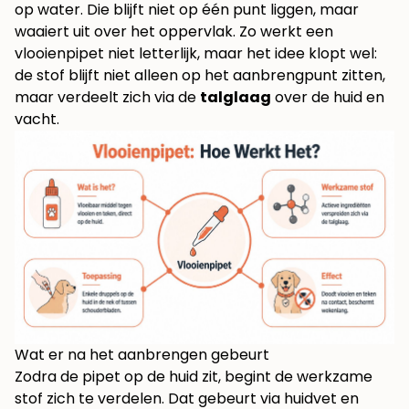
op water. Die blijft niet op één punt liggen, maar
waaiert uit over het oppervlak. Zo werkt een
vlooienpipet niet letterlijk, maar het idee klopt wel:
de stof blijft niet alleen op het aanbrengpunt zitten,
maar verdeelt zich via de
talglaag
over de huid en
vacht.
Wat er na het aanbrengen gebeurt
Zodra de pipet op de huid zit, begint de werkzame
stof zich te verdelen. Dat gebeurt via huidvet en