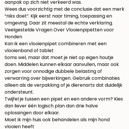
aanpak op zich niet verkeerd was.
Wees dus voorzichtig met de conclusie dat een merk
“niks doet”. Kijk eerst naar timing, toepassing en
omgeving. Daar zit meestal de echte verklaring.
Veelgestelde Vragen Over Vlooienpipetten voor
Honden
Kan ik een vlooienpipet combineren met een
vlooienband of tablet
Soms wel, maar dat moet je niet op eigen houtje
doen. Middelen kunnen elkaar aanvullen, maar ook
zorgen voor onnodige dubbele belasting of
verwarring over bijwerkingen. Gebruik combinaties
alleen als de verpakking of je dierenarts dat duidelijk
ondersteunt.
Twijfel je tussen een pipet en een andere vorm? Kies
dan liever één logisch plan dan drie halve
oplossingen door elkaar.
Moet ik mijn huis ook behandelen als mijn hond
vlooien heeft