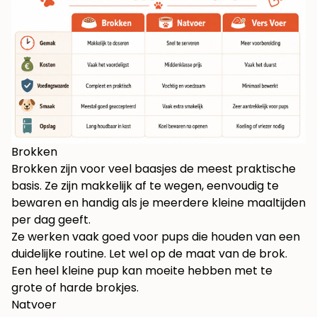
Brokken
Brokken zijn voor veel baasjes de meest praktische
basis. Ze zijn makkelijk af te wegen, eenvoudig te
bewaren en handig als je meerdere kleine maaltijden
per dag geeft.
Ze werken vaak goed voor pups die houden van een
duidelijke routine. Let wel op de maat van de brok.
Een heel kleine pup kan moeite hebben met te
grote of harde brokjes.
Natvoer