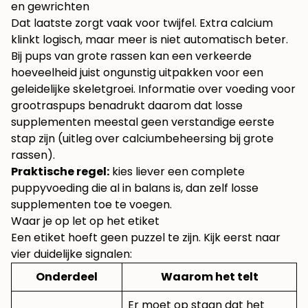
en gewrichten
Dat laatste zorgt vaak voor twijfel. Extra calcium
klinkt logisch, maar meer is niet automatisch beter.
Bij pups van grote rassen kan een verkeerde
hoeveelheid juist ongunstig uitpakken voor een
geleidelijke skeletgroei. Informatie over voeding voor
grootraspups benadrukt daarom dat losse
supplementen meestal geen verstandige eerste
stap zijn
(uitleg over calciumbeheersing bij grote
rassen)
.
Praktische regel:
kies liever een complete
puppyvoeding die al in balans is, dan zelf losse
supplementen toe te voegen.
Waar je op let op het etiket
Een etiket hoeft geen puzzel te zijn. Kijk eerst naar
vier duidelijke signalen:
Onderdeel
Waarom het telt
Er moet op staan dat het