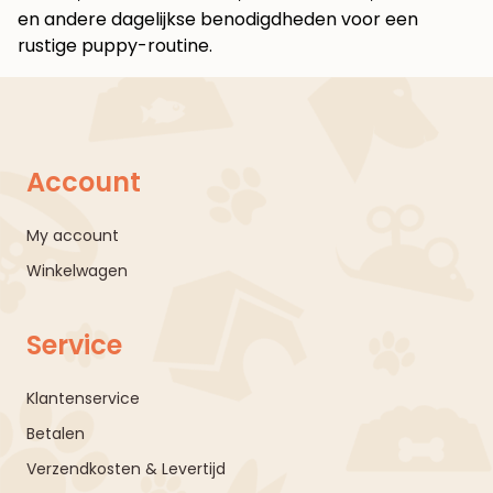
en andere dagelijkse benodigdheden voor een
rustige puppy-routine.
Account
My account
Winkelwagen
Service
Klantenservice
Betalen
Verzendkosten & Levertijd