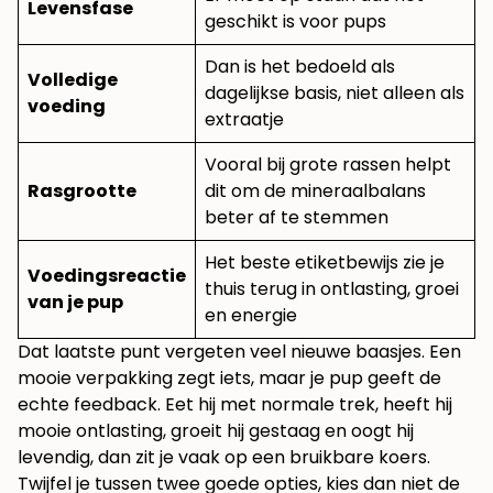
Levensfase
geschikt is voor pups
Dan is het bedoeld als
Volledige
dagelijkse basis, niet alleen als
voeding
extraatje
Vooral bij grote rassen helpt
Rasgrootte
dit om de mineraalbalans
beter af te stemmen
Het beste etiketbewijs zie je
Voedingsreactie
thuis terug in ontlasting, groei
van je pup
en energie
Dat laatste punt vergeten veel nieuwe baasjes. Een
mooie verpakking zegt iets, maar je pup geeft de
echte feedback. Eet hij met normale trek, heeft hij
mooie ontlasting, groeit hij gestaag en oogt hij
levendig, dan zit je vaak op een bruikbare koers.
Twijfel je tussen twee goede opties, kies dan niet de