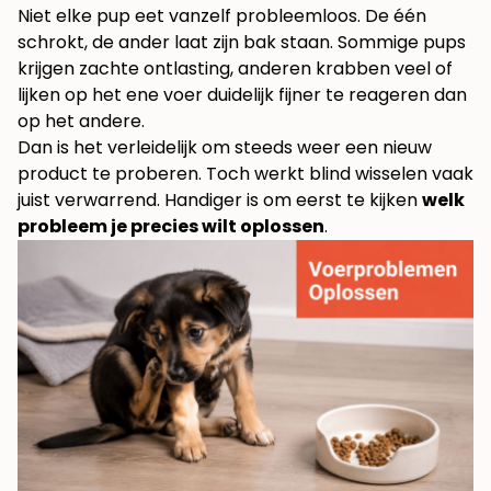
Niet elke pup eet vanzelf probleemloos. De één
schrokt, de ander laat zijn bak staan. Sommige pups
krijgen zachte ontlasting, anderen krabben veel of
lijken op het ene voer duidelijk fijner te reageren dan
op het andere.
Dan is het verleidelijk om steeds weer een nieuw
product te proberen. Toch werkt blind wisselen vaak
juist verwarrend. Handiger is om eerst te kijken
welk
probleem je precies wilt oplossen
.