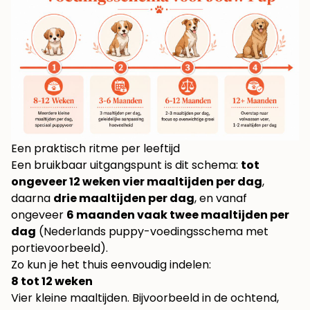
Een praktisch ritme per leeftijd
Een bruikbaar uitgangspunt is dit schema:
tot
ongeveer 12 weken vier maaltijden per dag
,
daarna
drie maaltijden per dag
, en vanaf
ongeveer
6 maanden vaak twee maaltijden per
dag
(Nederlands puppy-voedingsschema met
portievoorbeeld)
.
Zo kun je het thuis eenvoudig indelen:
8 tot 12 weken
Vier kleine maaltijden. Bijvoorbeeld in de ochtend,