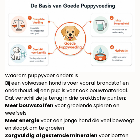
Waarom puppyvoer anders is
Bij een volwassen hond is voer vooral brandstof en
onderhoud. Bij een pup is voer ook bouwmateriaal.
Dat verschil zie je terug in drie praktische punten:
Meer bouwstoffen
voor groeiende spieren en
weefsels
Meer energie
voor een jonge hond die veel beweegt
en slaapt om te groeien
Zorgvuldig afgestemde mineralen
voor botten