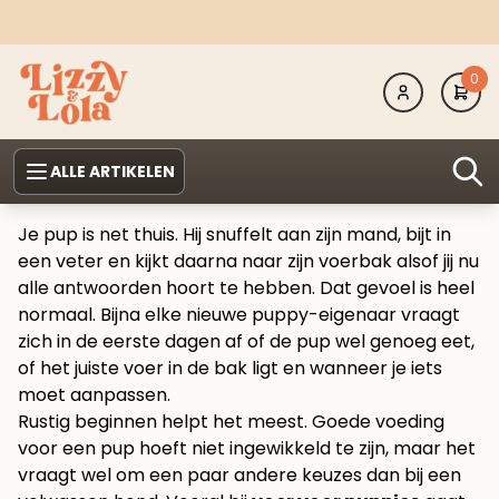
0
ALLE ARTIKELEN
Je pup is net thuis. Hij snuffelt aan zijn mand, bijt in
een veter en kijkt daarna naar zijn voerbak alsof jij nu
alle antwoorden hoort te hebben. Dat gevoel is heel
normaal. Bijna elke nieuwe puppy-eigenaar vraagt
zich in de eerste dagen af of de pup wel genoeg eet,
of het juiste voer in de bak ligt en wanneer je iets
moet aanpassen.
Rustig beginnen helpt het meest. Goede voeding
voor een pup hoeft niet ingewikkeld te zijn, maar het
vraagt wel om een paar andere keuzes dan bij een