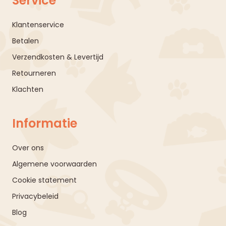
Service
Klantenservice
Betalen
Verzendkosten & Levertijd
Retourneren
Klachten
Informatie
Over ons
Algemene voorwaarden
Cookie statement
Privacybeleid
Blog