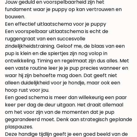
Jouw geduld en voorspelbaarheid zijn het
fundament waar je puppy op kan vertrouwen en
bouwen.
Een effectief uitlaatschema voor je puppy
Een voorspelbaar uitlaatschema is echt de
ruggengraat van een succesvolle
zindelijkheidstraining. Geloof me, de blaas van een
pup is klein en die spiertjes zijn nog volop in
ontwikkeling. Timing en regelmaat zijn dus alles. Met
een vaste routine leer je je pup precies wanneer en
waar hij zijn behoefte mag doen. Dat geeft niet
alleen duidelijkheid voor je hondje, maar ook een
hoop rust voor jou.
Een goed schema is meer dan willekeurig een paar
keer per dag de deur uitgaan. Het draait allemaal
om het voor zijn van de momenten dat je pup
gegarandeerd moet. Denk aan strategisch geplande
plaspauzes.
Deze handige tijdlijn geeft je een goed beeld van de