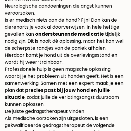
Neurologische aandoeningen die angst kunnen
veroorzaken.
Is er medisch niets aan de hand? Fijn! Dan kan de
dierenarts je vaak al doorverwijzen. In hele heftige
gevallen kan
ondersteunende medicatie
tijdelijk
nodig zijn. Dit is nooit dé oplossing, maar het kan wel
de scherpste randjes van de paniek afhalen.
Hierdoor komt je hond uit de overlevingsstand en
wordt hij weer ‘trainbaar’.
Professionele hulp is geen magische oplossing
waarbij je het probleem uit handen geeft. Het is een
samenwerking. Samen met een expert maak je een
plan dat
precies past bij jouw hond en jullie
situatie
, zodat jullie de verlatingsangst duurzaam
kunnen oplossen.
De juiste gedragstherapeut vinden
Als medische oorzaken zijn uitgesloten, is een
gekwalificeerde gedragstherapeut de volgende