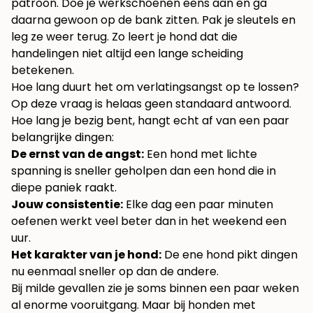
patroon. Doe je werkschoenen eens aan en ga
daarna gewoon op de bank zitten. Pak je sleutels en
leg ze weer terug. Zo leert je hond dat die
handelingen niet altijd een lange scheiding
betekenen.
Hoe lang duurt het om verlatingsangst op te lossen?
Op deze vraag is helaas geen standaard antwoord.
Hoe lang je bezig bent, hangt echt af van een paar
belangrijke dingen:
De ernst van de angst:
Een hond met lichte
spanning is sneller geholpen dan een hond die in
diepe paniek raakt.
Jouw consistentie:
Elke dag een paar minuten
oefenen werkt veel beter dan in het weekend een
uur.
Het karakter van je hond:
De ene hond pikt dingen
nu eenmaal sneller op dan de andere.
Bij milde gevallen zie je soms binnen een paar weken
al enorme vooruitgang. Maar bij honden met