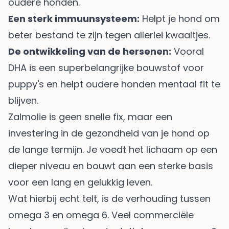
oudere honden.
Een sterk immuunsysteem:
Helpt je hond om
beter bestand te zijn tegen allerlei kwaaltjes.
De ontwikkeling van de hersenen:
Vooral
DHA is een superbelangrijke bouwstof voor
puppy's en helpt oudere honden mentaal fit te
blijven.
Zalmolie is geen snelle fix, maar een
investering in de gezondheid van je hond op
de lange termijn. Je voedt het lichaam op een
dieper niveau en bouwt aan een sterke basis
voor een lang en gelukkig leven.
Wat hierbij echt telt, is de verhouding tussen
omega 3 en omega 6. Veel commerciële