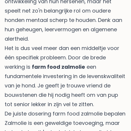
ontwikkeling van hun hersenen, maar het
speelt net zo'n belangrijke rol om oudere
honden mentaal scherp te houden. Denk aan
hun geheugen, leervermogen en algemene
alertheid.
Het is dus veel meer dan een middeltje voor
één specifiek probleem. Door de brede
werking is
farm food zalmolie
een
fundamentele investering in de levenskwaliteit
van je hond. Je geeft je trouwe vriend de
bouwstenen die hij nodig heeft om van pup
tot senior lekker in zijn vel te zitten.
De juiste dosering farm food zalmolie bepalen
Zalmolie is een geweldige toevoeging, maar