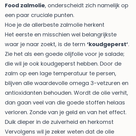
Food zalmolie
, onderscheidt zich namelijk op
een paar cruciale punten.
Hoe je de allerbeste zalmolie herkent
Het eerste en misschien wel belangrijkste
waar je naar zoekt, is de term
‘koudgeperst’
.
Zie het als een goede olijfolie voor je salade;
die wil je ook koudgeperst hebben. Door de
zalm op een lage temperatuur te persen,
blijven alle waardevolle omega 3-vetzuren en
antioxidanten behouden. Wordt de olie verhit,
dan gaan veel van die goede stoffen helaas
verloren. Zonde van je geld en van het effect.
Duik dieper in de zuiverheid en herkomst
Vervolgens wil je zeker weten dat de olie