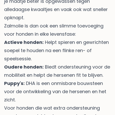
je maatje beter is opgewassen tegen
alledaagse kwaaltjes en vaak ook wat sneller
opknapt.
Zalmolie is dan ook een slimme toevoeging
voor honden in elke levensfase:
Actieve honden:
Helpt spieren en gewrichten
soepel te houden na een flinke ren- of
speelsessie.
Oudere honden:
Biedt ondersteuning voor de
mobiliteit en helpt de hersenen fit te blijven.
Puppy's:
DHA is een onmisbare bouwsteen
voor de ontwikkeling van de hersenen en het
zicht.
Voor honden die wat extra ondersteuning