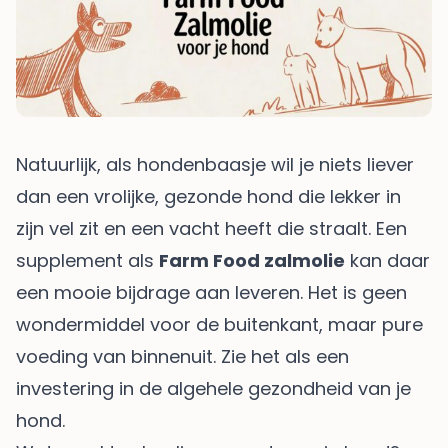
Natuurlijk, als hondenbaasje wil je niets liever
dan een vrolijke, gezonde hond die lekker in
zijn vel zit en een vacht heeft die straalt. Een
supplement als
Farm Food zalmolie
kan daar
een mooie bijdrage aan leveren. Het is geen
wondermiddel voor de buitenkant, maar pure
voeding van binnenuit. Zie het als een
investering in de algehele gezondheid van je
hond.