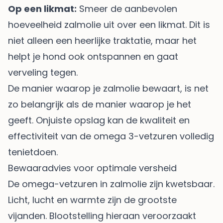
Op een likmat:
Smeer de aanbevolen
hoeveelheid zalmolie uit over een likmat. Dit is
niet alleen een heerlijke traktatie, maar het
helpt je hond ook ontspannen en gaat
verveling tegen.
De manier waarop je zalmolie bewaart, is net
zo belangrijk als de manier waarop je het
geeft. Onjuiste opslag kan de kwaliteit en
effectiviteit van de omega 3-vetzuren volledig
tenietdoen.
Bewaaradvies voor optimale versheid
De omega-vetzuren in zalmolie zijn kwetsbaar.
Licht, lucht en warmte zijn de grootste
vijanden. Blootstelling hieraan veroorzaakt