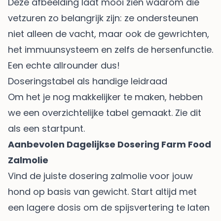
Deze afbeelding laat mooi zien waarom die
vetzuren zo belangrijk zijn: ze ondersteunen
niet alleen de vacht, maar ook de gewrichten,
het immuunsysteem en zelfs de hersenfunctie.
Een echte allrounder dus!
Doseringstabel als handige leidraad
Om het je nog makkelijker te maken, hebben
we een overzichtelijke tabel gemaakt. Zie dit
als een startpunt.
Aanbevolen Dagelijkse Dosering Farm Food
Zalmolie
Vind de juiste dosering zalmolie voor jouw
hond op basis van gewicht. Start altijd met
een lagere dosis om de spijsvertering te laten