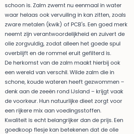
schoon is. Zalm zwemt nu eenmaal in water
waar helaas ook vervuiling in kan zitten, zoals
zware metalen (kwik) of PCB's. Een goed merk
neemt zijn verantwoordelijkheid en zuivert de
olie zorgvuldig, zodat alleen het goede spul
overblijft en de rommel eruit gefilterd is.
De herkomst van de zalm maakt hierbij ook
een wereld van verschil. Wilde zalm die in
schone, koude wateren heeft gezwommen –
denk aan de zeeën rond IJsland – krijgt vaak
de voorkeur. Hun natuurlijke dieet zorgt voor
een rijkere mix aan voedingsstoffen.
Kwaliteit is echt belangrijker dan de prijs. Een
goedkoop flesje kan betekenen dat de olie