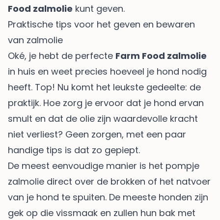
Food zalmolie
kunt geven.
Praktische tips voor het geven en bewaren
van zalmolie
Oké, je hebt de perfecte
Farm Food zalmolie
in huis en weet precies hoeveel je hond nodig
heeft. Top! Nu komt het leukste gedeelte: de
praktijk. Hoe zorg je ervoor dat je hond ervan
smult en dat de olie zijn waardevolle kracht
niet verliest? Geen zorgen, met een paar
handige tips is dat zo gepiept.
De meest eenvoudige manier is het pompje
zalmolie direct over de brokken of het natvoer
van je hond te spuiten. De meeste honden zijn
gek op die vissmaak en zullen hun bak met