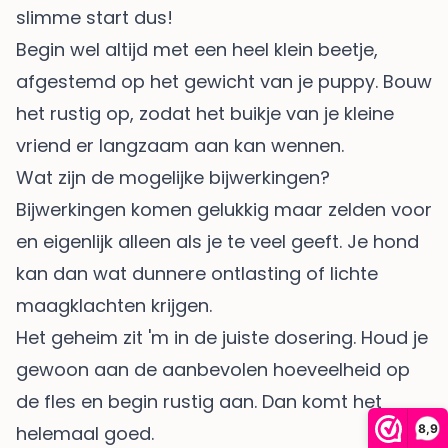
slimme start dus!
Begin wel altijd met een heel klein beetje,
afgestemd op het gewicht van je puppy. Bouw
het rustig op, zodat het buikje van je kleine
vriend er langzaam aan kan wennen.
Wat zijn de mogelijke bijwerkingen?
Bijwerkingen komen gelukkig maar zelden voor
en eigenlijk alleen als je te veel geeft. Je hond
kan dan wat dunnere ontlasting of lichte
maagklachten krijgen.
Het geheim zit 'm in de juiste dosering. Houd je
gewoon aan de aanbevolen hoeveelheid op
de fles en begin rustig aan. Dan komt het
8,9
helemaal goed.