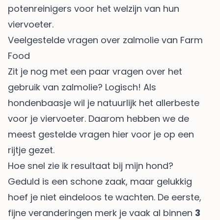
potenreinigers voor het welzijn van hun
viervoeter.
Veelgestelde vragen over zalmolie van Farm
Food
Zit je nog met een paar vragen over het
gebruik van zalmolie? Logisch! Als
hondenbaasje wil je natuurlijk het allerbeste
voor je viervoeter. Daarom hebben we de
meest gestelde vragen hier voor je op een
rijtje gezet.
Hoe snel zie ik resultaat bij mijn hond?
Geduld is een schone zaak, maar gelukkig
hoef je niet eindeloos te wachten. De eerste,
fijne veranderingen merk je vaak al binnen
3