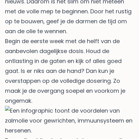
nieuws. Daarom is het slim om niet meteen
met de volle mep te beginnen. Door het rustig
op te bouwen, geef je de darmen de tijd om
aan de olie te wennen.
Begin de eerste week met de helft van de
aanbevolen dagelijkse dosis. Houd de
ontlasting in de gaten en kijk of alles goed
gaat. Is er niks aan de hand? Dan kun je
overstappen op de volledige dosering. Zo
maak je de overgang soepel en voorkom je
ongemak.