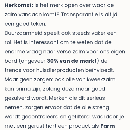
Herkomst:
Is het merk open over waar de
zalm vandaan komt? Transparantie is altijd
een goed teken.
Duurzaamheid speelt ook steeds vaker een
rol. Het is interessant om te weten dat de
enorme vraag naar verse zalm voor ons eigen
bord (ongeveer
30% van de markt
) de
trends voor huisdierproducten beïnvloedt.
Maar geen zorgen: ook olie van kweekzalm
kan prima zijn, zolang deze maar goed
gezuiverd wordt. Merken die dit serieus
nemen, zorgen ervoor dat de olie streng
wordt gecontroleerd en gefilterd, waardoor je
met een gerust hart een product als
Farm