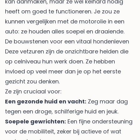
kan aanmaken, maar ze wel keihard nodig
heeft om goed te functioneren. Je zou ze
kunnen vergelijken met de motorolie in een
auto: ze houden alles soepel en draaiende.
De bouwstenen voor een vitaal hondenleven
Deze vetzuren zijn de onzichtbare helden die
op celniveau hun werk doen. Ze hebben
invloed op veel meer dan je op het eerste
gezicht zou denken.
Ze zijn cruciaal voor:
Een gezonde huid en vacht:
Zeg maar dag
tegen een droge, schilferige huid en jeuk.
Soepele gewrichten:
Een fijne ondersteuning
voor de mobiliteit, zeker bij actieve of wat