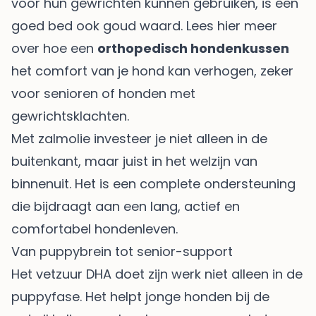
voor hun gewrichten kunnen gebruiken, is een
goed bed ook goud waard. Lees hier meer
over hoe een
orthopedisch hondenkussen
het comfort van je hond kan verhogen, zeker
voor senioren of honden met
gewrichtsklachten.
Met zalmolie investeer je niet alleen in de
buitenkant, maar juist in het welzijn van
binnenuit. Het is een complete ondersteuning
die bijdraagt aan een lang, actief en
comfortabel hondenleven.
Van puppybrein tot senior-support
Het vetzuur DHA doet zijn werk niet alleen in de
puppyfase. Het helpt jonge honden bij de