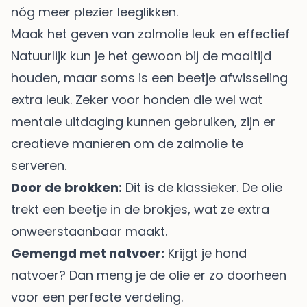
nóg meer plezier leeglikken.
Maak het geven van zalmolie leuk en effectief
Natuurlijk kun je het gewoon bij de maaltijd
houden, maar soms is een beetje afwisseling
extra leuk. Zeker voor honden die wel wat
mentale uitdaging kunnen gebruiken, zijn er
creatieve manieren om de zalmolie te
serveren.
Door de brokken:
Dit is de klassieker. De olie
trekt een beetje in de brokjes, wat ze extra
onweerstaanbaar maakt.
Gemengd met natvoer:
Krijgt je hond
natvoer? Dan meng je de olie er zo doorheen
voor een perfecte verdeling.