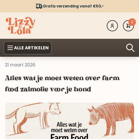
Gratis verzending vanaf €50,-
0
ALLE ARTIKELEN
21 maart 2026
Alles wat je moet weten over farm
food zalmolie voor je hond