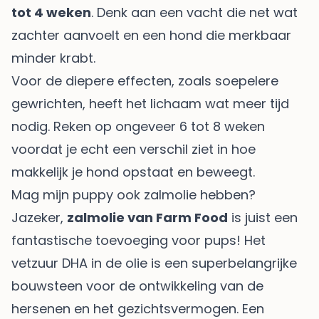
tot 4 weken
. Denk aan een vacht die net wat
zachter aanvoelt en een hond die merkbaar
minder krabt.
Voor de diepere effecten, zoals soepelere
gewrichten, heeft het lichaam wat meer tijd
nodig. Reken op ongeveer 6 tot 8 weken
voordat je echt een verschil ziet in hoe
makkelijk je hond opstaat en beweegt.
Mag mijn puppy ook zalmolie hebben?
Jazeker,
zalmolie van Farm Food
is juist een
fantastische toevoeging voor pups! Het
vetzuur DHA in de olie is een superbelangrijke
bouwsteen voor de ontwikkeling van de
hersenen en het gezichtsvermogen. Een