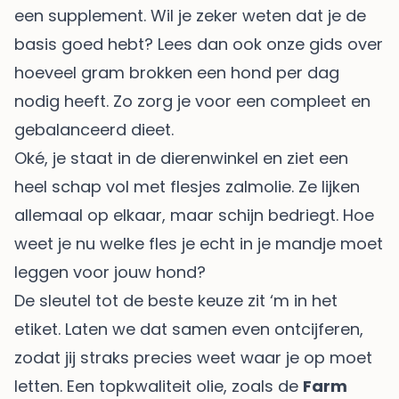
een supplement. Wil je zeker weten dat je de
basis goed hebt? Lees dan ook onze gids over
hoeveel gram brokken een hond per dag
nodig heeft. Zo zorg je voor een compleet en
gebalanceerd dieet.
Oké, je staat in de dierenwinkel en ziet een
heel schap vol met flesjes zalmolie. Ze lijken
allemaal op elkaar, maar schijn bedriegt. Hoe
weet je nu welke fles je echt in je mandje moet
leggen voor jouw hond?
De sleutel tot de beste keuze zit ‘m in het
etiket. Laten we dat samen even ontcijferen,
zodat jij straks precies weet waar je op moet
letten. Een topkwaliteit olie, zoals de
Farm