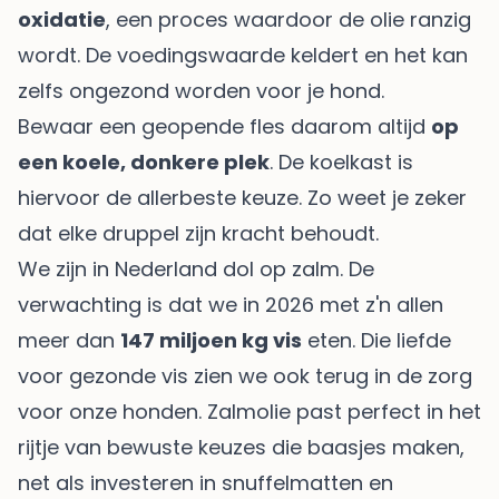
oxidatie
, een proces waardoor de olie ranzig
wordt. De voedingswaarde keldert en het kan
zelfs ongezond worden voor je hond.
Bewaar een geopende fles daarom altijd
op
een koele, donkere plek
. De koelkast is
hiervoor de allerbeste keuze. Zo weet je zeker
dat elke druppel zijn kracht behoudt.
We zijn in Nederland dol op zalm. De
verwachting is dat we in 2026 met z'n allen
meer dan
147 miljoen kg vis
eten. Die liefde
voor gezonde vis zien we ook terug in de zorg
voor onze honden. Zalmolie past perfect in het
rijtje van bewuste keuzes die baasjes maken,
net als investeren in snuffelmatten en