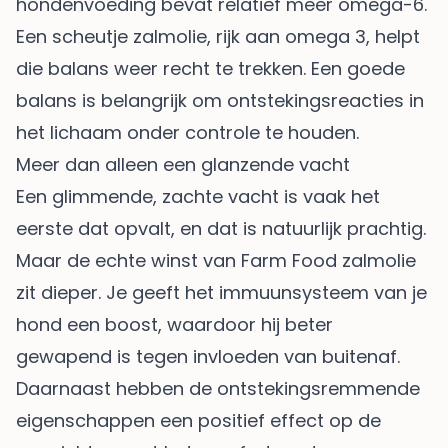
hondenvoeding bevat relatief meer omega-6.
Een scheutje zalmolie, rijk aan omega 3, helpt
die balans weer recht te trekken. Een goede
balans is belangrijk om ontstekingsreacties in
het lichaam onder controle te houden.
Meer dan alleen een glanzende vacht
Een glimmende, zachte vacht is vaak het
eerste dat opvalt, en dat is natuurlijk prachtig.
Maar de echte winst van Farm Food zalmolie
zit dieper. Je geeft het immuunsysteem van je
hond een boost, waardoor hij beter
gewapend is tegen invloeden van buitenaf.
Daarnaast hebben de ontstekingsremmende
eigenschappen een positief effect op de