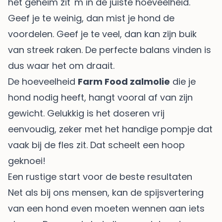
het geheim zit 'm in de juiste hoeveelheid.
Geef je te weinig, dan mist je hond de
voordelen. Geef je te veel, dan kan zijn buik
van streek raken. De perfecte balans vinden is
dus waar het om draait.
De hoeveelheid
Farm Food zalmolie
die je
hond nodig heeft, hangt vooral af van zijn
gewicht. Gelukkig is het doseren vrij
eenvoudig, zeker met het handige pompje dat
vaak bij de fles zit. Dat scheelt een hoop
geknoei!
Een rustige start voor de beste resultaten
Net als bij ons mensen, kan de spijsvertering
van een hond even moeten wennen aan iets