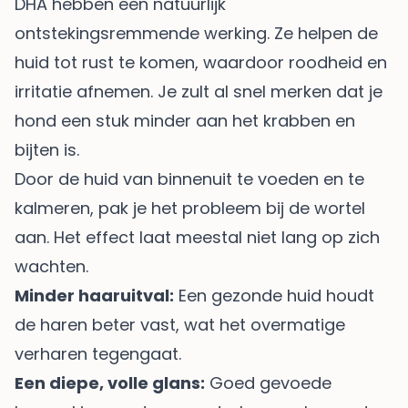
DHA hebben een natuurlijk
ontstekingsremmende werking. Ze helpen de
huid tot rust te komen, waardoor roodheid en
irritatie afnemen. Je zult al snel merken dat je
hond een stuk minder aan het krabben en
bijten is.
Door de huid van binnenuit te voeden en te
kalmeren, pak je het probleem bij de wortel
aan. Het effect laat meestal niet lang op zich
wachten.
Minder haaruitval:
Een gezonde huid houdt
de haren beter vast, wat het overmatige
verharen tegengaat.
Een diepe, volle glans:
Goed gevoede