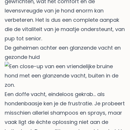
gewrichten, wat het comfort en de
levensvreugde van je hond enorm kan
verbeteren. Het is dus een complete aanpak
die de vitaliteit van je maatje ondersteunt, van
pup tot senior.
De geheimen achter een glanzende vacht en
gezonde huid
Een doffe vacht, eindeloos gekrab… als
hondenbaasje ken je de frustratie. Je probeert
misschien allerlei shampoos en sprays, maar
vaak ligt de échte oplossing niet aan de