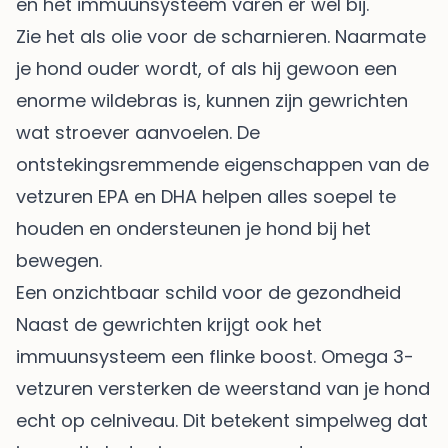
en het immuunsysteem varen er wel bij.
Zie het als olie voor de scharnieren. Naarmate
je hond ouder wordt, of als hij gewoon een
enorme wildebras is, kunnen zijn gewrichten
wat stroever aanvoelen. De
ontstekingsremmende eigenschappen van de
vetzuren EPA en DHA helpen alles soepel te
houden en ondersteunen je hond bij het
bewegen.
Een onzichtbaar schild voor de gezondheid
Naast de gewrichten krijgt ook het
immuunsysteem een flinke boost. Omega 3-
vetzuren versterken de weerstand van je hond
echt op celniveau. Dit betekent simpelweg dat