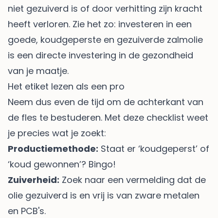
niet gezuiverd is of door verhitting zijn kracht
heeft verloren. Zie het zo: investeren in een
goede, koudgeperste en gezuiverde zalmolie
is een directe investering in de gezondheid
van je maatje.
Het etiket lezen als een pro
Neem dus even de tijd om de achterkant van
de fles te bestuderen. Met deze checklist weet
je precies wat je zoekt:
Productiemethode:
Staat er ‘koudgeperst’ of
‘koud gewonnen’? Bingo!
Zuiverheid:
Zoek naar een vermelding dat de
olie gezuiverd is en vrij is van zware metalen
en PCB's.