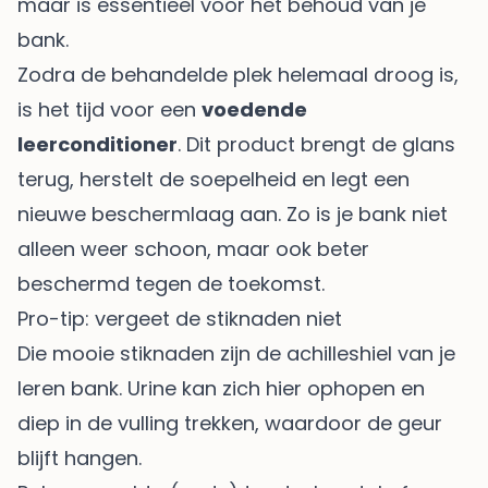
maar is essentieel voor het behoud van je
bank.
Zodra de behandelde plek helemaal droog is,
is het tijd voor een
voedende
leerconditioner
. Dit product brengt de glans
terug, herstelt de soepelheid en legt een
nieuwe beschermlaag aan. Zo is je bank niet
alleen weer schoon, maar ook beter
beschermd tegen de toekomst.
Pro-tip: vergeet de stiknaden niet
Die mooie stiknaden zijn de achilleshiel van je
leren bank. Urine kan zich hier ophopen en
diep in de vulling trekken, waardoor de geur
blijft hangen.