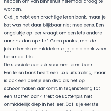
hebben om van binnenuit helemaal droog te
worden.
Oké, je hebt een prachtige leren bank, maar je
kat was het daar blijkbaar niet mee eens. Een
ongelukje op leer vraagt om een iets andere
aanpak dan op stof. Geen paniek, met de
juiste kennis en middelen krijg je die bank weer
helemaal fris.
De speciale aanpak voor een leren bank
Een leren bank heeft een luxe uitstraling, maar
is ook een beetje een diva als het op
schoonmaken aankomt. In tegenstelling tot
een stoffen bank, trekt de kattenpis niet
onmiddellijk diep in het leer. Dat is je eerste