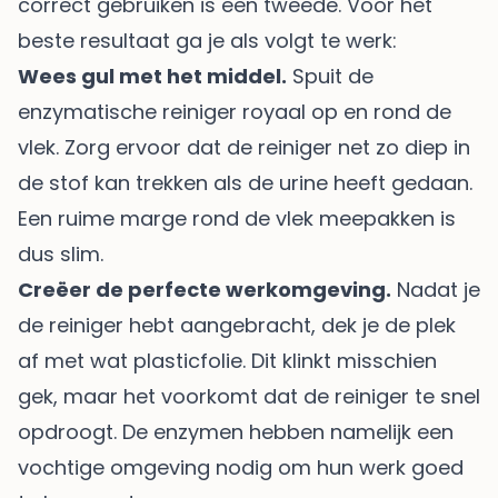
correct gebruiken is een tweede. Voor het
beste resultaat ga je als volgt te werk:
Wees gul met het middel.
Spuit de
enzymatische reiniger royaal op en rond de
vlek. Zorg ervoor dat de reiniger net zo diep in
de stof kan trekken als de urine heeft gedaan.
Een ruime marge rond de vlek meepakken is
dus slim.
Creëer de perfecte werkomgeving.
Nadat je
de reiniger hebt aangebracht, dek je de plek
af met wat plasticfolie. Dit klinkt misschien
gek, maar het voorkomt dat de reiniger te snel
opdroogt. De enzymen hebben namelijk een
vochtige omgeving nodig om hun werk goed