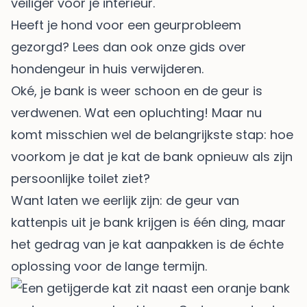
veiliger voor je interieur.
Heeft je hond voor een geurprobleem
gezorgd?
Lees dan ook onze gids over
hondengeur in huis verwijderen
.
Oké, je bank is weer schoon en de geur is
verdwenen. Wat een opluchting! Maar nu
komt misschien wel de belangrijkste stap: hoe
voorkom je dat je kat de bank opnieuw als zijn
persoonlijke toilet ziet?
Want laten we eerlijk zijn: de geur van
kattenpis uit je bank krijgen is één ding, maar
het gedrag van je kat aanpakken is de échte
oplossing voor de lange termijn.