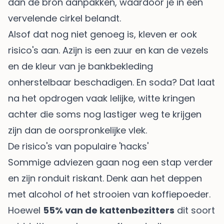
dan de bron aanpakken, waardoor je in een
vervelende cirkel belandt.
Alsof dat nog niet genoeg is, kleven er ook
risico's aan. Azijn is een zuur en kan de vezels
en de kleur van je bankbekleding
onherstelbaar beschadigen. En soda? Dat laat
na het opdrogen vaak lelijke, witte kringen
achter die soms nog lastiger weg te krijgen
zijn dan de oorspronkelijke vlek.
De risico's van populaire 'hacks'
Sommige adviezen gaan nog een stap verder
en zijn ronduit riskant. Denk aan het deppen
met alcohol of het strooien van koffiepoeder.
Hoewel
55% van de kattenbezitters
dit soort