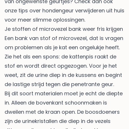
van ongewenste geurtjes? Check dan ook
onze tips over
hondengeur verwijderen uit huis
voor meer slimme oplossingen.
Je stoffen of microvezel bank weer fris krijgen
Een bank van stof of microvezel, dat is vragen
om problemen als je kat een ongelukje heeft.
Zie het als een spons: de kattenpis raakt de
stof en wordt direct opgezogen. Voor je het
weet, zit de urine diep in de kussens en begint
de lastige strijd tegen die penetrante geur.
Bij dit soort materialen moet je echt de diepte
in. Alleen de bovenkant schoonmaken is
dweilen met de kraan open. De boosdoeners
zijn de urinekristallen die diep in de vezels