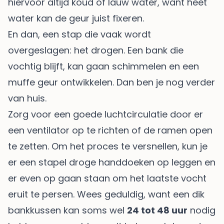
hiervoor altijd koud of lauw water, want heet
water kan de geur juist fixeren.
En dan, een stap die vaak wordt
overgeslagen: het drogen. Een bank die
vochtig blijft, kan gaan schimmelen en een
muffe geur ontwikkelen. Dan ben je nog verder
van huis.
Zorg voor een goede luchtcirculatie door er
een ventilator op te richten of de ramen open
te zetten. Om het proces te versnellen, kun je
er een stapel droge handdoeken op leggen en
er even op gaan staan om het laatste vocht
eruit te persen. Wees geduldig, want een dik
bankkussen kan soms wel
24 tot 48 uur
nodig