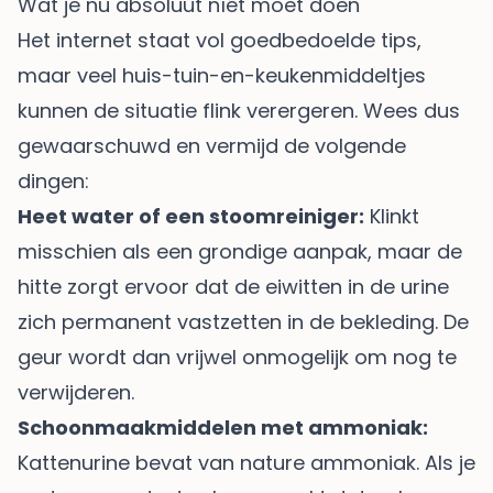
Wat je nu absoluut níét moet doen
Het internet staat vol goedbedoelde tips,
maar veel huis-tuin-en-keukenmiddeltjes
kunnen de situatie flink verergeren. Wees dus
gewaarschuwd en vermijd de volgende
dingen:
Heet water of een stoomreiniger:
Klinkt
misschien als een grondige aanpak, maar de
hitte zorgt ervoor dat de eiwitten in de urine
zich permanent vastzetten in de bekleding. De
geur wordt dan vrijwel onmogelijk om nog te
verwijderen.
Schoonmaakmiddelen met ammoniak:
Kattenurine bevat van nature ammoniak. Als je