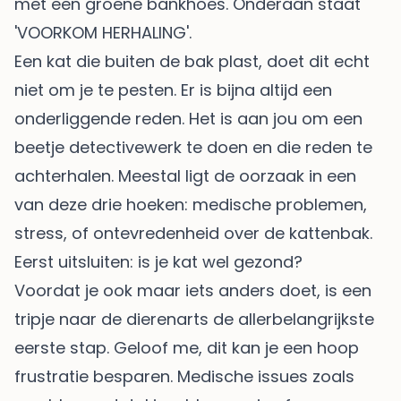
Een kat die buiten de bak plast, doet dit echt
niet om je te pesten. Er is bijna altijd een
onderliggende reden. Het is aan jou om een
beetje detectivewerk te doen en die reden te
achterhalen. Meestal ligt de oorzaak in een
van deze drie hoeken: medische problemen,
stress, of ontevredenheid over de kattenbak.
Eerst uitsluiten: is je kat wel gezond?
Voordat je ook maar iets anders doet, is een
tripje naar de dierenarts de allerbelangrijkste
eerste stap. Geloof me, dit kan je een hoop
frustratie besparen. Medische issues zoals