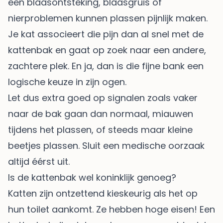
een blaasontsteking, blaasgruis of
nierproblemen kunnen plassen pijnlijk maken.
Je kat associeert die pijn dan al snel met de
kattenbak en gaat op zoek naar een andere,
zachtere plek. En ja, dan is die fijne bank een
logische keuze in zijn ogen.
Let dus extra goed op signalen zoals vaker
naar de bak gaan dan normaal, miauwen
tijdens het plassen, of steeds maar kleine
beetjes plassen. Sluit een medische oorzaak
altijd éérst uit.
Is de kattenbak wel koninklijk genoeg?
Katten zijn ontzettend kieskeurig als het op
hun toilet aankomt. Ze hebben hoge eisen! Een