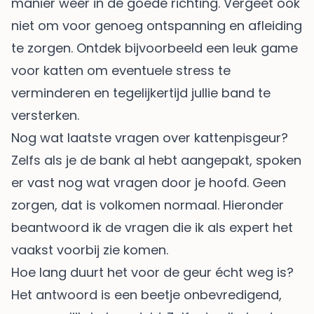
manier weer in de goede richting. Vergeet ook
niet om voor genoeg ontspanning en afleiding
te zorgen. Ontdek bijvoorbeeld een leuk
game
voor katten
om eventuele stress te
verminderen en tegelijkertijd jullie band te
versterken.
Nog wat laatste vragen over kattenpisgeur?
Zelfs als je de bank al hebt aangepakt, spoken
er vast nog wat vragen door je hoofd. Geen
zorgen, dat is volkomen normaal. Hieronder
beantwoord ik de vragen die ik als expert het
vaakst voorbij zie komen.
Hoe lang duurt het voor de geur écht weg is?
Het antwoord is een beetje onbevredigend,