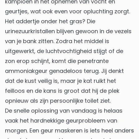
kampioen in het opnemen van vocht en
geurtjes, wat ook even voor opluchting zorgt.
Het addertje onder het gras? Die
urinezuurkristallen blijven gewoon in de vezels
van je bank zitten. Zodra het middel is
uitgewerkt, de luchtvochtigheid stijgt of de
zon erop schijnt, komt die penetrante
ammoniakgeur genadeloos terug. Jij denkt
dat de kust veilig is, maar je kat ruikt het
feilloos en de kans is groot dat hij de plek
opnieuw als zijn persoonlijke toilet ziet.
De snelle oplossing van vandaag is helaas
vaak het hardnekkige geurprobleem van
morgen. Een geur maskeren is iets heel anders