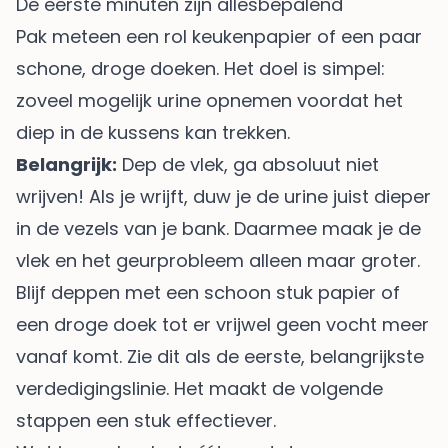
De eerste minuten zijn allesbepalend
Pak meteen een rol keukenpapier of een paar
schone, droge doeken. Het doel is simpel:
zoveel mogelijk urine opnemen voordat het
diep in de kussens kan trekken.
Belangrijk:
Dep de vlek, ga absoluut niet
wrijven! Als je wrijft, duw je de urine juist dieper
in de vezels van je bank. Daarmee maak je de
vlek en het geurprobleem alleen maar groter.
Blijf deppen met een schoon stuk papier of
een droge doek tot er vrijwel geen vocht meer
vanaf komt. Zie dit als de eerste, belangrijkste
verdedigingslinie. Het maakt de volgende
stappen een stuk effectiever.