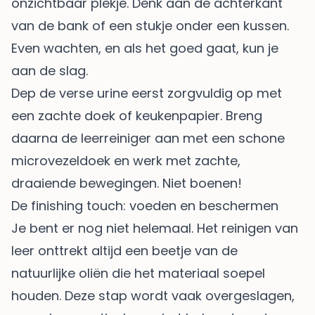
onzichtbaar plekje. Denk aan de achterkant
van de bank of een stukje onder een kussen.
Even wachten, en als het goed gaat, kun je
aan de slag.
Dep de verse urine eerst zorgvuldig op met
een zachte doek of keukenpapier. Breng
daarna de leerreiniger aan met een schone
microvezeldoek en werk met zachte,
draaiende bewegingen. Niet boenen!
De finishing touch: voeden en beschermen
Je bent er nog niet helemaal. Het reinigen van
leer onttrekt altijd een beetje van de
natuurlijke oliën die het materiaal soepel
houden. Deze stap wordt vaak overgeslagen,