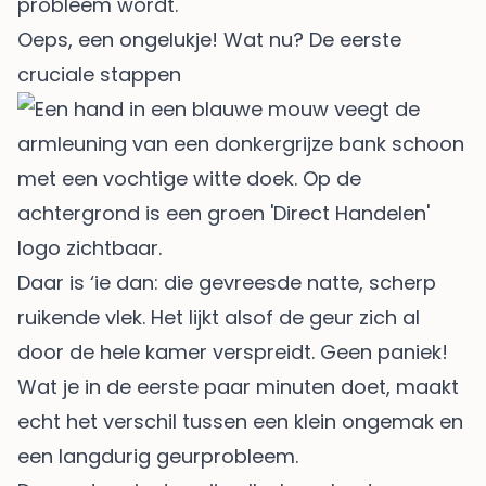
probleem wordt.
Oeps, een ongelukje! Wat nu? De eerste
cruciale stappen
Daar is ‘ie dan: die gevreesde natte, scherp
ruikende vlek. Het lijkt alsof de geur zich al
door de hele kamer verspreidt. Geen paniek!
Wat je in de eerste paar minuten doet, maakt
echt het verschil tussen een klein ongemak en
een langdurig geurprobleem.