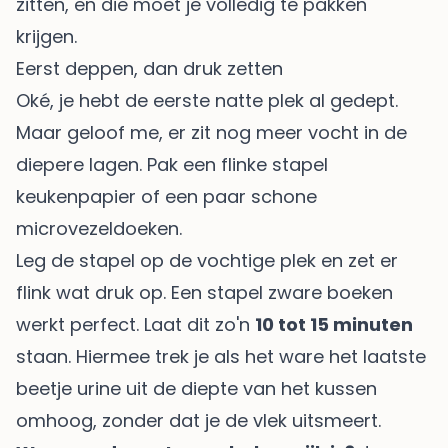
zitten, en die moet je volledig te pakken
krijgen.
Eerst deppen, dan druk zetten
Oké, je hebt de eerste natte plek al gedept.
Maar geloof me, er zit nog meer vocht in de
diepere lagen. Pak een flinke stapel
keukenpapier of een paar schone
microvezeldoeken.
Leg de stapel op de vochtige plek en zet er
flink wat druk op. Een stapel zware boeken
werkt perfect. Laat dit zo'n
10 tot 15 minuten
staan. Hiermee trek je als het ware het laatste
beetje urine uit de diepte van het kussen
omhoog, zonder dat je de vlek uitsmeert.