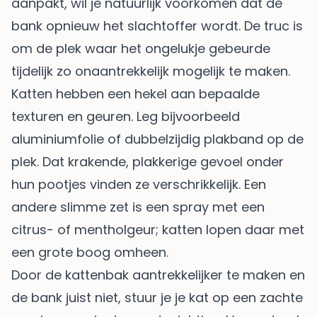
aanpakt, wil je natuurlijk voorkomen dat de
bank opnieuw het slachtoffer wordt. De truc is
om de plek waar het ongelukje gebeurde
tijdelijk zo onaantrekkelijk mogelijk te maken.
Katten hebben een hekel aan bepaalde
texturen en geuren. Leg bijvoorbeeld
aluminiumfolie of dubbelzijdig plakband op de
plek. Dat krakende, plakkerige gevoel onder
hun pootjes vinden ze verschrikkelijk. Een
andere slimme zet is een spray met een
citrus- of mentholgeur; katten lopen daar met
een grote boog omheen.
Door de kattenbak aantrekkelijker te maken en
de bank juist niet, stuur je je kat op een zachte