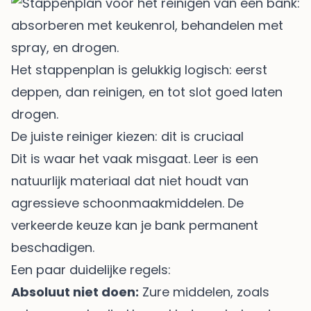
Het stappenplan is gelukkig logisch: eerst
deppen, dan reinigen, en tot slot goed laten
drogen.
De juiste reiniger kiezen: dit is cruciaal
Dit is waar het vaak misgaat. Leer is een
natuurlijk materiaal dat niet houdt van
agressieve schoonmaakmiddelen. De
verkeerde keuze kan je bank permanent
beschadigen.
Een paar duidelijke regels:
Absoluut niet doen:
Zure middelen, zoals