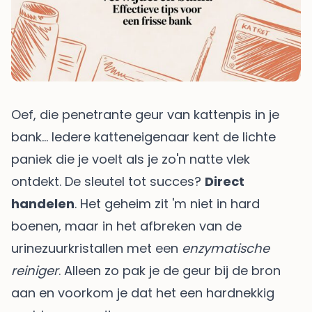
Oef, die penetrante geur van kattenpis in je
bank… Iedere katteneigenaar kent de lichte
paniek die je voelt als je zo'n natte vlek
ontdekt. De sleutel tot succes?
Direct
handelen
. Het geheim zit 'm niet in hard
boenen, maar in het afbreken van de
urinezuurkristallen met een
enzymatische
reiniger
. Alleen zo pak je de geur bij de bron
aan en voorkom je dat het een hardnekkig