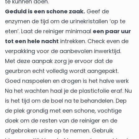
te kunnen doen.
Geduld is een schone zaak.
Geef de
enzymen de tijd om de urinekristallen ‘op te
eten’. Laat de reiniger minimaal
een paar uur
tot een hele nacht
intrekken. Check even de
verpakking voor de aanbevolen inwerktijd.
Met deze aanpak zorg je ervoor dat de
geurbron echt volledig wordt aangepakt.
Goed naspoelen en drogen is het halve werk
Na het wachten haal je de plasticfolie eraf. Nu
is het tijd om de boel na te behandelen. Dep
de plek grondig met een schone, vochtige
doek om de resten van de reiniger en de
afgebroken urine op te nemen. Gebruik