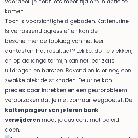
voordeel: je hebt iets meer tijd om in actie te
komen.
Toch is voorzichtigheid geboden. Kattenurine
is verrassend agressief en kan de
beschermende toplaag van het leer
aantasten. Het resultaat? Lelijke, doffe vlekken,
en op de lange termijn kan het leer zelfs
uitdrogen en barsten. Bovendien is er nog een
zwakke plek: de stiknaden. De urine kan
precies daar intrekken en een geurprobleem
veroorzaken dat je niet zomaar wegpoetst. De
kattenpisgeur van je leren bank
verwijderen
moet je dus echt met beleid
doen.