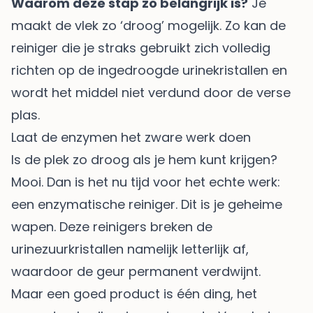
Waarom deze stap zo belangrijk is?
Je
maakt de vlek zo ‘droog’ mogelijk. Zo kan de
reiniger die je straks gebruikt zich volledig
richten op de ingedroogde urinekristallen en
wordt het middel niet verdund door de verse
plas.
Laat de enzymen het zware werk doen
Is de plek zo droog als je hem kunt krijgen?
Mooi. Dan is het nu tijd voor het echte werk:
een enzymatische reiniger. Dit is je geheime
wapen. Deze reinigers breken de
urinezuurkristallen namelijk letterlijk af,
waardoor de geur permanent verdwijnt.
Maar een goed product is één ding, het