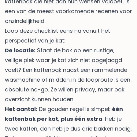
kattenbak die niet aan hun wensen voldoet, is
een van de meest voorkomende redenen voor
onzindelijkheid.
Loop deze checklist eens na vanuit het
perspectief van je kat:
De locatie:
Staat de bak op een rustige,
veilige plek waar je kat zich niet opgejaagd
voelt? Een kattenbak naast een rammelende
wasmachine of midden in de looproute is een
absolute no-go. Ze willen privacy, maar ook
overzicht kunnen houden.
Het aantal:
De gouden regel is simpel:
één
kattenbak per kat, plus één extra
. Heb je
twee katten, dan heb je dus drie bakken nodig.