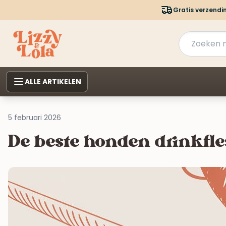
Gratis verzendi
ALLE ARTIKELEN
5 februari 2026
De beste honden drinkfl