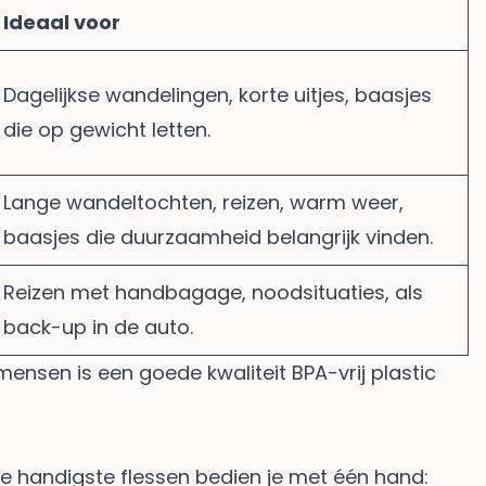
Ideaal voor
Dagelijkse wandelingen, korte uitjes, baasjes
die op gewicht letten.
Lange wandeltochten, reizen, warm weer,
baasjes die duurzaamheid belangrijk vinden.
Reizen met handbagage, noodsituaties, als
back-up in de auto.
mensen is een goede kwaliteit BPA-vrij plastic
De handigste flessen bedien je met één hand: