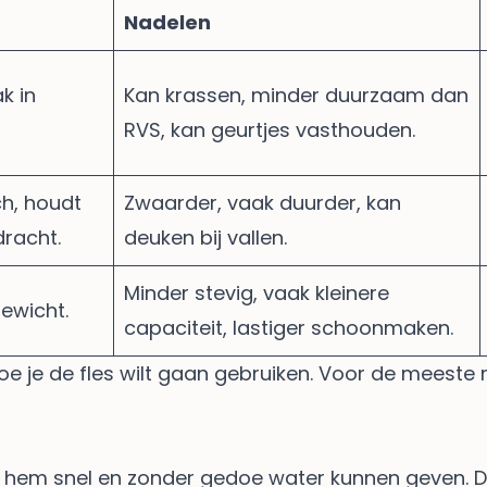
Nadelen
k in
Kan krassen, minder duurzaam dan
RVS, kan geurtjes vasthouden.
h, houdt
Zwaarder, vaak duurder, kan
racht.
deuken bij vallen.
Minder stevig, vaak kleinere
ewicht.
capaciteit, lastiger schoonmaken.
hoe je de fles wilt gaan gebruiken. Voor de meeste 
l je hem snel en zonder gedoe water kunnen geven. 