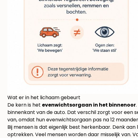
Wat er in het lichaam gebeurt
De kern is het
evenwichtsorgaan in het binnenoor
binnenkant van de auto. Dat verschil zorgt voor een 
van, omdat hun evenwichtsorgaan pas na 12 maanden v
Bij mensen is dat eigenlijk best herkenbaar. Denk aan
optrekken. Veel mensen worden daar misselijk van. Voor