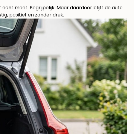
 echt moet. Begrijpelijk. Maar daardoor blijft de auto
ig, positief en zonder druk.