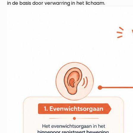
in de basis door verwarring in het lichaam.