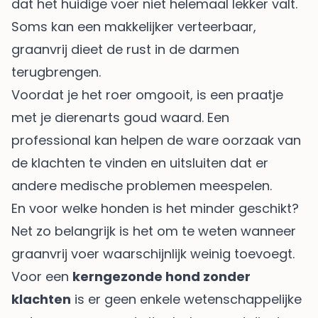
dat het huidige voer niet helemaal lekker valt.
Soms kan een makkelijker verteerbaar,
graanvrij dieet de rust in de darmen
terugbrengen.
Voordat je het roer omgooit, is een praatje
met je dierenarts goud waard. Een
professional kan helpen de ware oorzaak van
de klachten te vinden en uitsluiten dat er
andere medische problemen meespelen.
En voor welke honden is het minder geschikt?
Net zo belangrijk is het om te weten wanneer
graanvrij voer waarschijnlijk weinig toevoegt.
Voor een
kerngezonde hond zonder
klachten
is er geen enkele wetenschappelijke