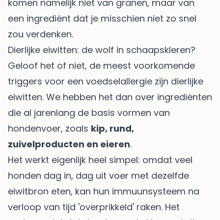
komen namelijk niet van granen, maar van
een ingrediënt dat je misschien niet zo snel
zou verdenken.
Dierlijke eiwitten: de wolf in schaapskleren?
Geloof het of niet, de meest voorkomende
triggers voor een voedselallergie zijn dierlijke
eiwitten. We hebben het dan over ingrediënten
die al jarenlang de basis vormen van
hondenvoer, zoals
kip, rund,
zuivelproducten en eieren
.
Het werkt eigenlijk heel simpel: omdat veel
honden dag in, dag uit voer met dezelfde
eiwitbron eten, kan hun immuunsysteem na
verloop van tijd 'overprikkeld' raken. Het