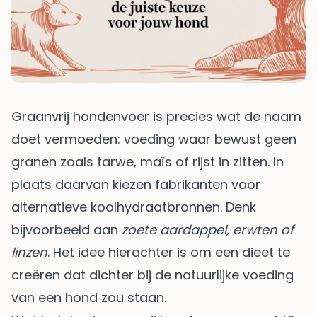
Graanvrij hondenvoer is precies wat de naam
doet vermoeden: voeding waar bewust geen
granen zoals tarwe, maïs of rijst in zitten. In
plaats daarvan kiezen fabrikanten voor
alternatieve koolhydraatbronnen. Denk
bijvoorbeeld aan
zoete aardappel, erwten of
linzen
. Het idee hierachter is om een dieet te
creëren dat dichter bij de natuurlijke voeding
van een hond zou staan.