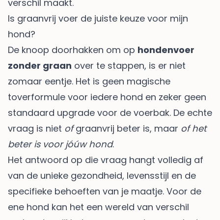
verschil maakt.
Is graanvrij voer de juiste keuze voor mijn
hond?
De knoop doorhakken om op
hondenvoer
zonder graan
over te stappen, is er niet
zomaar eentje. Het is geen magische
toverformule voor iedere hond en zeker geen
standaard upgrade voor de voerbak. De echte
vraag is niet
of
graanvrij beter is, maar
of het
beter is voor jóúw hond
.
Het antwoord op die vraag hangt volledig af
van de unieke gezondheid, levensstijl en de
specifieke behoeften van je maatje. Voor de
ene hond kan het een wereld van verschil