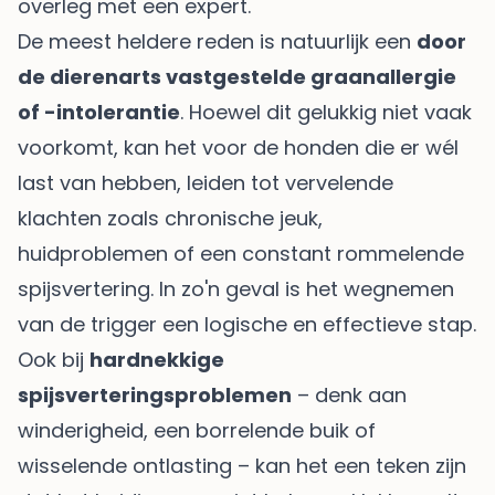
overleg met een expert.
De meest heldere reden is natuurlijk een
door
de dierenarts vastgestelde graanallergie
of -intolerantie
. Hoewel dit gelukkig niet vaak
voorkomt, kan het voor de honden die er wél
last van hebben, leiden tot vervelende
klachten zoals chronische jeuk,
huidproblemen of een constant rommelende
spijsvertering. In zo'n geval is het wegnemen
van de trigger een logische en effectieve stap.
Ook bij
hardnekkige
spijsverteringsproblemen
– denk aan
winderigheid, een borrelende buik of
wisselende ontlasting – kan het een teken zijn