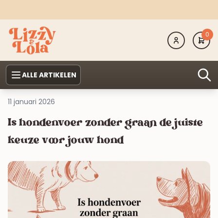
0
ALLE ARTIKELEN
11 januari 2026
Is hondenvoer zonder graan de juiste
keuze voor jouw hond