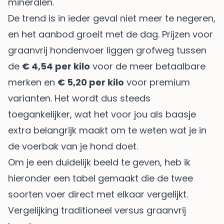
mineralen.
De trend is in ieder geval niet meer te negeren,
en het aanbod groeit met de dag. Prijzen voor
graanvrij hondenvoer liggen grofweg tussen
de
€ 4,54 per kilo
voor de meer betaalbare
merken en
€ 5,20 per kilo
voor premium
varianten. Het wordt dus steeds
toegankelijker, wat het voor jou als baasje
extra belangrijk maakt om te weten wat je in
de voerbak van je hond doet.
Om je een duidelijk beeld te geven, heb ik
hieronder een tabel gemaakt die de twee
soorten voer direct met elkaar vergelijkt.
Vergelijking traditioneel versus graanvrij