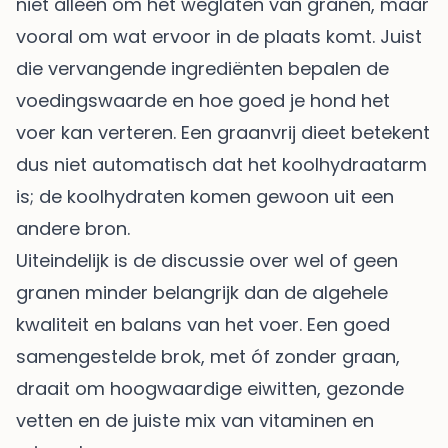
niet alleen om het weglaten van granen, maar
vooral om wat ervoor in de plaats komt. Juist
die vervangende ingrediënten bepalen de
voedingswaarde en hoe goed je hond het
voer kan verteren. Een graanvrij dieet betekent
dus niet automatisch dat het koolhydraatarm
is; de koolhydraten komen gewoon uit een
andere bron.
Uiteindelijk is de discussie over wel of geen
granen minder belangrijk dan de algehele
kwaliteit en balans van het voer. Een goed
samengestelde brok, met óf zonder graan,
draait om hoogwaardige eiwitten, gezonde
vetten en de juiste mix van vitaminen en