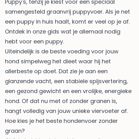
Puppy's, tenzij je kiest voor een speciaal
samengesteld graanvrij puppyvoer. Als je net
een puppy in huis haalt, komt er veel op je af.
Ontdek in onze gids
wat je allemaal nodig
hebt voor een puppy
.
Uiteindelijk is de beste voeding voor jouw
hond simpelweg het dieet waar hij het
allerbeste op doet. Dat zie je aan een
glanzende vacht, een stabiele spijsvertering,
een gezond gewicht en een vrolijke, energieke
hond. Of dat nu met of zonder granen is,
hangt volledig van jouw unieke viervoeter af.
Hoe kies je het beste hondenvoer zonder
graan?