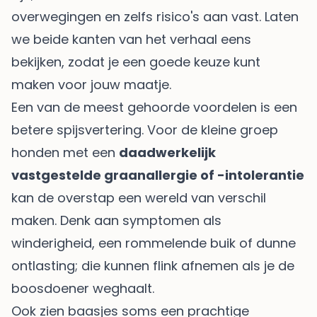
overwegingen en zelfs risico's aan vast. Laten
we beide kanten van het verhaal eens
bekijken, zodat je een goede keuze kunt
maken voor jouw maatje.
Een van de meest gehoorde voordelen is een
betere spijsvertering. Voor de kleine groep
honden met een
daadwerkelijk
vastgestelde graanallergie of -intolerantie
kan de overstap een wereld van verschil
maken. Denk aan symptomen als
winderigheid, een rommelende buik of dunne
ontlasting; die kunnen flink afnemen als je de
boosdoener weghaalt.
Ook zien baasjes soms een prachtige