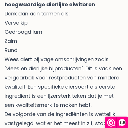
hoogwaardige dierlijke eiwitbron
.
Denk dan aan termen als:
Verse kip
Gedroogd lam
Zalm
Rund
Wees alert bij vage omschrijvingen zoals
"vlees en dierlijke bijproducten". Dit is vaak een
vergaarbak voor restproducten van mindere
kwaliteit. Een specifieke diersoort als eerste
ingrediënt is een ijzersterk teken dat je met
een kwaliteitsmerk te maken hebt.
De volgorde van de ingrediënten is wettelijk
vastgelegd: wat er het meest in zit, staat
8,9