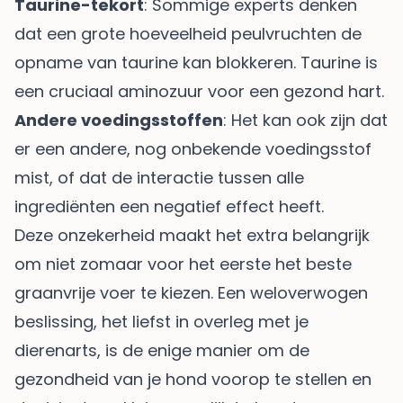
Taurine-tekort
: Sommige experts denken
dat een grote hoeveelheid peulvruchten de
opname van taurine kan blokkeren. Taurine is
een cruciaal aminozuur voor een gezond hart.
Andere voedingsstoffen
: Het kan ook zijn dat
er een andere, nog onbekende voedingsstof
mist, of dat de interactie tussen alle
ingrediënten een negatief effect heeft.
Deze onzekerheid maakt het extra belangrijk
om niet zomaar voor het eerste het beste
graanvrije voer te kiezen. Een weloverwogen
beslissing, het liefst in overleg met je
dierenarts, is de enige manier om de
gezondheid van je hond voorop te stellen en