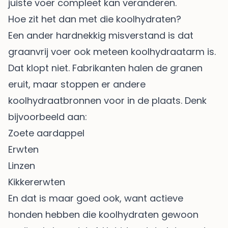
juiste voer compleet kan veranderen.
Hoe zit het dan met die koolhydraten?
Een ander hardnekkig misverstand is dat
graanvrij voer ook meteen koolhydraatarm is.
Dat klopt niet. Fabrikanten halen de granen
eruit, maar stoppen er andere
koolhydraatbronnen voor in de plaats. Denk
bijvoorbeeld aan:
Zoete aardappel
Erwten
Linzen
Kikkererwten
En dat is maar goed ook, want actieve
honden hebben die koolhydraten gewoon