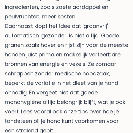
ingrediënten, zoals zoete aardappel en
peulvruchten, meer kosten.
Daarnaast klopt het idee dat 'graanvrij'
automatisch 'gezonder' is niet altijd. Goede
granen zoals haver en rijst zijn voor de meeste
honden juist prima en makkelijk verteerbare
bronnen van energie en vezels. Ze zomaar
schrappen zonder medische noodzaak,
beperkt de variatie in het dieet van je hond
onnodig. En vergeet niet dat goede
mondhygiëne altijd belangrijk blijft, wat je ook
voert. Lees vooral ook onze tips over hoe je
tandsteen bij je hond kunt voorkomen
voor
een stralend gebit.