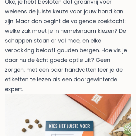
Oké, je hebt besloten dat graanvrij voer
weleens de juiste keuze voor jouw hond kan
zijn. Maar dan begint de volgende zoektocht:
welke zak moet je in hemelsnaam kiezen? De
schappen staan er vol mee, en elke
verpakking belooft gouden bergen. Hoe vis je
daar nu de écht goede optie uit? Geen
zorgen, met een paar handvatten leer je de
etiketten te lezen als een doorgewinterde
expert.