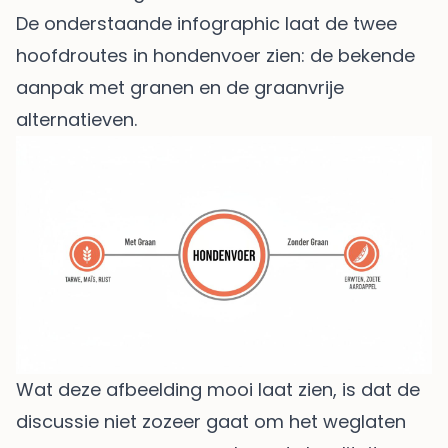
De onderstaande infographic laat de twee
hoofdroutes in hondenvoer zien: de bekende
aanpak met granen en de graanvrije
alternatieven.
Wat deze afbeelding mooi laat zien, is dat de
discussie niet zozeer gaat om het weglaten