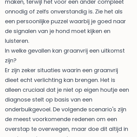
maken, terwijl het voor een ander compleet
onnodig of zelfs onverstandig is. Zie het als
een persoonlijke puzzel waarbij je goed naar
de signalen van je hond moet kijken en
luisteren.
In welke gevallen kan graanvrij een uitkomst
zijn?
Er zijn zeker situaties waarin een graanvrij
dieet echt verlichting kan brengen. Het is
alleen cruciaal dat je niet op eigen houtje een
diagnose stelt op basis van een
onderbuikgevoel. De volgende scenario's zijn
de meest voorkomende redenen om een
overstap te overwegen, maar doe dit altijd in