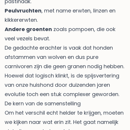
pastinaak.
Peulvruchten
, met name erwten, linzen en
kikkererwten.
Andere groenten
zoals pompoen, die ook
veel vezels bevat.
De gedachte erachter is vaak dat honden
afstammen van wolven en dus pure
carnivoren zijn die geen granen nodig hebben.
Hoewel dat logisch klinkt, is de spijsvertering
van onze huishond door duizenden jaren
evolutie toch een stuk complexer geworden.
De kern van de samenstelling
Om het verschil echt helder te krijgen, moeten
we kijken naar wat erin zit. Het gaat namelijk