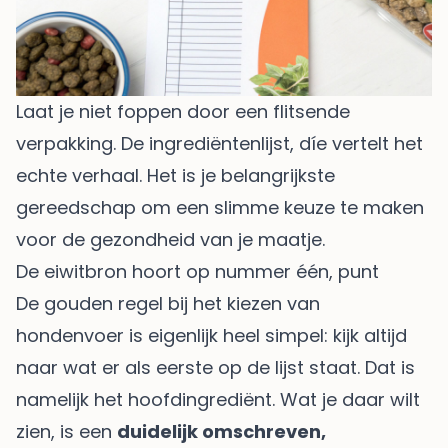
Laat je niet foppen door een flitsende
verpakking. De ingrediëntenlijst, díe vertelt het
echte verhaal. Het is je belangrijkste
gereedschap om een slimme keuze te maken
voor de gezondheid van je maatje.
De eiwitbron hoort op nummer één, punt
De gouden regel bij het kiezen van
hondenvoer is eigenlijk heel simpel: kijk altijd
naar wat er als eerste op de lijst staat. Dat is
namelijk het hoofdingrediënt. Wat je daar wilt
zien, is een
duidelijk omschreven,