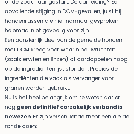
onderzoek naar gestart. De aanleiding? Een
opvallende stijging in DCM-gevallen, juist bij
hondenrassen die hier normaal gesproken
helemaal niet gevoelig voor zijn.
Een aanzienlijk deel van de gemelde honden
met DCM kreeg voer waarin peulvruchten
(zoals erwten en linzen) of aardappelen hoog
op de ingrediëntenlijst stonden. Precies de
ingrediënten die vaak als vervanger voor
granen worden gebruikt.
Nu is het heel belangrijk om te weten dat er
nog
geen definitief oorzakelijk verband is
bewezen
. Er zijn verschillende theorieën die de
ronde doen: