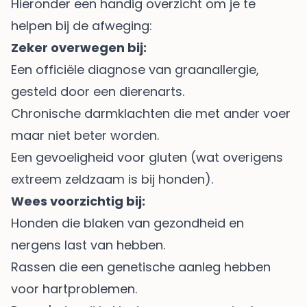
Hieronder een handig overzicht om je te
helpen bij de afweging:
Zeker overwegen bij:
Een officiële diagnose van graanallergie,
gesteld door een dierenarts.
Chronische darmklachten die met ander voer
maar niet beter worden.
Een gevoeligheid voor gluten (wat overigens
extreem zeldzaam is bij honden).
Wees voorzichtig bij:
Honden die blaken van gezondheid en
nergens last van hebben.
Rassen die een genetische aanleg hebben
voor hartproblemen.