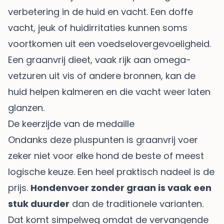
verbetering in de huid en vacht. Een doffe
vacht, jeuk of huidirritaties kunnen soms
voortkomen uit een voedselovergevoeligheid.
Een graanvrij dieet, vaak rijk aan omega-
vetzuren uit vis of andere bronnen, kan de
huid helpen kalmeren en die vacht weer laten
glanzen.
De keerzijde van de medaille
Ondanks deze pluspunten is graanvrij voer
zeker niet voor elke hond de beste of meest
logische keuze. Een heel praktisch nadeel is de
prijs.
Hondenvoer zonder graan is vaak een
stuk duurder
dan de traditionele varianten.
Dat komt simpelweg omdat de vervangende