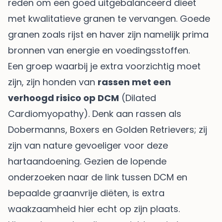
reden om een goed uitgebalanceerd dieet
met kwalitatieve granen te vervangen. Goede
granen zoals rijst en haver zijn namelijk prima
bronnen van energie en voedingsstoffen.
Een groep waarbij je extra voorzichtig moet
zijn, zijn honden van
rassen met een
verhoogd risico op DCM
(Dilated
Cardiomyopathy). Denk aan rassen als
Dobermanns, Boxers en Golden Retrievers; zij
zijn van nature gevoeliger voor deze
hartaandoening. Gezien de lopende
onderzoeken naar de link tussen DCM en
bepaalde graanvrije diëten, is extra
waakzaamheid hier echt op zijn plaats.