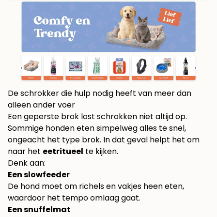
De schrokker die hulp nodig heeft van meer dan
alleen ander voer
Een geperste brok lost schrokken niet altijd op.
Sommige honden eten simpelweg alles te snel,
ongeacht het type brok. In dat geval helpt het om
naar het
eetritueel
te kijken.
Denk aan:
Een slowfeeder
De hond moet om richels en vakjes heen eten,
waardoor het tempo omlaag gaat.
Een snuffelmat