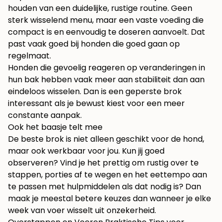
houden van een duidelijke, rustige routine. Geen
sterk wisselend menu, maar een vaste voeding die
compact is en eenvoudig te doseren aanvoelt. Dat
past vaak goed bij honden die goed gaan op
regelmaat.
Honden die gevoelig reageren op veranderingen in
hun bak hebben vaak meer aan stabiliteit dan aan
eindeloos wisselen. Dan is een geperste brok
interessant als je bewust kiest voor een meer
constante aanpak.
Ook het baasje telt mee
De beste brok is niet alleen geschikt voor de hond,
maar ook werkbaar voor jou. Kun jij goed
observeren? Vind je het prettig om rustig over te
stappen, porties af te wegen en het eettempo aan
te passen met hulpmiddelen als dat nodig is? Dan
maak je meestal betere keuzes dan wanneer je elke
week van voer wisselt uit onzekerheid.