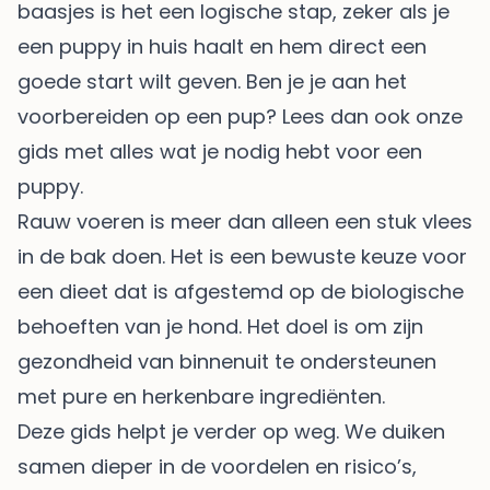
baasjes is het een logische stap, zeker als je
een puppy in huis haalt en hem direct een
goede start wilt geven. Ben je je aan het
voorbereiden op een pup? Lees dan ook onze
gids met alles
wat je nodig hebt voor een
puppy
.
Rauw voeren is meer dan alleen een stuk vlees
in de bak doen. Het is een bewuste keuze voor
een dieet dat is afgestemd op de biologische
behoeften van je hond. Het doel is om zijn
gezondheid van binnenuit te ondersteunen
met pure en herkenbare ingrediënten.
Deze gids helpt je verder op weg. We duiken
samen dieper in de voordelen en risico’s,