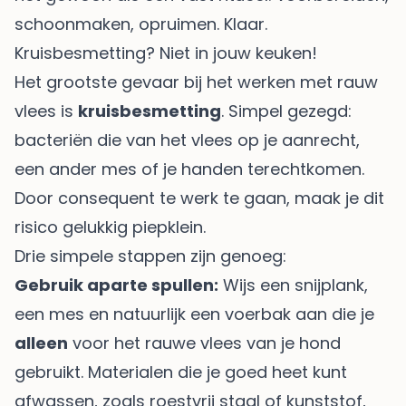
schoonmaken, opruimen. Klaar.
Kruisbesmetting? Niet in jouw keuken!
Het grootste gevaar bij het werken met rauw
vlees is
kruisbesmetting
. Simpel gezegd:
bacteriën die van het vlees op je aanrecht,
een ander mes of je handen terechtkomen.
Door consequent te werk te gaan, maak je dit
risico gelukkig piepklein.
Drie simpele stappen zijn genoeg:
Gebruik aparte spullen:
Wijs een snijplank,
een mes en natuurlijk een voerbak aan die je
alleen
voor het rauwe vlees van je hond
gebruikt. Materialen die je goed heet kunt
afwassen, zoals roestvrij staal of kunststof,