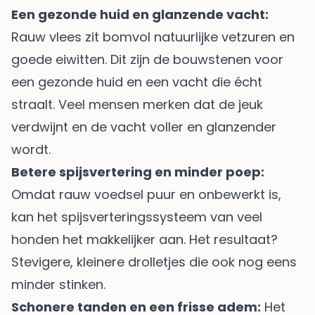
Een gezonde huid en glanzende vacht:
Rauw vlees zit bomvol natuurlijke vetzuren en
goede eiwitten. Dit zijn de bouwstenen voor
een gezonde huid en een vacht die écht
straalt. Veel mensen merken dat de jeuk
verdwijnt en de vacht voller en glanzender
wordt.
Betere spijsvertering en minder poep:
Omdat rauw voedsel puur en onbewerkt is,
kan het spijsverteringssysteem van veel
honden het makkelijker aan. Het resultaat?
Stevigere, kleinere drolletjes die ook nog eens
minder stinken.
Schonere tanden en een frisse adem:
Het