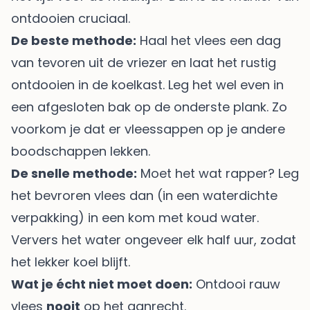
ontdooien cruciaal.
De beste methode:
Haal het vlees een dag
van tevoren uit de vriezer en laat het rustig
ontdooien in de koelkast. Leg het wel even in
een afgesloten bak op de onderste plank. Zo
voorkom je dat er vleessappen op je andere
boodschappen lekken.
De snelle methode:
Moet het wat rapper? Leg
het bevroren vlees dan (in een waterdichte
verpakking) in een kom met koud water.
Ververs het water ongeveer elk half uur, zodat
het lekker koel blijft.
Wat je écht niet moet doen:
Ontdooi rauw
vlees
nooit
op het aanrecht.