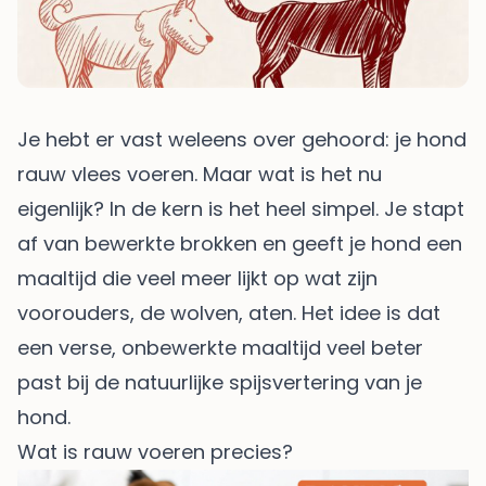
Je hebt er vast weleens over gehoord: je hond
rauw vlees voeren. Maar wat is het nu
eigenlijk? In de kern is het heel simpel. Je stapt
af van bewerkte brokken en geeft je hond een
maaltijd die veel meer lijkt op wat zijn
voorouders, de wolven, aten. Het idee is dat
een verse, onbewerkte maaltijd veel beter
past bij de natuurlijke spijsvertering van je
hond.
Wat is rauw voeren precies?