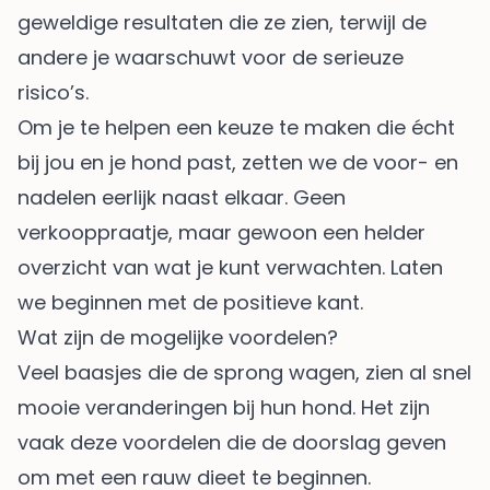
geweldige resultaten die ze zien, terwijl de
andere je waarschuwt voor de serieuze
risico’s.
Om je te helpen een keuze te maken die écht
bij jou en je hond past, zetten we de voor- en
nadelen eerlijk naast elkaar. Geen
verkooppraatje, maar gewoon een helder
overzicht van wat je kunt verwachten. Laten
we beginnen met de positieve kant.
Wat zijn de mogelijke voordelen?
Veel baasjes die de sprong wagen, zien al snel
mooie veranderingen bij hun hond. Het zijn
vaak deze voordelen die de doorslag geven
om met een rauw dieet te beginnen.