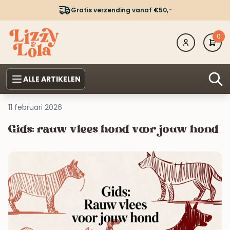
Gratis verzending vanaf €50,-
0
ALLE ARTIKELEN
11 februari 2026
Gids: rauw vlees hond voor jouw hond