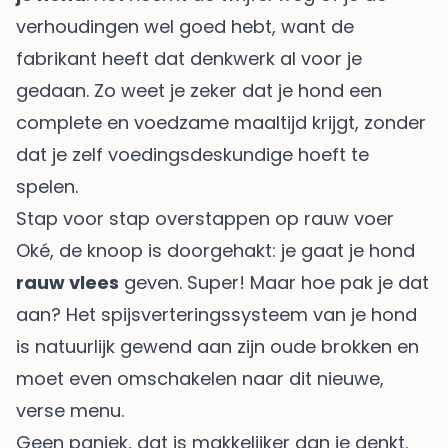
verhoudingen wel goed hebt, want de
fabrikant heeft dat denkwerk al voor je
gedaan. Zo weet je zeker dat je hond een
complete en voedzame maaltijd krijgt, zonder
dat je zelf voedingsdeskundige hoeft te
spelen.
Stap voor stap overstappen op rauw voer
Oké, de knoop is doorgehakt: je gaat je hond
rauw vlees
geven. Super! Maar hoe pak je dat
aan? Het spijsverteringssysteem van je hond
is natuurlijk gewend aan zijn oude brokken en
moet even omschakelen naar dit nieuwe,
verse menu.
Geen paniek, dat is makkelijker dan je denkt.