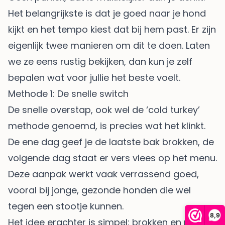
Het belangrijkste is dat je goed naar je hond
kijkt en het tempo kiest dat bij hem past. Er zijn
eigenlijk twee manieren om dit te doen. Laten
we ze eens rustig bekijken, dan kun je zelf
bepalen wat voor jullie het beste voelt.
Methode 1: De snelle switch
De snelle overstap, ook wel de ‘cold turkey’
methode genoemd, is precies wat het klinkt.
De ene dag geef je de laatste bak brokken, de
volgende dag staat er vers vlees op het menu.
Deze aanpak werkt vaak verrassend goed,
vooral bij jonge, gezonde honden die wel
tegen een stootje kunnen.
8,9
Het idee erachter is simpel: brokken en rauw