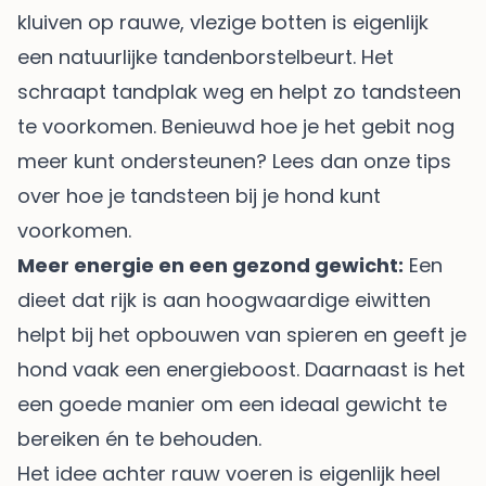
kluiven op rauwe, vlezige botten is eigenlijk
een natuurlijke tandenborstelbeurt. Het
schraapt tandplak weg en helpt zo tandsteen
te voorkomen. Benieuwd hoe je het gebit nog
meer kunt ondersteunen? Lees dan onze tips
over
hoe je tandsteen bij je hond kunt
voorkomen
.
Meer energie en een gezond gewicht:
Een
dieet dat rijk is aan hoogwaardige eiwitten
helpt bij het opbouwen van spieren en geeft je
hond vaak een energieboost. Daarnaast is het
een goede manier om een ideaal gewicht te
bereiken én te behouden.
Het idee achter rauw voeren is eigenlijk heel