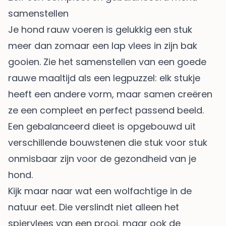
samenstellen
Je hond rauw voeren is gelukkig een stuk
meer dan zomaar een lap vlees in zijn bak
gooien. Zie het samenstellen van een goede
rauwe maaltijd als een legpuzzel: elk stukje
heeft een andere vorm, maar samen creëren
ze een compleet en perfect passend beeld.
Een gebalanceerd dieet is opgebouwd uit
verschillende bouwstenen die stuk voor stuk
onmisbaar zijn voor de gezondheid van je
hond.
Kijk maar naar wat een wolfachtige in de
natuur eet. Die verslindt niet alleen het
spiervlees van een prooi, maar ook de