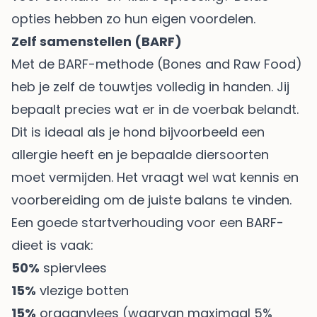
opties hebben zo hun eigen voordelen.
Zelf samenstellen (BARF)
Met de BARF-methode (Bones and Raw Food)
heb je zelf de touwtjes volledig in handen. Jij
bepaalt precies wat er in de voerbak belandt.
Dit is ideaal als je hond bijvoorbeeld een
allergie heeft en je bepaalde diersoorten
moet vermijden. Het vraagt wel wat kennis en
voorbereiding om de juiste balans te vinden.
Een goede startverhouding voor een BARF-
dieet is vaak:
50%
spiervlees
15%
vlezige botten
15%
orgaanvlees (waarvan maximaal 5%