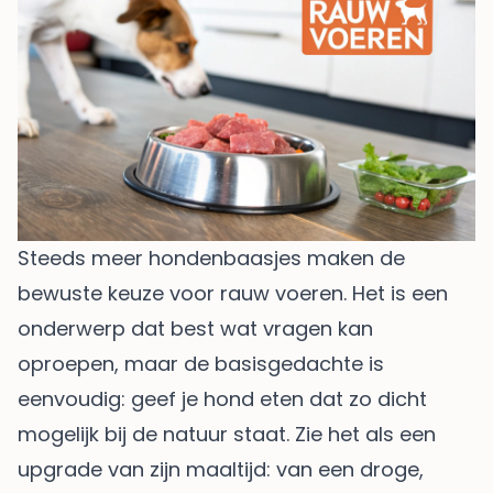
Steeds meer hondenbaasjes maken de
bewuste keuze voor rauw voeren. Het is een
onderwerp dat best wat vragen kan
oproepen, maar de basisgedachte is
eenvoudig: geef je hond eten dat zo dicht
mogelijk bij de natuur staat. Zie het als een
upgrade van zijn maaltijd: van een droge,