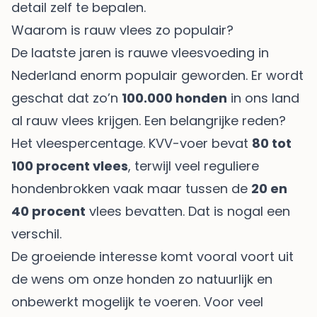
detail zelf te bepalen.
Waarom is rauw vlees zo populair?
De laatste jaren is rauwe vleesvoeding in
Nederland enorm populair geworden. Er wordt
geschat dat zo’n
100.000 honden
in ons land
al rauw vlees krijgen. Een belangrijke reden?
Het vleespercentage. KVV-voer bevat
80 tot
100 procent vlees
, terwijl veel reguliere
hondenbrokken vaak maar tussen de
20 en
40 procent
vlees bevatten. Dat is nogal een
verschil.
De groeiende interesse komt vooral voort uit
de wens om onze honden zo natuurlijk en
onbewerkt mogelijk te voeren. Voor veel