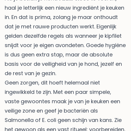
haal je letterlijk een nieuw ingrediënt je keuken
in. En dat is prima, zolang je maar onthoudt
dat je met rauwe producten werkt. Eigenlijk
gelden dezelfde regels als wanneer je kipfilet
snijdt voor je eigen avondeten. Goede hygiëne
is dus geen extra stap, maar de absolute
basis voor de veiligheid van je hond, jezelf en
de rest van je gezin.
Geen zorgen, dit hoeft helemaal niet
ingewikkeld te zijn. Met een paar simpele,
vaste gewoontes maak je van je keuken een
veilige zone en geef je bacteriën als
Salmonella of E. coli geen schijn van kans. Zie
het gewoon als een vast ritueel: voorbereiden,