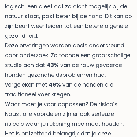
logisch: een dieet dat zo dicht mogelijk bij de
natuur staat, past beter bij de hond. Dit kan op
zijn beurt weer leiden tot een betere algehele
gezondheid.
Deze ervaringen worden deels ondersteund
door onderzoek. Zo toonde een grootschalige
studie aan dat
43%
van de rauw gevoerde
honden gezondheidsproblemen had,
vergeleken met
49%
van de honden die
traditioneel voer kregen.
Waar moet je voor oppassen? De risico’s
Naast alle voordelen zijn er ook serieuze
risico’s waar je rekening mee moet houden.
Het is ontzettend belangrijk dat je deze