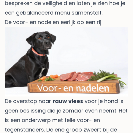
bespreken de veiligheid en laten je zien hoe je
een gebalanceerd menu samenstelt.
De voor- en nadelen eerlijk op een rij
De overstap naar
rauw vlees
voor je hond is
geen beslissing die je zomaar even neemt. Het
is een onderwerp met felle voor- en
tegenstanders. De ene groep zweert bij de