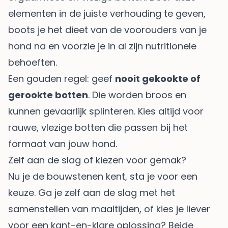
elementen in de juiste verhouding te geven,
boots je het dieet van de voorouders van je
hond na en voorzie je in al zijn nutritionele
behoeften.
Een gouden regel: geef
nooit gekookte of
gerookte botten
. Die worden broos en
kunnen gevaarlijk splinteren. Kies altijd voor
rauwe, vlezige botten die passen bij het
formaat van jouw hond.
Zelf aan de slag of kiezen voor gemak?
Nu je de bouwstenen kent, sta je voor een
keuze. Ga je zelf aan de slag met het
samenstellen van maaltijden, of kies je liever
voor een kant-en-klare oplossing? Beide