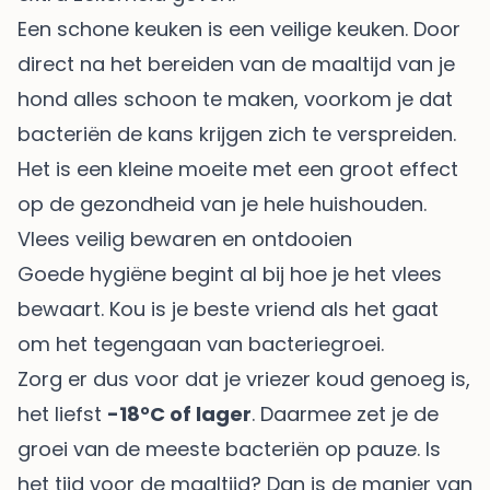
Een schone keuken is een veilige keuken. Door
direct na het bereiden van de maaltijd van je
hond alles schoon te maken, voorkom je dat
bacteriën de kans krijgen zich te verspreiden.
Het is een kleine moeite met een groot effect
op de gezondheid van je hele huishouden.
Vlees veilig bewaren en ontdooien
Goede hygiëne begint al bij hoe je het vlees
bewaart. Kou is je beste vriend als het gaat
om het tegengaan van bacteriegroei.
Zorg er dus voor dat je vriezer koud genoeg is,
het liefst
-18°C of lager
. Daarmee zet je de
groei van de meeste bacteriën op pauze. Is
het tijd voor de maaltijd? Dan is de manier van