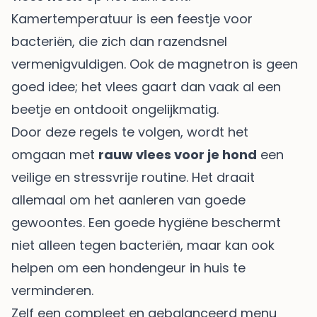
Kamertemperatuur is een feestje voor
bacteriën, die zich dan razendsnel
vermenigvuldigen. Ook de magnetron is geen
goed idee; het vlees gaart dan vaak al een
beetje en ontdooit ongelijkmatig.
Door deze regels te volgen, wordt het
omgaan met
rauw vlees voor je hond
een
veilige en stressvrije routine. Het draait
allemaal om het aanleren van goede
gewoontes. Een goede hygiëne beschermt
niet alleen tegen bacteriën, maar kan ook
helpen om een
hondengeur in huis te
verminderen
.
Zelf een compleet en gebalanceerd menu