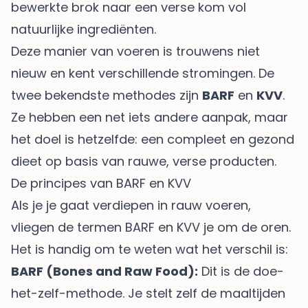
bewerkte brok naar een verse kom vol
natuurlijke ingrediënten.
Deze manier van voeren is trouwens niet
nieuw en kent verschillende stromingen. De
twee bekendste methodes zijn
BARF
en
KVV
.
Ze hebben een net iets andere aanpak, maar
het doel is hetzelfde: een compleet en gezond
dieet op basis van rauwe, verse producten.
De principes van BARF en KVV
Als je je gaat verdiepen in rauw voeren,
vliegen de termen BARF en KVV je om de oren.
Het is handig om te weten wat het verschil is:
BARF (Bones and Raw Food):
Dit is de doe-
het-zelf-methode. Je stelt zelf de maaltijden