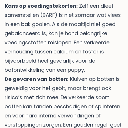
Kans op voedingstekorten:
Zelf een dieet
samenstellen (BARF) is niet zomaar wat vlees
in een bak gooien. Als de maaltijd niet goed
gebalanceerd is, kan je hond belangrijke
voedingsstoffen mislopen. Een verkeerde
verhouding tussen calcium en fosfor is
bijvoorbeeld heel gevaarlijk voor de
botontwikkeling van een puppy.
De gevaren van botten:
Kluiven op botten is
geweldig voor het gebit, maar brengt ook
risico’s met zich mee. De verkeerde soort
botten kan tanden beschadigen of splinteren
en voor nare interne verwondingen of
verstoppingen zorgen. Een gouden regel: geef