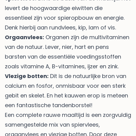
levert de hoogwaardige eiwitten die
essentieel zijn voor spieropbouw en energie.
Denk hierbij aan rundvlees, kip, lam of vis.
Orgaanvlees:
Organen zijn de multivitaminen
van de natuur. Lever, nier, hart en pens
barsten van de essentiële voedingsstoffen
zoals vitamine A, B-vitamines, ijzer en zink.
Vlezige botten:
Dit is de natuurlijke bron van
calcium en fosfor, onmisbaar voor een sterk
gebit en skelet. En het kauwen erop is meteen
een fantastische tandenborstel!
Een complete rauwe maaltijd is een zorgvuldig
samengestelde mix van spiervlees,
orgaanvlees en vlezige botten. Door deze