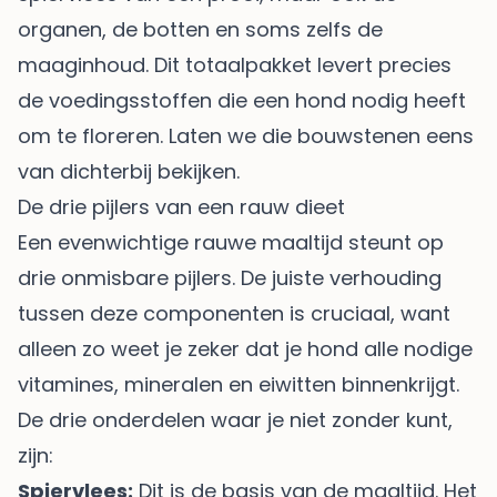
organen, de botten en soms zelfs de
maaginhoud. Dit totaalpakket levert precies
de voedingsstoffen die een hond nodig heeft
om te floreren. Laten we die bouwstenen eens
van dichterbij bekijken.
De drie pijlers van een rauw dieet
Een evenwichtige rauwe maaltijd steunt op
drie onmisbare pijlers. De juiste verhouding
tussen deze componenten is cruciaal, want
alleen zo weet je zeker dat je hond alle nodige
vitamines, mineralen en eiwitten binnenkrijgt.
De drie onderdelen waar je niet zonder kunt,
zijn:
Spiervlees:
Dit is de basis van de maaltijd. Het