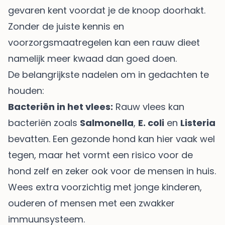
gevaren kent voordat je de knoop doorhakt.
Zonder de juiste kennis en
voorzorgsmaatregelen kan een rauw dieet
namelijk meer kwaad dan goed doen.
De belangrijkste nadelen om in gedachten te
houden:
Bacteriën in het vlees:
Rauw vlees kan
bacteriën zoals
Salmonella
,
E. coli
en
Listeria
bevatten. Een gezonde hond kan hier vaak wel
tegen, maar het vormt een risico voor de
hond zelf en zeker ook voor de mensen in huis.
Wees extra voorzichtig met jonge kinderen,
ouderen of mensen met een zwakker
immuunsysteem.