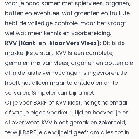
voor je hond samen met spiervlees, organen,
botten en eventueel wat groenten en fruit. Je
hebt de volledige controle, maar het vraagt
wel wat meer kennis en voorbereiding.
KVV (Kant-en-klaar Vers Vlees):
Dit is de
makkelijkste start. KVV is een complete,
gemalen mix van vlees, organen en botten die
al in de juiste verhoudingen is ingevroren. Je
hoeft het alleen maar te ontdooien en te
serveren. Simpeler kan bijna niet!
Of je voor BARF of KVV kiest, hangt helemaal
af van je eigen voorkeur, tijd en hoeveel je er
al over weet. KVV biedt gemak en zekerheid,
terwijl BARF je de vrijheid geeft om alles tot in