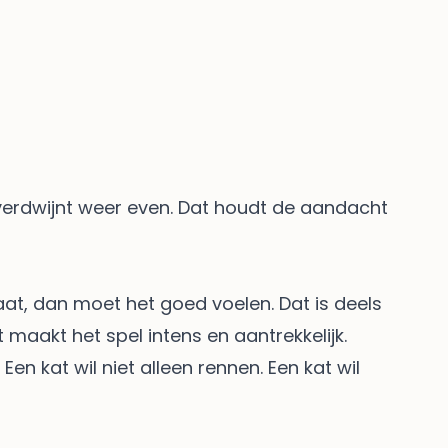
 verdwijnt weer even. Dat houdt de aandacht
aat, dan moet het goed voelen. Dat is deels
t maakt het spel intens en aantrekkelijk.
Een kat wil niet alleen rennen. Een kat wil