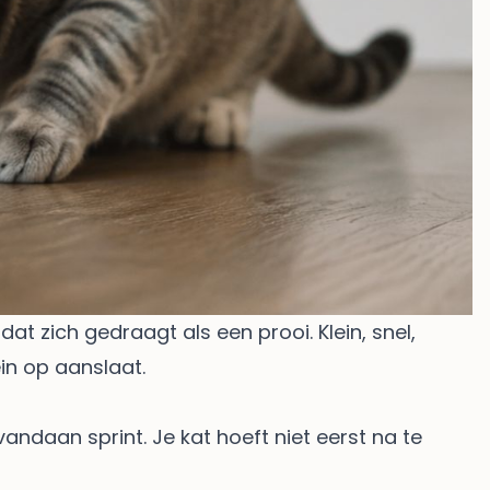
dat zich gedraagt als een prooi. Klein, snel,
in op aanslaat.
vandaan sprint. Je kat hoeft niet eerst na te