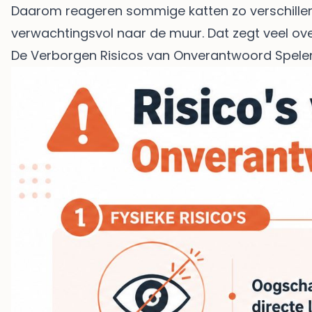
Daarom reageren sommige katten zo verschillend. 
verwachtingsvol naar de muur. Dat zegt veel ove
De Verborgen Risicos van Onverantwoord Spele