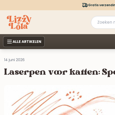
Gratis verzendi
ALLE ARTIKELEN
14 juni 2026
Laserpen voor katten: Spe