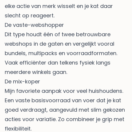
elke actie van merk wisselt en je kat daar
slecht op reageert.
De vaste-webshopper
Dit type houdt één of twee betrouwbare
webshops in de gaten en vergelijkt vooral
bundels, multipacks en voorraadformaten.
Vaak efficiënter dan telkens fysiek langs
meerdere winkels gaan.
De mix-koper
Mijn favoriete aanpak voor veel huishoudens.
Een vaste basisvoorraad van voer dat je kat
goed verdraagt, aangevuld met slim gekozen
acties voor variatie. Zo combineer je grip met
flexibiliteit.