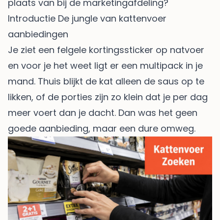
plaats van bij de marketingafdeling?
Introductie De jungle van kattenvoer
aanbiedingen
Je ziet een felgele kortingssticker op natvoer
en voor je het weet ligt er een multipack in je
mand. Thuis blijkt de kat alleen de saus op te
likken, of de porties zijn zo klein dat je per dag
meer voert dan je dacht. Dan was het geen
goede aanbieding, maar een dure omweg.