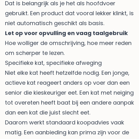
Dat is belangrijk als je het als hoofdvoer
gebruikt. Een product dat vooral lekker klinkt, is
niet automatisch geschikt als basis.
Let op voor opvulling en vaag taalgebruik
Hoe wolliger de omschrijving, hoe meer reden
om scherper te lezen.
Specifieke kat, specifieke afweging
Niet elke kat heeft hetzelfde nodig. Een jonge,
actieve kat reageert anders op voer dan een
senior die kieskeuriger eet. Een kat met neiging
tot overeten heeft baat bij een andere aanpak
dan een kat die juist slecht eet.
Daarom werkt standaard koopadvies vaak
matig. Een aanbieding kan prima zijn voor de