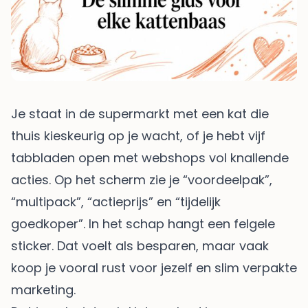
Je staat in de supermarkt met een kat die
thuis kieskeurig op je wacht, of je hebt vijf
tabbladen open met webshops vol knallende
acties. Op het scherm zie je “voordeelpak”,
“multipack”, “actieprijs” en “tijdelijk
goedkoper”. In het schap hangt een felgele
sticker. Dat voelt als besparen, maar vaak
koop je vooral rust voor jezelf en slim verpakte
marketing.