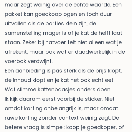
maar zegt weinig over de echte waarde. Een
pakket kan goedkoop ogen en toch duur
uitvallen als de porties klein zijn, de
samenstelling mager is of je kat de helft laat
staan. Zeker bij natvoer telt niet alleen wat je
afrekent, maar ook wat er daadwerkelijk in de
voerbak verdwijnt.
Een aanbieding is pas sterk als de prijs klopt,
de inhoud klopt en je kat het ook echt eet.
Wat slimme kattenbaasjes anders doen
Ik kijk daarom eerst voorbij de sticker. Niet
omdat korting onbelangrijk is, maar omdat
ruwe korting zonder context weinig zegt. De
betere vraag is simpel: koop je goedkoper, of