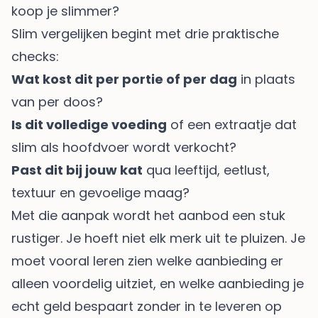
koop je slimmer?
Slim vergelijken begint met drie praktische
checks:
Wat kost dit per portie of per dag
in plaats
van per doos?
Is dit volledige voeding
of een extraatje dat
slim als hoofdvoer wordt verkocht?
Past dit bij jouw kat
qua leeftijd, eetlust,
textuur en gevoelige maag?
Met die aanpak wordt het aanbod een stuk
rustiger. Je hoeft niet elk merk uit te pluizen. Je
moet vooral leren zien welke aanbieding er
alleen voordelig uitziet, en welke aanbieding je
echt geld bespaart zonder in te leveren op