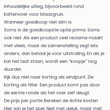
inhoudelijke uitleg, bijvoorbeeld rond
kattenvoer voor blaasgruis
.
Wanneer goedkoop niet slim is
Soms is de goedkoopste optie prima. Soms
ook niet. Als een product veel reclame maakt
met vlees, maar de samenstelling zegt iets
anders, dan betaal je voor uitstraling. En als je
kat het laat staan, wordt een “koopje” nog
duurder.
Kijk dus niet naar korting als eindpunt. Zie
korting als filter. Een product komt pas door
de eerste ronde als het voer zelf deugt.
De prijs per portie Bereken de échte kosten
Hier win je het spel. Niet met geluk, maar met