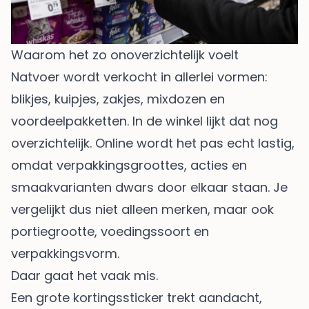
Waarom het zo onoverzichtelijk voelt
Natvoer wordt verkocht in allerlei vormen:
blikjes, kuipjes, zakjes, mixdozen en
voordeelpakketten. In de winkel lijkt dat nog
overzichtelijk. Online wordt het pas echt lastig,
omdat verpakkingsgroottes, acties en
smaakvarianten dwars door elkaar staan. Je
vergelijkt dus niet alleen merken, maar ook
portiegrootte, voedingssoort en
verpakkingsvorm.
Daar gaat het vaak mis.
Een grote kortingssticker trekt aandacht,