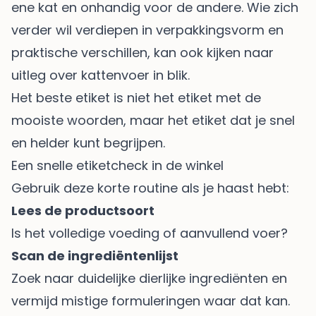
ene kat en onhandig voor de andere. Wie zich
verder wil verdiepen in verpakkingsvorm en
praktische verschillen, kan ook kijken naar
uitleg over
kattenvoer in blik
.
Het beste etiket is niet het etiket met de
mooiste woorden, maar het etiket dat je snel
en helder kunt begrijpen.
Een snelle etiketcheck in de winkel
Gebruik deze korte routine als je haast hebt:
Lees de productsoort
Is het volledige voeding of aanvullend voer?
Scan de ingrediëntenlijst
Zoek naar duidelijke dierlijke ingrediënten en
vermijd mistige formuleringen waar dat kan.