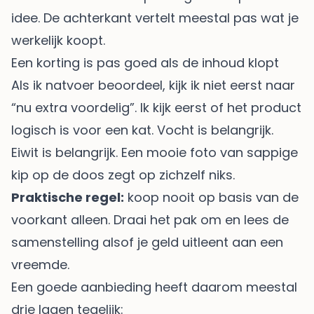
idee. De achterkant vertelt meestal pas wat je
werkelijk koopt.
Een korting is pas goed als de inhoud klopt
Als ik natvoer beoordeel, kijk ik niet eerst naar
“nu extra voordelig”. Ik kijk eerst of het product
logisch is voor een kat. Vocht is belangrijk.
Eiwit is belangrijk. Een mooie foto van sappige
kip op de doos zegt op zichzelf niks.
Praktische regel:
koop nooit op basis van de
voorkant alleen. Draai het pak om en lees de
samenstelling alsof je geld uitleent aan een
vreemde.
Een goede aanbieding heeft daarom meestal
drie lagen tegelijk: