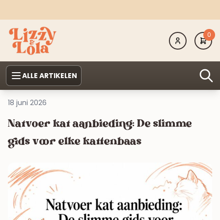
0
ALLE ARTIKELEN
18 juni 2026
Natvoer kat aanbieding: De slimme
gids voor elke kattenbaas