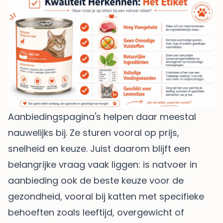
Aanbiedingspagina's helpen daar meestal
nauwelijks bij. Ze sturen vooral op prijs,
snelheid en keuze. Juist daarom blijft een
belangrijke vraag vaak liggen: is natvoer in
aanbieding ook de beste keuze voor de
gezondheid, vooral bij katten met specifieke
behoeften zoals leeftijd, overgewicht of