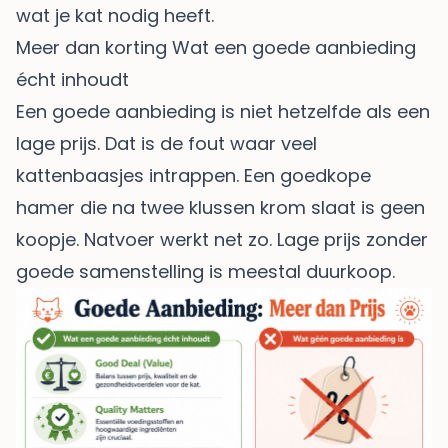
wat je kat nodig heeft.
Meer dan korting Wat een goede aanbieding
écht inhoudt
Een goede aanbieding is niet hetzelfde als een
lage prijs. Dat is de fout waar veel
kattenbaasjes intrappen. Een goedkope
hamer die na twee klussen krom slaat is geen
koopje. Natvoer werkt net zo. Lage prijs zonder
goede samenstelling is meestal duurkoop.