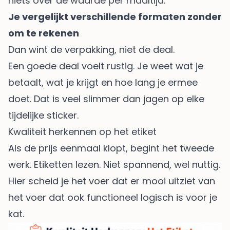
niets over de waarde per maaltijd.
Je vergelijkt verschillende formaten zonder
om te rekenen
Dan wint de verpakking, niet de deal.
Een goede deal voelt rustig. Je weet wat je
betaalt, wat je krijgt en hoe lang je ermee
doet. Dat is veel slimmer dan jagen op elke
tijdelijke sticker.
Kwaliteit herkennen op het etiket
Als de prijs eenmaal klopt, begint het tweede
werk. Etiketten lezen. Niet spannend, wel nuttig.
Hier scheid je het voer dat er mooi uitziet van
het voer dat ook functioneel logisch is voor je
kat.