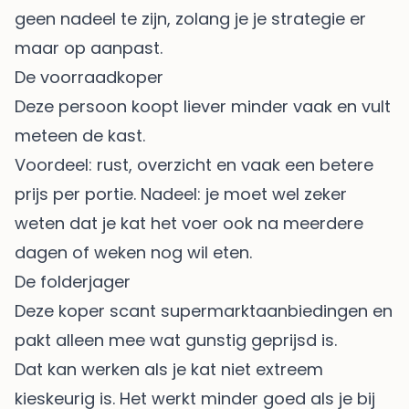
geen nadeel te zijn, zolang je je strategie er
maar op aanpast.
De voorraadkoper
Deze persoon koopt liever minder vaak en vult
meteen de kast.
Voordeel: rust, overzicht en vaak een betere
prijs per portie. Nadeel: je moet wel zeker
weten dat je kat het voer ook na meerdere
dagen of weken nog wil eten.
De folderjager
Deze koper scant supermarktaanbiedingen en
pakt alleen mee wat gunstig geprijsd is.
Dat kan werken als je kat niet extreem
kieskeurig is. Het werkt minder goed als je bij