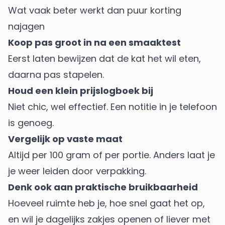
Wat vaak beter werkt dan puur korting
najagen
Koop pas groot in na een smaaktest
Eerst laten bewijzen dat de kat het wil eten,
daarna pas stapelen.
Houd een klein prijslogboek bij
Niet chic, wel effectief. Een notitie in je telefoon
is genoeg.
Vergelijk op vaste maat
Altijd per 100 gram of per portie. Anders laat je
je weer leiden door verpakking.
Denk ook aan praktische bruikbaarheid
Hoeveel ruimte heb je, hoe snel gaat het op,
en wil je dagelijks zakjes openen of liever met