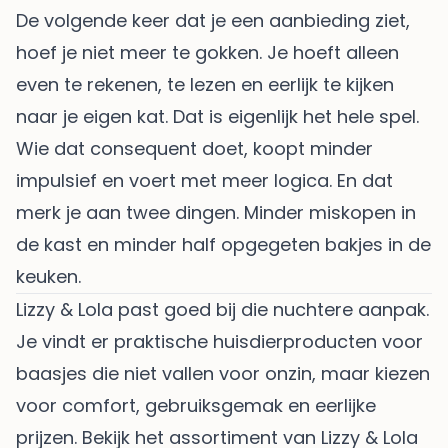
De volgende keer dat je een aanbieding ziet,
hoef je niet meer te gokken. Je hoeft alleen
even te rekenen, te lezen en eerlijk te kijken
naar je eigen kat. Dat is eigenlijk het hele spel.
Wie dat consequent doet, koopt minder
impulsief en voert met meer logica. En dat
merk je aan twee dingen. Minder miskopen in
de kast en minder half opgegeten bakjes in de
keuken.
Lizzy & Lola past goed bij die nuchtere aanpak.
Je vindt er praktische huisdierproducten voor
baasjes die niet vallen voor onzin, maar kiezen
voor comfort, gebruiksgemak en eerlijke
prijzen. Bekijk het assortiment van
Lizzy & Lola