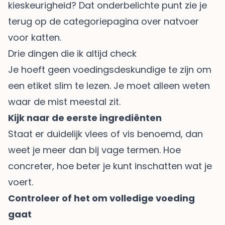
kieskeurigheid? Dat onderbelichte punt zie je
terug op de
categoriepagina over natvoer
voor katten
.
Drie dingen die ik altijd check
Je hoeft geen voedingsdeskundige te zijn om
een etiket slim te lezen. Je moet alleen weten
waar de mist meestal zit.
Kijk naar de eerste ingrediënten
Staat er duidelijk vlees of vis benoemd, dan
weet je meer dan bij vage termen. Hoe
concreter, hoe beter je kunt inschatten wat je
voert.
Controleer of het om volledige voeding
gaat