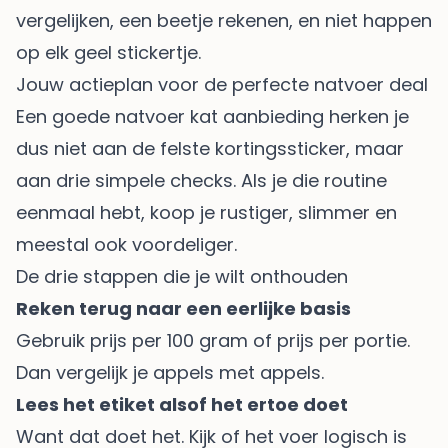
vergelijken, een beetje rekenen, en niet happen
op elk geel stickertje.
Jouw actieplan voor de perfecte natvoer deal
Een goede natvoer kat aanbieding herken je
dus niet aan de felste kortingssticker, maar
aan drie simpele checks. Als je die routine
eenmaal hebt, koop je rustiger, slimmer en
meestal ook voordeliger.
De drie stappen die je wilt onthouden
Reken terug naar een eerlijke basis
Gebruik prijs per 100 gram of prijs per portie.
Dan vergelijk je appels met appels.
Lees het etiket alsof het ertoe doet
Want dat doet het. Kijk of het voer logisch is