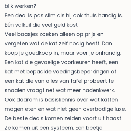
blik werken?
Een deal is pas slim als hij ook thuis handig is.
Eén valkuil die veel geld kost
Veel baasjes zoeken alleen op prijs en
vergeten wat de kat zelf nodig heeft. Dan
koop je goedkoop in, maar voer je onhandig.
Een kat die gevoelige voorkeuren heeft, een
kat met bepaalde voedingsbeperkingen of
een kat die van alles van tafel probeert te
snaaien vraagt net wat meer nadenkwerk.
Ook daarom is basiskennis over
wat katten
mogen eten en wat niet
geen overbodige luxe.
De beste deals komen zelden voort uit haast.
Ze komen uit een systeem. Een beetje