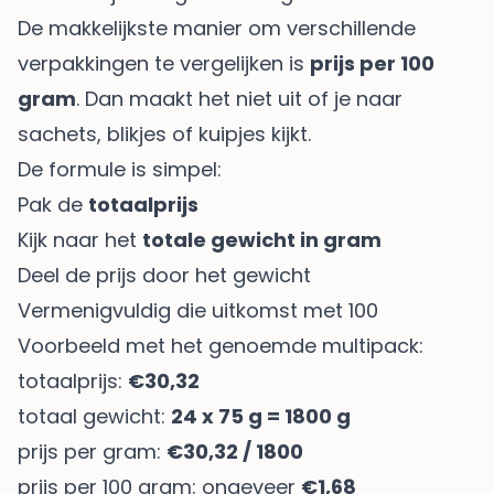
De makkelijkste manier om verschillende
verpakkingen te vergelijken is
prijs per 100
gram
. Dan maakt het niet uit of je naar
sachets, blikjes of kuipjes kijkt.
De formule is simpel:
Pak de
totaalprijs
Kijk naar het
totale gewicht in gram
Deel de prijs door het gewicht
Vermenigvuldig die uitkomst met 100
Voorbeeld met het genoemde multipack:
totaalprijs:
€30,32
totaal gewicht:
24 x 75 g = 1800 g
prijs per gram:
€30,32 / 1800
prijs per 100 gram: ongeveer
€1,68