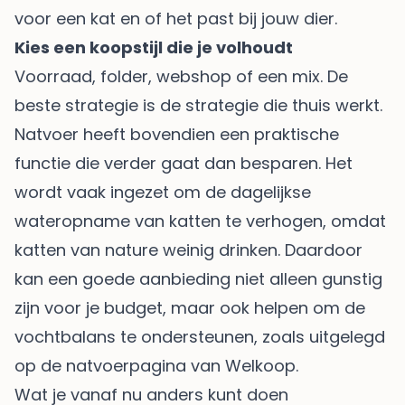
voor een kat en of het past bij jouw dier.
Kies een koopstijl die je volhoudt
Voorraad, folder, webshop of een mix. De
beste strategie is de strategie die thuis werkt.
Natvoer heeft bovendien een praktische
functie die verder gaat dan besparen. Het
wordt vaak ingezet om de dagelijkse
wateropname van katten te verhogen, omdat
katten van nature weinig drinken. Daardoor
kan een goede aanbieding niet alleen gunstig
zijn voor je budget, maar ook helpen om de
vochtbalans te ondersteunen, zoals uitgelegd
op de
natvoerpagina van Welkoop
.
Wat je vanaf nu anders kunt doen