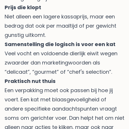
Prijs die klopt
Niet alleen een lagere kassaprijs, maar een
bedrag dat ook per maaltijd of per gewicht
gunstig uitkomt.
Samenstelling die logisch is voor een kat
Veel vocht en voldoende dierlijk eiwit wegen
zwaarder dan marketingwoorden als
“delicaat”, “gourmet” of “chef's selection”.
Praktisch nut thuis
Een verpakking moet ook passen bij hoe jij
voert. Een kat met blaasgevoeligheid of
andere specifieke aandachtspunten vraagt
soms om gerichter voer. Dan helpt het om niet
alleen naar acties te kijken, maar ook naar