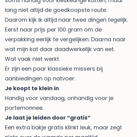
soms handig voor kieskeurige katten, maar
lang niet altijd de goedkoopste route.
Daarom kijk ik altijd naar twee dingen tegelijk.
Eerst naar prijs per 100 gram om de
verpakking eerlijk te vergelijken. Daarna naar
wat mijn kat daar daadwerkelijk van eet.
Wat vaak niet werkt
Er zijn een paar klassieke missers bij
aanbiedingen op natvoer:
Je koopt te klein in
Handig voor vandaag, onhandig voor je
portemonnee.
Je laat je leiden door “gratis”
Een extra bakje gratis klinkt leuk, maar zegt