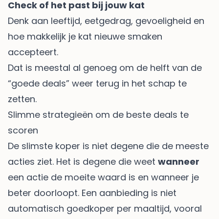
Check of het past bij jouw kat
Denk aan leeftijd, eetgedrag, gevoeligheid en
hoe makkelijk je kat nieuwe smaken
accepteert.
Dat is meestal al genoeg om de helft van de
“goede deals” weer terug in het schap te
zetten.
Slimme strategieën om de beste deals te
scoren
De slimste koper is niet degene die de meeste
acties ziet. Het is degene die weet
wanneer
een actie de moeite waard is en wanneer je
beter doorloopt. Een aanbieding is niet
automatisch goedkoper per maaltijd, vooral