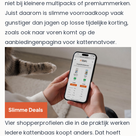
niet bij kleinere multipacks of premiummerken.
Juist daarom is slimme voorraadkoop vaak
gunstiger dan jagen op losse tijdelijke korting,
zoals ook naar voren komt op de
aanbiedingenpagina voor kattennatvoer
.
Vier shopperprofielen die in de praktijk werken
Iedere kattenbaas koopt anders. Dat hoeft