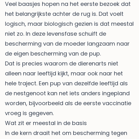
Veel baasjes hopen na het eerste bezoek dat
het belangrijkste achter de rug is. Dat voelt
logisch, maar biologisch gezien is dat meestal
niet zo. In deze levensfase schuift de
bescherming van de moeder langzaam naar
de eigen bescherming van de pup.
Dat is precies waarom de dierenarts niet
alleen naar leeftijd kijkt, maar ook naar het
hele traject. Een pup van dezelfde leeftijd als
de nestgenoot kan net iets anders ingepland
worden, bijvoorbeeld als de eerste vaccinatie
vroeg is gegeven.
Wat zit er meestal in de basis
In de kern draait het om bescherming tegen