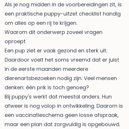
Als je nog midden in de voorbereidingen zit, is
een praktische
puppy-uitzet checklist
handig
om alles op een rij te krijgen.
Waarom dit onderwerp zoveel vragen
oproept
Een pup ziet er vaak gezond en sterk uit.
Daardoor voelt het soms vreemd dat er juist
in de eerste maanden meerdere
dierenartsbezoeken nodig zijn. Veel mensen
denken: één prik is toch genoeg?
Bij puppy's werkt dat meestal anders. Hun
afweer is nog volop in ontwikkeling. Daarom is
een vaccinatieschema geen losse afspraak,
maar een plan dat zorgvuldig is opgebouwd.