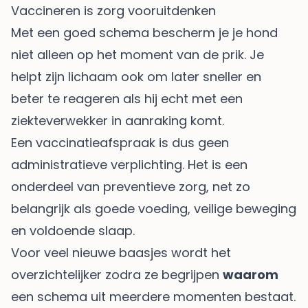
Vaccineren is zorg vooruitdenken
Met een goed schema bescherm je je hond
niet alleen op het moment van de prik. Je
helpt zijn lichaam ook om later sneller en
beter te reageren als hij echt met een
ziekteverwekker in aanraking komt.
Een vaccinatieafspraak is dus geen
administratieve verplichting. Het is een
onderdeel van preventieve zorg, net zo
belangrijk als goede voeding, veilige beweging
en voldoende slaap.
Voor veel nieuwe baasjes wordt het
overzichtelijker zodra ze begrijpen
waarom
een schema uit meerdere momenten bestaat.