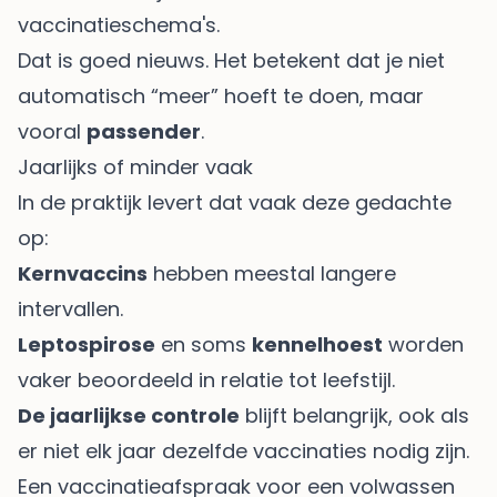
vaccinatieschema's
.
Dat is goed nieuws. Het betekent dat je niet
automatisch “meer” hoeft te doen, maar
vooral
passender
.
Jaarlijks of minder vaak
In de praktijk levert dat vaak deze gedachte
op:
Kernvaccins
hebben meestal langere
intervallen.
Leptospirose
en soms
kennelhoest
worden
vaker beoordeeld in relatie tot leefstijl.
De jaarlijkse controle
blijft belangrijk, ook als
er niet elk jaar dezelfde vaccinaties nodig zijn.
Een vaccinatieafspraak voor een volwassen