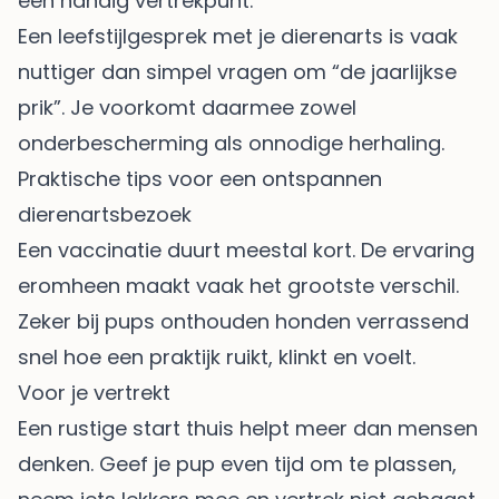
een handig vertrekpunt.
Een leefstijlgesprek met je dierenarts is vaak
nuttiger dan simpel vragen om “de jaarlijkse
prik”. Je voorkomt daarmee zowel
onderbescherming als onnodige herhaling.
Praktische tips voor een ontspannen
dierenartsbezoek
Een vaccinatie duurt meestal kort. De ervaring
eromheen maakt vaak het grootste verschil.
Zeker bij pups onthouden honden verrassend
snel hoe een praktijk ruikt, klinkt en voelt.
Voor je vertrekt
Een rustige start thuis helpt meer dan mensen
denken. Geef je pup even tijd om te plassen,