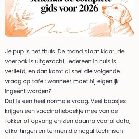
Je pup is net thuis. De mand staat klaar, de
voerbak is uitgezocht, iedereen in huis is
verliefd, en dan komt al snel die volgende
vraag op tafel: wanneer moet hij eigenlijk
ingeënt worden?
Dat is een heel normale vraag. Veel baasjes
krijgen een vaccinatieboekje mee van de
fokker of opvang en zien daarna vooral data,
afkortingen en termen die nogal technisch