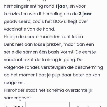
herhalingsinenting rond
1 jaar
, en voor
kernziekten wordt herhaling om de
3 jaar
geadviseerd, zoals het
LICG uitlegt over
vaccinatie van de hond
.
Hoe je de eerste maanden kunt lezen
Denk niet aan losse prikken, maar aan een
serie die samen één basis vormt. De eerste
vaccinatie zet de training in gang. De
volgende rondes verstevigen die bescherming
op het moment dat je pup daar beter op kan
reageren.
Hieronder staat het schema overzichtelijk
samengevat.