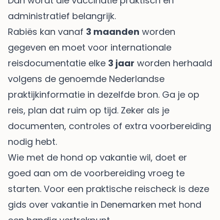
Dan wordt die vaccinatie praktisch en
administratief belangrijk.
Rabiës kan vanaf
3 maanden
worden
gegeven en moet voor internationale
reisdocumentatie elke
3 jaar
worden herhaald
volgens de genoemde Nederlandse
praktijkinformatie in dezelfde bron. Ga je op
reis, plan dat ruim op tijd. Zeker als je
documenten, controles of extra voorbereiding
nodig hebt.
Wie met de hond op vakantie wil, doet er
goed aan om de voorbereiding vroeg te
starten. Voor een praktische reischeck is deze
gids over
vakantie in Denemarken met hond