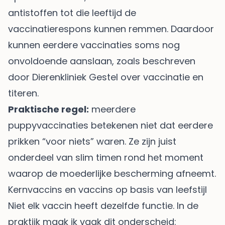
antistoffen tot die leeftijd de
vaccinatierespons kunnen remmen. Daardoor
kunnen eerdere vaccinaties soms nog
onvoldoende aanslaan, zoals beschreven
door
Dierenkliniek Gestel over vaccinatie en
titeren
.
Praktische regel:
meerdere
puppyvaccinaties betekenen niet dat eerdere
prikken “voor niets” waren. Ze zijn juist
onderdeel van slim timen rond het moment
waarop de moederlijke bescherming afneemt.
Kernvaccins en vaccins op basis van leefstijl
Niet elk vaccin heeft dezelfde functie. In de
praktijk maak ik vaak dit onderscheid: