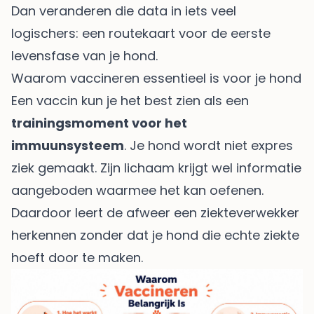
Dan veranderen die data in iets veel
logischers: een routekaart voor de eerste
levensfase van je hond.
Waarom vaccineren essentieel is voor je hond
Een vaccin kun je het best zien als een
trainingsmoment voor het
immuunsysteem
. Je hond wordt niet expres
ziek gemaakt. Zijn lichaam krijgt wel informatie
aangeboden waarmee het kan oefenen.
Daardoor leert de afweer een ziekteverwekker
herkennen zonder dat je hond die echte ziekte
hoeft door te maken.