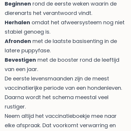
Beginnen
rond de eerste weken waarin de
dierenarts het verantwoord vindt.
Herhalen
omdat het afweersysteem nog niet
stabiel genoeg is.
Afronden
met de laatste basisenting in de
latere puppyfase.
Bevestigen
met de booster rond de leeftijd
van een jaar.
De eerste levensmaanden zijn de meest
vaccinatierijke periode van een hondenleven.
Daarna wordt het schema meestal veel
rustiger.
Neem altijd het vaccinatieboekje mee naar
elke afspraak. Dat voorkomt verwarring en