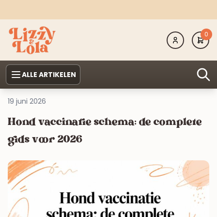
0
ALLE ARTIKELEN
19 juni 2026
Hond vaccinatie schema: de complete
gids voor 2026