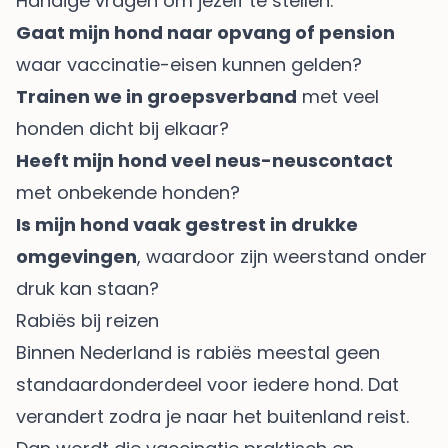
Handige vragen om jezelf te stellen:
Gaat mijn hond naar opvang of pension
waar vaccinatie-eisen kunnen gelden?
Trainen we in groepsverband
met veel
honden dicht bij elkaar?
Heeft mijn hond veel neus-neuscontact
met onbekende honden?
Is mijn hond vaak gestrest in drukke
omgevingen
, waardoor zijn weerstand onder
druk kan staan?
Rabiës bij reizen
Binnen Nederland is rabiës meestal geen
standaardonderdeel voor iedere hond. Dat
verandert zodra je naar het buitenland reist.