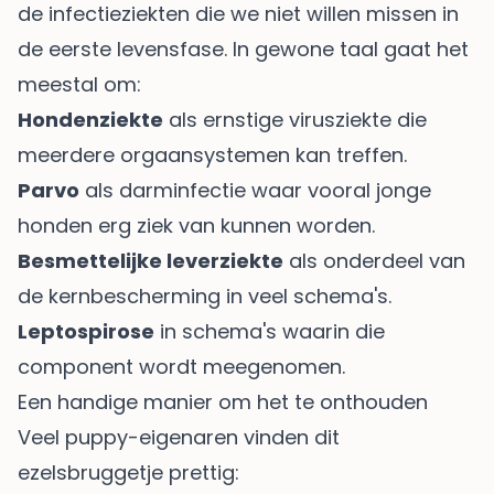
de infectieziekten die we niet willen missen in
de eerste levensfase. In gewone taal gaat het
meestal om:
Hondenziekte
als ernstige virusziekte die
meerdere orgaansystemen kan treffen.
Parvo
als darminfectie waar vooral jonge
honden erg ziek van kunnen worden.
Besmettelijke leverziekte
als onderdeel van
de kernbescherming in veel schema's.
Leptospirose
in schema's waarin die
component wordt meegenomen.
Een handige manier om het te onthouden
Veel puppy-eigenaren vinden dit
ezelsbruggetje prettig: