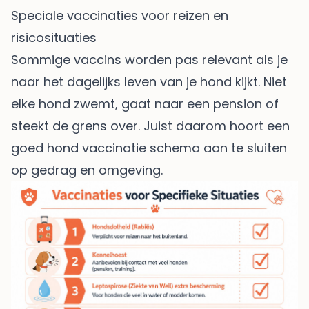
Speciale vaccinaties voor reizen en
risicosituaties
Sommige vaccins worden pas relevant als je
naar het dagelijks leven van je hond kijkt. Niet
elke hond zwemt, gaat naar een pension of
steekt de grens over. Juist daarom hoort een
goed hond vaccinatie schema aan te sluiten
op gedrag en omgeving.