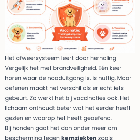
Het afweersysteem leert door herhaling
Vergelijk het met brandveiligheid. Eén keer
horen waar de nooduitgang is, is nuttig. Maar
oefenen maakt het verschil als er echt iets
gebeurt. Zo werkt het bij vaccinaties ook. Het
lichaam onthoudt beter wat het eerder heeft
gezien en waarop het heeft geoefend.
Bij honden gaat het dan onder meer om
bescherming tegen
kernziekten
zoals