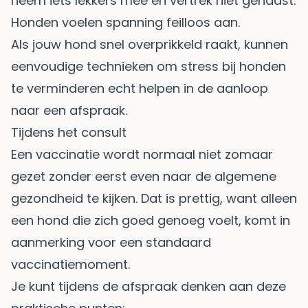
neem iets lekkers mee en vertrek niet gehaast.
Honden voelen spanning feilloos aan.
Als jouw hond snel overprikkeld raakt, kunnen
eenvoudige technieken om
stress bij honden
te verminderen
echt helpen in de aanloop
naar een afspraak.
Tijdens het consult
Een vaccinatie wordt normaal niet zomaar
gezet zonder eerst even naar de algemene
gezondheid te kijken. Dat is prettig, want alleen
een hond die zich goed genoeg voelt, komt in
aanmerking voor een standaard
vaccinatiemoment.
Je kunt tijdens de afspraak denken aan deze