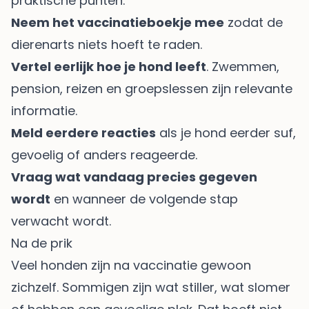
praktische punten:
Neem het vaccinatieboekje mee
zodat de
dierenarts niets hoeft te raden.
Vertel eerlijk hoe je hond leeft
. Zwemmen,
pension, reizen en groepslessen zijn relevante
informatie.
Meld eerdere reacties
als je hond eerder suf,
gevoelig of anders reageerde.
Vraag wat vandaag precies gegeven
wordt
en wanneer de volgende stap
verwacht wordt.
Na de prik
Veel honden zijn na vaccinatie gewoon
zichzelf. Sommigen zijn wat stiller, wat slomer