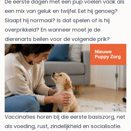
De eerste dagen met een pup voelen vaak als
een mix van geluk en twijfel. Eet hij genoeg?
Slaapt hij normaal? Is dat spelen of is hij
overprikkeld? En wanneer moet je de
dierenarts bellen voor de volgende prik?
Vaccinaties horen bij die eerste basiszorg, net
als voeding, rust, zindelijkheid en socialisatie.