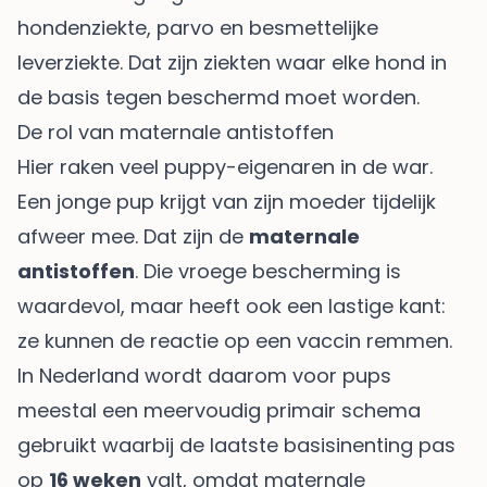
hondenziekte, parvo en besmettelijke
leverziekte. Dat zijn ziekten waar elke hond in
de basis tegen beschermd moet worden.
De rol van maternale antistoffen
Hier raken veel puppy-eigenaren in de war.
Een jonge pup krijgt van zijn moeder tijdelijk
afweer mee. Dat zijn de
maternale
antistoffen
. Die vroege bescherming is
waardevol, maar heeft ook een lastige kant:
ze kunnen de reactie op een vaccin remmen.
In Nederland wordt daarom voor pups
meestal een meervoudig primair schema
gebruikt waarbij de laatste basisinenting pas
op
16 weken
valt, omdat maternale