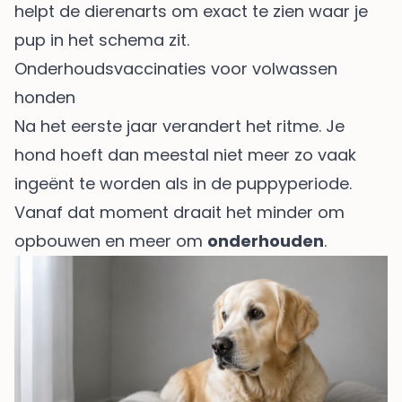
helpt de dierenarts om exact te zien waar je
pup in het schema zit.
Onderhoudsvaccinaties voor volwassen
honden
Na het eerste jaar verandert het ritme. Je
hond hoeft dan meestal niet meer zo vaak
ingeënt te worden als in de puppyperiode.
Vanaf dat moment draait het minder om
opbouwen en meer om
onderhouden
.