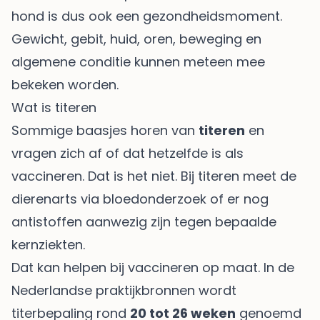
hond is dus ook een gezondheidsmoment.
Gewicht, gebit, huid, oren, beweging en
algemene conditie kunnen meteen mee
bekeken worden.
Wat is titeren
Sommige baasjes horen van
titeren
en
vragen zich af of dat hetzelfde is als
vaccineren. Dat is het niet. Bij titeren meet de
dierenarts via bloedonderzoek of er nog
antistoffen aanwezig zijn tegen bepaalde
kernziekten.
Dat kan helpen bij vaccineren op maat. In de
Nederlandse praktijkbronnen wordt
titerbepaling rond
20 tot 26 weken
genoemd