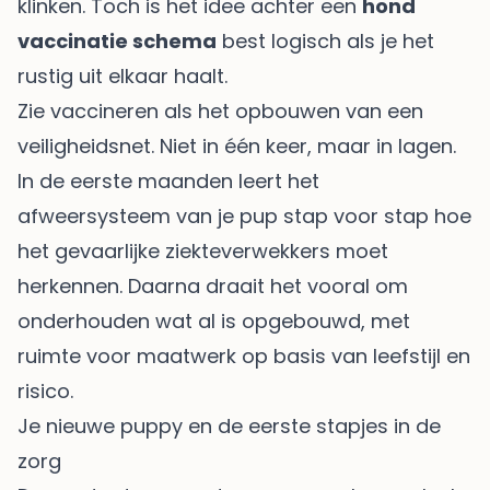
klinken. Toch is het idee achter een
hond
vaccinatie schema
best logisch als je het
rustig uit elkaar haalt.
Zie vaccineren als het opbouwen van een
veiligheidsnet. Niet in één keer, maar in lagen.
In de eerste maanden leert het
afweersysteem van je pup stap voor stap hoe
het gevaarlijke ziekteverwekkers moet
herkennen. Daarna draait het vooral om
onderhouden wat al is opgebouwd, met
ruimte voor maatwerk op basis van leefstijl en
risico.
Je nieuwe puppy en de eerste stapjes in de
zorg