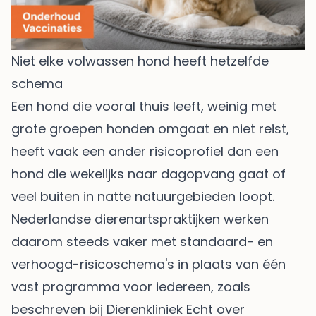
Niet elke volwassen hond heeft hetzelfde
schema
Een hond die vooral thuis leeft, weinig met
grote groepen honden omgaat en niet reist,
heeft vaak een ander risicoprofiel dan een
hond die wekelijks naar dagopvang gaat of
veel buiten in natte natuurgebieden loopt.
Nederlandse dierenartspraktijken werken
daarom steeds vaker met standaard- en
verhoogd-risicoschema's in plaats van één
vast programma voor iedereen, zoals
beschreven bij
Dierenkliniek Echt over