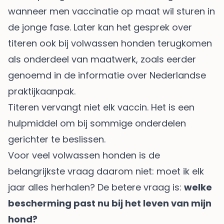
wanneer men vaccinatie op maat wil sturen in
de jonge fase. Later kan het gesprek over
titeren ook bij volwassen honden terugkomen
als onderdeel van maatwerk, zoals eerder
genoemd in de informatie over Nederlandse
praktijkaanpak.
Titeren vervangt niet elk vaccin. Het is een
hulpmiddel om bij sommige onderdelen
gerichter te beslissen.
Voor veel volwassen honden is de
belangrijkste vraag daarom niet: moet ik elk
jaar alles herhalen? De betere vraag is:
welke
bescherming past nu bij het leven van mijn
hond?