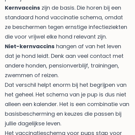
Kernvaccins
zijn de basis. Die horen bij een
standaard hond vaccinatie schema, omdat
ze beschermen tegen ernstige infectieziekten
die voor vrijwel elke hond relevant zijn.
Niet-kernvaccins
hangen af van het leven
dat je hond leidt. Denk aan veel contact met
andere honden, pensionverblijf, trainingen,
zwemmen of reizen.
Dat verschil helpt enorm bij het begrijpen van
het geheel. Het schema van je pup is dus niet
alleen een kalender. Het is een combinatie van
basisbescherming en keuzes die passen bij
jullie dagelijkse leven.
Het vaccinatieschema voor pups stap voor