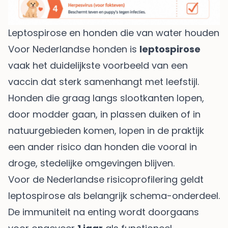
Leptospirose en honden die van water houden
Voor Nederlandse honden is
leptospirose
vaak het duidelijkste voorbeeld van een
vaccin dat sterk samenhangt met leefstijl.
Honden die graag langs slootkanten lopen,
door modder gaan, in plassen duiken of in
natuurgebieden komen, lopen in de praktijk
een ander risico dan honden die vooral in
droge, stedelijke omgevingen blijven.
Voor de Nederlandse risicoprofilering geldt
leptospirose als belangrijk schema-onderdeel.
De immuniteit na enting wordt doorgaans