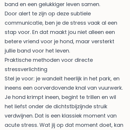
band en een gelukkiger leven samen.
Door alert te zijn op deze subtiele
communicatie, ben je de stress vaak al een
stap voor. En dat maakt jou niet alleen een
betere vriend voor je hond, maar versterkt
jullie band voor het leven.
Praktische methoden voor directe
stressverlichting
Stel je voor: je wandelt heerlijk in het park, en
ineens een oorverdovende knal van vuurwerk.
Je hond krimpt ineen, begint te trillen en wil
het liefst onder de dichtstbijzijnde struik
verdwijnen. Dat is een klassiek moment van
acute stress. Wat jij op dat moment doet, kan