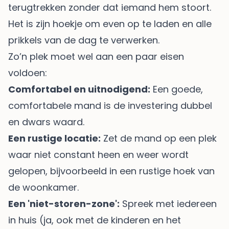
terugtrekken zonder dat iemand hem stoort.
Het is zijn hoekje om even op te laden en alle
prikkels van de dag te verwerken.
Zo’n plek moet wel aan een paar eisen
voldoen:
Comfortabel en uitnodigend:
Een goede,
comfortabele mand is de investering dubbel
en dwars waard.
Een rustige locatie:
Zet de mand op een plek
waar niet constant heen en weer wordt
gelopen, bijvoorbeeld in een rustige hoek van
de woonkamer.
Een 'niet-storen-zone':
Spreek met iedereen
in huis (ja, ook met de kinderen en het