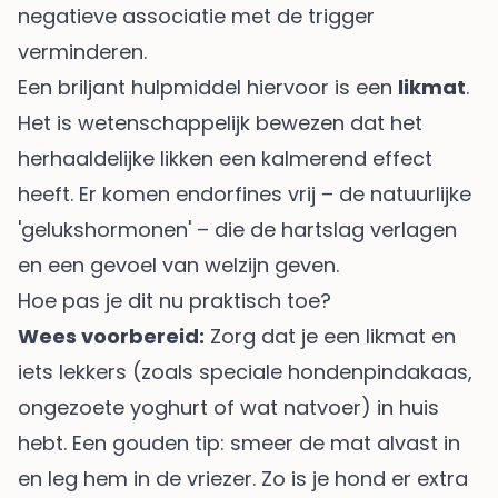
negatieve associatie met de trigger
verminderen.
Een briljant hulpmiddel hiervoor is een
likmat
.
Het is wetenschappelijk bewezen dat het
herhaaldelijke likken een kalmerend effect
heeft. Er komen endorfines vrij – de natuurlijke
'gelukshormonen' – die de hartslag verlagen
en een gevoel van welzijn geven.
Hoe pas je dit nu praktisch toe?
Wees voorbereid:
Zorg dat je een likmat en
iets lekkers (zoals speciale hondenpindakaas,
ongezoete yoghurt of wat natvoer) in huis
hebt. Een gouden tip: smeer de mat alvast in
en leg hem in de vriezer. Zo is je hond er extra