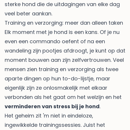
sterke hond die de uitdagingen van elke dag
veel beter aankan.
Training en verzorging: meer dan alleen taken
Elk moment met je hond is een kans. Of je nu
even een commando oefent of na een
wandeling zijn pootjes afdroogt, je kunt op dat
moment bouwen aan zijn zelfvertrouwen. Veel
mensen zien training en verzorging als twee
aparte dingen op hun to-do-lijstje, maar
eigenlijk zijn ze onlosmakelijk met elkaar
verbonden als het gaat om het welzijn en het
verminderen van stress bij je hond
.
Het geheim zit 'm niet in eindeloze,
ingewikkelde trainingssessies. Juist het