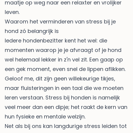
maatje op weg naar een relaxter en vrolijker
leven.
Waarom het verminderen van stress bij je
hond zó belangrijk is
Iedere hondenbezitter kent het wel: die
momenten waarop je je afvraagt of je hond
wel helemaal lekker in z'n vel zit. Een gaap op
een gek moment, even snel de lippen aflikken.
Geloof me, dit zijn geen willekeurige tikjes,
maar fluisteringen in een taal die we moeten
leren verstaan. Stress bij honden is namelijk
veel meer dan een dipje; het raakt de kern van
hun fysieke en mentale welzijn.
Net als bij ons kan langdurige stress leiden tot