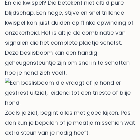
En die kwispel? Die betekent niet altijd pure
blijdschap. Een hoge, stijve en snel trillende
kwispel kan juist duiden op flinke opwinding of
onzekerheid. Het is altijd de combinatie van
signalen die het complete plaatje schetst.
Deze beslisboom kan een handig
geheugensteuntje zijn om snel in te schatten
hoe je hond zich voelt.
Zoals je ziet, begint alles met goed kijken. Pas
dan kun je bepalen of je maatje misschien wat
extra steun van je nodig heeft.