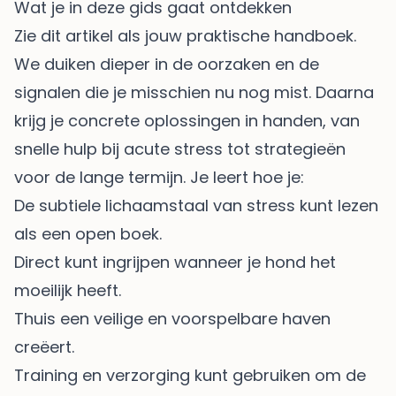
Wat je in deze gids gaat ontdekken
Zie dit artikel als jouw praktische handboek.
We duiken dieper in de oorzaken en de
signalen die je misschien nu nog mist. Daarna
krijg je concrete oplossingen in handen, van
snelle hulp bij acute stress tot strategieën
voor de lange termijn. Je leert hoe je:
De subtiele lichaamstaal van stress kunt lezen
als een open boek.
Direct kunt ingrijpen wanneer je hond het
moeilijk heeft.
Thuis een veilige en voorspelbare haven
creëert.
Training en verzorging kunt gebruiken om de