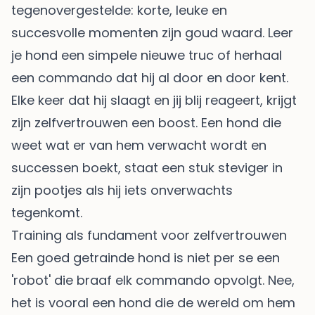
tegenovergestelde: korte, leuke en
succesvolle momenten zijn goud waard. Leer
je hond een simpele nieuwe truc of herhaal
een commando dat hij al door en door kent.
Elke keer dat hij slaagt en jij blij reageert, krijgt
zijn zelfvertrouwen een boost. Een hond die
weet wat er van hem verwacht wordt en
successen boekt, staat een stuk steviger in
zijn pootjes als hij iets onverwachts
tegenkomt.
Training als fundament voor zelfvertrouwen
Een goed getrainde hond is niet per se een
'robot' die braaf elk commando opvolgt. Nee,
het is vooral een hond die de wereld om hem