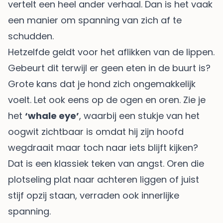
vertelt een heel ander verhaal. Dan is het vaak
een manier om spanning van zich af te
schudden.
Hetzelfde geldt voor het aflikken van de lippen.
Gebeurt dit terwijl er geen eten in de buurt is?
Grote kans dat je hond zich ongemakkelijk
voelt. Let ook eens op de ogen en oren. Zie je
het
‘whale eye’
, waarbij een stukje van het
oogwit zichtbaar is omdat hij zijn hoofd
wegdraait maar toch naar iets blijft kijken?
Dat is een klassiek teken van angst. Oren die
plotseling plat naar achteren liggen of juist
stijf opzij staan, verraden ook innerlijke
spanning.