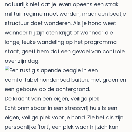
natuurlijk niet dat je leven opeens een strak
militair regime moet worden, maar een beetje
structuur doet wonderen. Als je hond weet
wanneer hij zijn eten krijgt of wanneer die
lange, leuke wandeling op het programma
staat, geeft hem dat een gevoel van controle
over zijn dag.
De kracht van een eigen, veilige plek
Echt onmisbaar in een stressvrij huis is een
eigen, veilige plek voor je hond. Zie het als zijn
persoonlijke 'fort', een plek waar hij zich kan