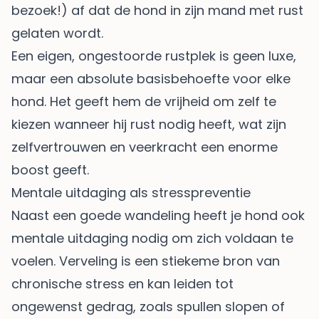
bezoek!) af dat de hond in zijn mand met rust
gelaten wordt.
Een eigen, ongestoorde rustplek is geen luxe,
maar een absolute basisbehoefte voor elke
hond. Het geeft hem de vrijheid om zelf te
kiezen wanneer hij rust nodig heeft, wat zijn
zelfvertrouwen en veerkracht een enorme
boost geeft.
Mentale uitdaging als stresspreventie
Naast een goede wandeling heeft je hond ook
mentale uitdaging nodig om zich voldaan te
voelen. Verveling is een stiekeme bron van
chronische stress en kan leiden tot
ongewenst gedrag, zoals spullen slopen of