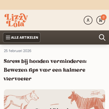
0
ALLE ARTIKELEN
25 februari 2026
Stress bij honden verminderen:
Bewezen tips voor een kalmere
viervoeter