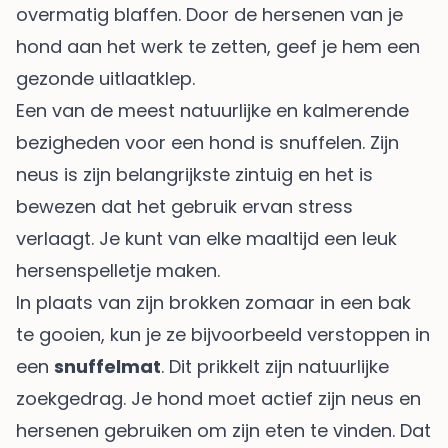
overmatig blaffen. Door de hersenen van je
hond aan het werk te zetten, geef je hem een
gezonde uitlaatklep.
Een van de meest natuurlijke en kalmerende
bezigheden voor een hond is snuffelen. Zijn
neus is zijn belangrijkste zintuig en het is
bewezen dat het gebruik ervan stress
verlaagt. Je kunt van elke maaltijd een leuk
hersenspelletje maken.
In plaats van zijn brokken zomaar in een bak
te gooien, kun je ze bijvoorbeeld verstoppen in
een
snuffelmat
. Dit prikkelt zijn natuurlijke
zoekgedrag. Je hond moet actief zijn neus en
hersenen gebruiken om zijn eten te vinden. Dat