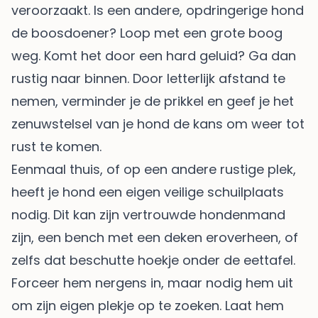
veroorzaakt. Is een andere, opdringerige hond
de boosdoener? Loop met een grote boog
weg. Komt het door een hard geluid? Ga dan
rustig naar binnen. Door letterlijk afstand te
nemen, verminder je de prikkel en geef je het
zenuwstelsel van je hond de kans om weer tot
rust te komen.
Eenmaal thuis, of op een andere rustige plek,
heeft je hond een eigen veilige schuilplaats
nodig. Dit kan zijn vertrouwde hondenmand
zijn, een bench met een deken eroverheen, of
zelfs dat beschutte hoekje onder de eettafel.
Forceer hem nergens in, maar nodig hem uit
om zijn eigen plekje op te zoeken. Laat hem