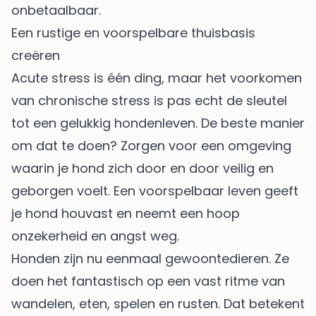
onbetaalbaar.
Een rustige en voorspelbare thuisbasis
creëren
Acute stress is één ding, maar het voorkomen
van chronische stress is pas echt de sleutel
tot een gelukkig hondenleven. De beste manier
om dat te doen? Zorgen voor een omgeving
waarin je hond zich door en door veilig en
geborgen voelt. Een voorspelbaar leven geeft
je hond houvast en neemt een hoop
onzekerheid en angst weg.
Honden zijn nu eenmaal gewoontedieren. Ze
doen het fantastisch op een vast ritme van
wandelen, eten, spelen en rusten. Dat betekent