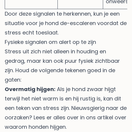
onweersbu
Door deze signalen te herkennen, kun je een
situatie voor je hond de-escaleren voordat de
stress echt toeslaat.
Fysieke signalen om alert op te zijn
Stress uit zich niet alleen in houding en
gedrag, maar kan ook puur fysiek zichtbaar
zijn. Houd de volgende tekenen goed in de
gaten:
Overmatig hijgen:
Als je hond zwaar hijgt
terwijl het niet warm is en hij rustig is, kan dit
een teken van stress zijn. Nieuwsgierig naar de
oorzaken? Lees er alles over in ons artikel over
waarom honden hijgen
.