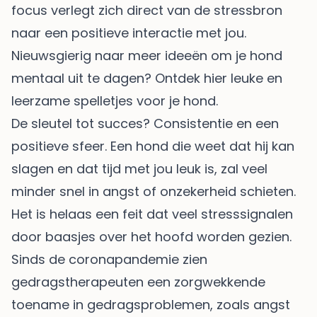
focus verlegt zich direct van de stressbron
naar een positieve interactie met jou.
Nieuwsgierig naar meer ideeën om je hond
mentaal uit te dagen? Ontdek hier leuke en
leerzame spelletjes voor je hond
.
De sleutel tot succes? Consistentie en een
positieve sfeer. Een hond die weet dat hij kan
slagen en dat tijd met jou leuk is, zal veel
minder snel in angst of onzekerheid schieten.
Het is helaas een feit dat veel stresssignalen
door baasjes over het hoofd worden gezien.
Sinds de coronapandemie zien
gedragstherapeuten een zorgwekkende
toename in gedragsproblemen, zoals angst