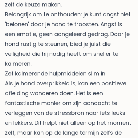
zelf de keuze maken.
Belangrijk om te onthouden: je kunt angst niet
'belonen' door je hond te troosten. Angst is
een emotie, geen aangeleerd gedrag. Door je
hond rustig te steunen, bied je juist die
veiligheid die hij nodig heeft om sneller te
kalmeren.
Zet kalmerende hulpmiddelen slim in
Als je hond overprikkeld is, kan een positieve
afleiding wonderen doen. Het is een
fantastische manier om zijn aandacht te
verleggen van de stressbron naar iets leuks
en lekkers. Dit helpt niet alleen op het moment
zelf, maar kan op de lange termijn zelfs de