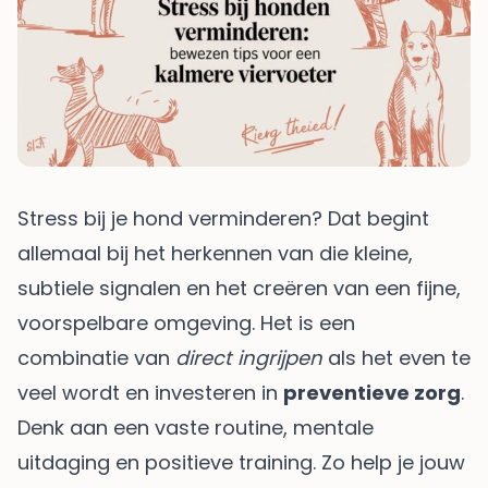
Stress bij je hond verminderen? Dat begint
allemaal bij het herkennen van die kleine,
subtiele signalen en het creëren van een fijne,
voorspelbare omgeving. Het is een
combinatie van
direct ingrijpen
als het even te
veel wordt en investeren in
preventieve zorg
.
Denk aan een vaste routine, mentale
uitdaging en positieve training. Zo help je jouw