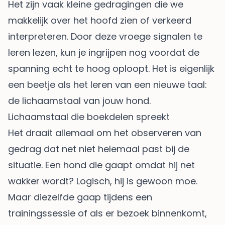
Het zijn vaak kleine gedragingen die we
makkelijk over het hoofd zien of verkeerd
interpreteren. Door deze vroege signalen te
leren lezen, kun je ingrijpen nog voordat de
spanning echt te hoog oploopt. Het is eigenlijk
een beetje als het leren van een nieuwe taal:
de lichaamstaal van jouw hond.
Lichaamstaal die boekdelen spreekt
Het draait allemaal om het observeren van
gedrag dat net niet helemaal past bij de
situatie. Een hond die gaapt omdat hij net
wakker wordt? Logisch, hij is gewoon moe.
Maar diezelfde gaap tijdens een
trainingssessie of als er bezoek binnenkomt,