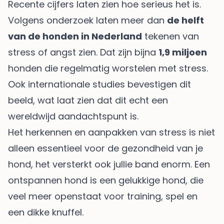
Recente cijfers laten zien hoe serieus het is.
Volgens onderzoek laten meer dan
de helft
van de honden in Nederland
tekenen van
stress of angst zien. Dat zijn bijna
1,9 miljoen
honden die regelmatig worstelen met stress.
Ook internationale studies bevestigen dit
beeld, wat laat zien dat dit echt een
wereldwijd aandachtspunt is.
Het herkennen en aanpakken van stress is niet
alleen essentieel voor de gezondheid van je
hond, het versterkt ook jullie band enorm. Een
ontspannen hond is een gelukkige hond, die
veel meer openstaat voor training, spel en
een dikke knuffel.