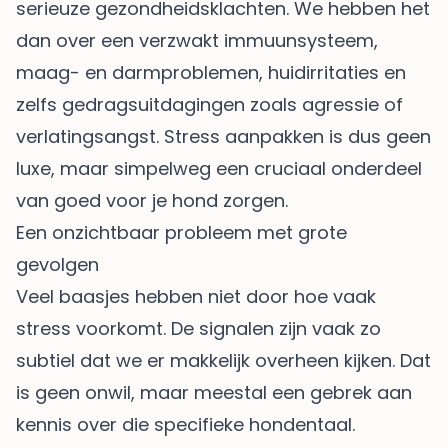
serieuze gezondheidsklachten. We hebben het
dan over een verzwakt immuunsysteem,
maag- en darmproblemen, huidirritaties en
zelfs gedragsuitdagingen zoals agressie of
verlatingsangst. Stress aanpakken is dus geen
luxe, maar simpelweg een cruciaal onderdeel
van goed voor je hond zorgen.
Een onzichtbaar probleem met grote
gevolgen
Veel baasjes hebben niet door hoe vaak
stress voorkomt. De signalen zijn vaak zo
subtiel dat we er makkelijk overheen kijken. Dat
is geen onwil, maar meestal een gebrek aan
kennis over die specifieke hondentaal.