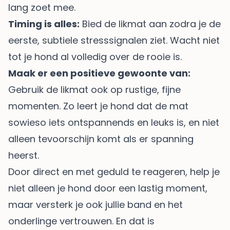
lang zoet mee.
Timing is alles:
Bied de likmat aan zodra je de
eerste, subtiele stresssignalen ziet. Wacht niet
tot je hond al volledig over de rooie is.
Maak er een positieve gewoonte van:
Gebruik de likmat ook op rustige, fijne
momenten. Zo leert je hond dat de mat
sowieso iets ontspannends en leuks is, en niet
alleen tevoorschijn komt als er spanning
heerst.
Door direct en met geduld te reageren, help je
niet alleen je hond door een lastig moment,
maar versterk je ook jullie band en het
onderlinge vertrouwen. En dat is