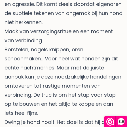
en agressie. Dit komt deels doordat eigenaren
de subtiele tekenen van ongemak bij hun hond
niet herkennen.
Maak van verzorgingsrituelen een moment
van verbinding
Borstelen, nagels knippen, oren
schoonmaken… Voor heel wat honden zijn dit
echte nachtmerries. Maar met de juiste
aanpak kun je deze noodzakelijke handelingen
omtoveren tot rustige momenten van
verbinding. De truc is om het stap voor stap
op te bouwen en het altijd te koppelen aan
iets heel fijns.
Dwing je hond nooit. Het doel is dat hij de
8,9