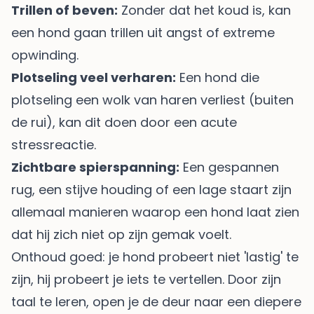
Trillen of beven:
Zonder dat het koud is, kan
een hond gaan trillen uit angst of extreme
opwinding.
Plotseling veel verharen:
Een hond die
plotseling een wolk van haren verliest (buiten
de rui), kan dit doen door een acute
stressreactie.
Zichtbare spierspanning:
Een gespannen
rug, een stijve houding of een lage staart zijn
allemaal manieren waarop een hond laat zien
dat hij zich niet op zijn gemak voelt.
Onthoud goed: je hond probeert niet 'lastig' te
zijn, hij probeert je iets te vertellen. Door zijn
taal te leren, open je de deur naar een diepere