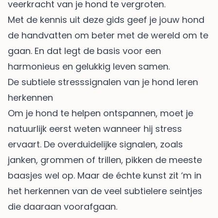
veerkracht van je hond te vergroten.
Met de kennis uit deze gids geef je jouw hond
de handvatten om beter met de wereld om te
gaan. En dat legt de basis voor een
harmonieus en gelukkig leven samen.
De subtiele stresssignalen van je hond leren
herkennen
Om je hond te helpen ontspannen, moet je
natuurlijk eerst weten wanneer hij stress
ervaart. De overduidelijke signalen, zoals
janken, grommen of trillen, pikken de meeste
baasjes wel op. Maar de échte kunst zit ‘m in
het herkennen van de veel subtielere seintjes
die daaraan voorafgaan.