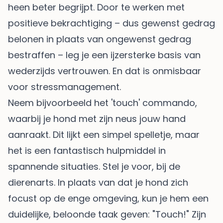
heen beter begrijpt. Door te werken met
positieve bekrachtiging – dus gewenst gedrag
belonen in plaats van ongewenst gedrag
bestraffen – leg je een ijzersterke basis van
wederzijds vertrouwen. En dat is onmisbaar
voor stressmanagement.
Neem bijvoorbeeld het 'touch' commando,
waarbij je hond met zijn neus jouw hand
aanraakt. Dit lijkt een simpel spelletje, maar
het is een fantastisch hulpmiddel in
spannende situaties. Stel je voor, bij de
dierenarts. In plaats van dat je hond zich
focust op de enge omgeving, kun je hem een
duidelijke, beloonde taak geven: "Touch!" Zijn