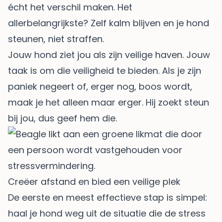
écht het verschil maken. Het
allerbelangrijkste? Zelf kalm blijven en je hond
steunen, niet straffen.
Jouw hond ziet jou als zijn veilige haven. Jouw
taak is om die veiligheid te bieden. Als je zijn
paniek negeert of, erger nog, boos wordt,
maak je het alleen maar erger. Hij zoekt steun
bij jou, dus geef hem die.
Creëer afstand en bied een veilige plek
De eerste en meest effectieve stap is simpel:
haal je hond weg uit de situatie die de stress