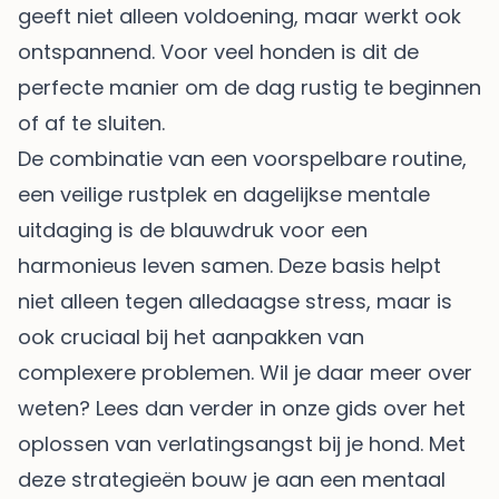
geeft niet alleen voldoening, maar werkt ook
ontspannend. Voor veel honden is dit de
perfecte manier om de dag rustig te beginnen
of af te sluiten.
De combinatie van een voorspelbare routine,
een veilige rustplek en dagelijkse mentale
uitdaging is de blauwdruk voor een
harmonieus leven samen. Deze basis helpt
niet alleen tegen alledaagse stress, maar is
ook cruciaal bij het aanpakken van
complexere problemen. Wil je daar meer over
weten? Lees dan verder in onze gids over het
oplossen van verlatingsangst bij je hond
. Met
deze strategieën bouw je aan een mentaal