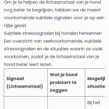
Om je te helpen de lichaamstaal van je hond
nog beter te begrijpen, hebben we de meest
voorkomende subtiele signalen voor je op een
rijtje gezet.
Subtiele stresssignalen bij honden herkennen
Een overzicht van veelvoorkomende, subtiele
stresssignalen en de situaties waarin ze vaak
voorkomen, zodat je de lichaamstaal van je
hond beter leert lezen.
Wat je hond
Signaal
Mogelijk
probeert te
(Lichaamstaal)
situatie
zeggen
Bij het