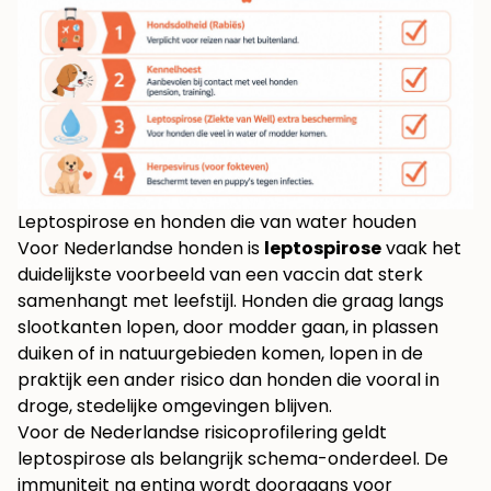
Leptospirose en honden die van water houden
Voor Nederlandse honden is
leptospirose
vaak het
duidelijkste voorbeeld van een vaccin dat sterk
samenhangt met leefstijl. Honden die graag langs
slootkanten lopen, door modder gaan, in plassen
duiken of in natuurgebieden komen, lopen in de
praktijk een ander risico dan honden die vooral in
droge, stedelijke omgevingen blijven.
Voor de Nederlandse risicoprofilering geldt
leptospirose als belangrijk schema-onderdeel. De
immuniteit na enting wordt doorgaans voor