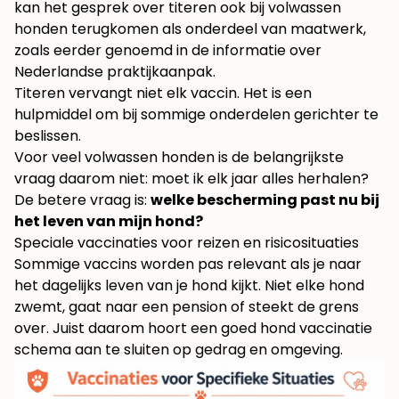
kan het gesprek over titeren ook bij volwassen
honden terugkomen als onderdeel van maatwerk,
zoals eerder genoemd in de informatie over
Nederlandse praktijkaanpak.
Titeren vervangt niet elk vaccin. Het is een
hulpmiddel om bij sommige onderdelen gerichter te
beslissen.
Voor veel volwassen honden is de belangrijkste
vraag daarom niet: moet ik elk jaar alles herhalen?
De betere vraag is:
welke bescherming past nu bij
het leven van mijn hond?
Speciale vaccinaties voor reizen en risicosituaties
Sommige vaccins worden pas relevant als je naar
het dagelijks leven van je hond kijkt. Niet elke hond
zwemt, gaat naar een pension of steekt de grens
over. Juist daarom hoort een goed hond vaccinatie
schema aan te sluiten op gedrag en omgeving.