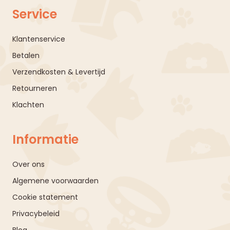
Service
Klantenservice
Betalen
Verzendkosten & Levertijd
Retourneren
Klachten
Informatie
Over ons
Algemene voorwaarden
Cookie statement
Privacybeleid
Blog