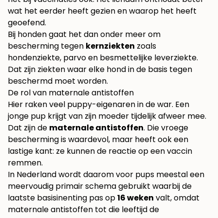
wat het eerder heeft gezien en waarop het heeft
geoefend.
Bij honden gaat het dan onder meer om
bescherming tegen
kernziekten
zoals
hondenziekte, parvo en besmettelijke leverziekte.
Dat zijn ziekten waar elke hond in de basis tegen
beschermd moet worden.
De rol van maternale antistoffen
Hier raken veel puppy-eigenaren in de war. Een
jonge pup krijgt van zijn moeder tijdelijk afweer mee.
Dat zijn de
maternale antistoffen
. Die vroege
bescherming is waardevol, maar heeft ook een
lastige kant: ze kunnen de reactie op een vaccin
remmen.
In Nederland wordt daarom voor pups meestal een
meervoudig primair schema gebruikt waarbij de
laatste basisinenting pas op
16 weken
valt, omdat
maternale antistoffen tot die leeftijd de