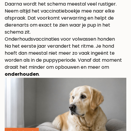
Daarna wordt het schema meestal veel rustiger.
Neem altijd het vaccinatieboekje mee naar elke
afspraak. Dat voorkomt verwarring en helpt de
dierenarts om exact te zien waar je pup in het
schema zit.
Onderhoudsvaccinaties voor volwassen honden
Na het eerste jaar verandert het ritme. Je hond
hoeft dan meestal niet meer zo vaak ingeënt te
worden als in de puppyperiode. Vanaf dat moment
draait het minder om opbouwen en meer om
onderhouden
.