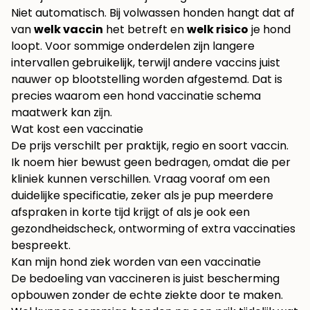
Niet automatisch. Bij volwassen honden hangt dat af
van
welk vaccin
het betreft en
welk risico
je hond
loopt. Voor sommige onderdelen zijn langere
intervallen gebruikelijk, terwijl andere vaccins juist
nauwer op blootstelling worden afgestemd. Dat is
precies waarom een hond vaccinatie schema
maatwerk kan zijn.
Wat kost een vaccinatie
De prijs verschilt per praktijk, regio en soort vaccin.
Ik noem hier bewust geen bedragen, omdat die per
kliniek kunnen verschillen. Vraag vooraf om een
duidelijke specificatie, zeker als je pup meerdere
afspraken in korte tijd krijgt of als je ook een
gezondheidscheck, ontworming of extra vaccinaties
bespreekt.
Kan mijn hond ziek worden van een vaccinatie
De bedoeling van vaccineren is juist bescherming
opbouwen zonder de echte ziekte door te maken.