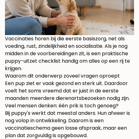
Vaccinaties horen bij die eerste basiszorg, net als
voeding, rust, zindelijkheid en socialisatie. Als je nog
midden in de voorbereidingen zit, is een praktische
puppy-uitzet checklist
handig om alles op een rij te
krijgen.
Waarom dit onderwerp zoveel vragen oproept
Een pup ziet er vaak gezond en sterk uit. Daardoor
voelt het soms vreemd dat er juist in de eerste
maanden meerdere dierenartsbezoeken nodig zijn.
Veel mensen denken: één prik is toch genoeg?
Bij puppy's werkt dat meestal anders. Hun afweer is
nog volop in ontwikkeling. Daarom is een
vaccinatieschema geen losse afspraak, maar een
plan dat zorgvuldig is opgebouwd.