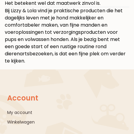
Het betekent wel dat maatwerk zinvol is.
Bij
Lizzy & Lola
vind je praktische producten die het
dagelijks leven met je hond makkelijker en
comfortabeler maken, van fijne manden en
voeroplossingen tot verzorgingsproducten voor
pups en volwassen honden. Als je bezig bent met
een goede start of een rustige routine rond
dierenartsbezoeken, is dat een fijne plek om verder
te kijken.
Account
My account
Winkelwagen