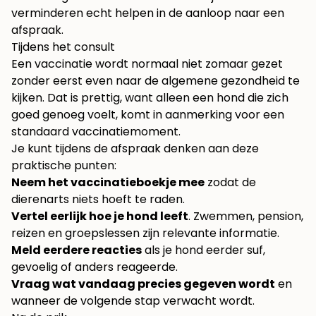
verminderen
echt helpen in de aanloop naar een
afspraak.
Tijdens het consult
Een vaccinatie wordt normaal niet zomaar gezet
zonder eerst even naar de algemene gezondheid te
kijken. Dat is prettig, want alleen een hond die zich
goed genoeg voelt, komt in aanmerking voor een
standaard vaccinatiemoment.
Je kunt tijdens de afspraak denken aan deze
praktische punten:
Neem het vaccinatieboekje mee
zodat de
dierenarts niets hoeft te raden.
Vertel eerlijk hoe je hond leeft
. Zwemmen, pension,
reizen en groepslessen zijn relevante informatie.
Meld eerdere reacties
als je hond eerder suf,
gevoelig of anders reageerde.
Vraag wat vandaag precies gegeven wordt
en
wanneer de volgende stap verwacht wordt.