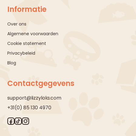
Informatie
Over ons
Algemene voorwaarden
Cookie statement
Privacybeleid
Blog
Contactgegevens
support@lizzylola.com
+31(0) 85 130 4970