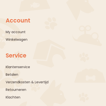
Account
My account
Winkelwagen
Service
Klantenservice
Betalen
Verzendkosten & Levertijd
Retourneren
Klachten