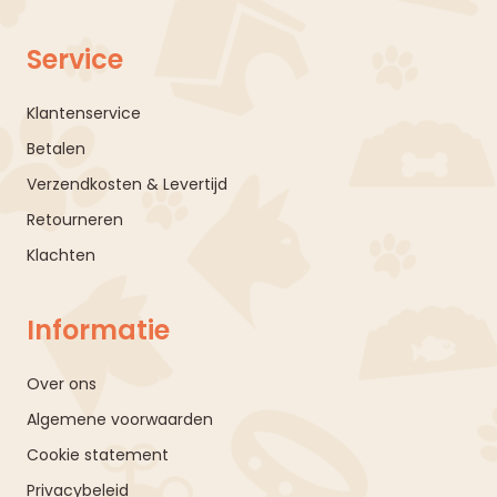
Service
Klantenservice
Betalen
Verzendkosten & Levertijd
Retourneren
Klachten
Informatie
Over ons
Algemene voorwaarden
Cookie statement
Privacybeleid