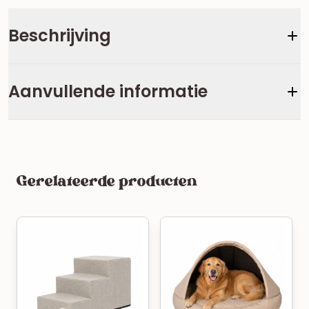
Beschrijving
Aanvullende informatie
Gerelateerde producten