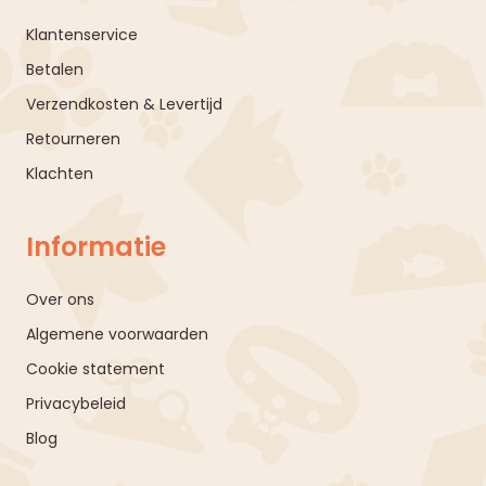
Klantenservice
Betalen
Verzendkosten & Levertijd
Retourneren
Klachten
Informatie
Over ons
Algemene voorwaarden
Cookie statement
Privacybeleid
Blog