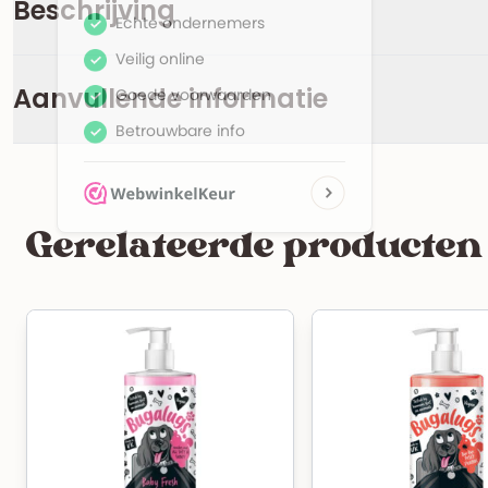
Beschrijving
Aanvullende informatie
Gerelateerde producten