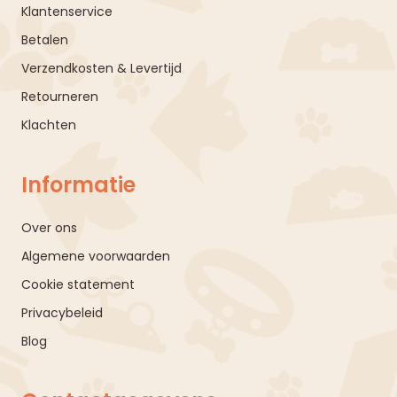
Klantenservice
Betalen
Verzendkosten & Levertijd
Retourneren
Klachten
Informatie
Over ons
Algemene voorwaarden
Cookie statement
Privacybeleid
Blog