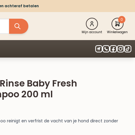
 en achteraf betalen
0
Mijn account
Winkelwagen
Rinse Baby Fresh
poo 200 ml
 reinigt en verfrist de vacht van je hond direct zonder