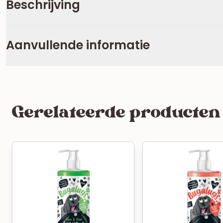
Beschrijving
Aanvullende informatie
Gerelateerde producten