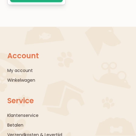
Account
My account
Winkelwagen
Service
Klantenservice
Betalen
Verzendkosten & Levertijd