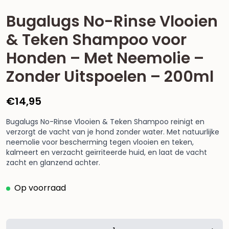
Bugalugs No-Rinse Vlooien
& Teken Shampoo voor
Honden – Met Neemolie –
Zonder Uitspoelen – 200ml
€
14,95
Bugalugs No-Rinse Vlooien & Teken Shampoo reinigt en
verzorgt de vacht van je hond zonder water. Met natuurlijke
neemolie voor bescherming tegen vlooien en teken,
kalmeert en verzacht geïrriteerde huid, en laat de vacht
zacht en glanzend achter.
Op voorraad
Bugalugs