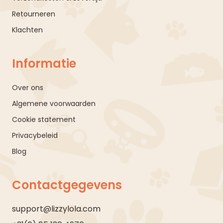
Retourneren
Klachten
Informatie
Over ons
Algemene voorwaarden
Cookie statement
Privacybeleid
Blog
Contactgegevens
support@lizzylola.com