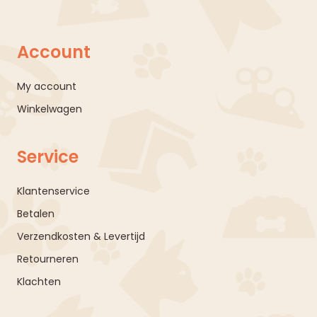
Account
My account
Winkelwagen
Service
Klantenservice
Betalen
Verzendkosten & Levertijd
Retourneren
Klachten