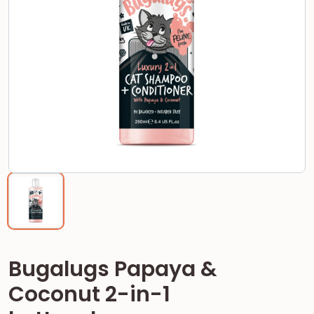
Bugalugs Papaya &
Coconut 2-in-1