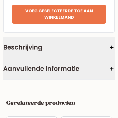
VOEG GESELECTEERDE TOE AAN
WINKELMAND
Beschrijving
Aanvullende informatie
Gerelateerde producten