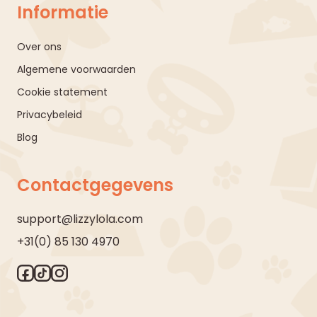
Informatie
Over ons
Algemene voorwaarden
Cookie statement
Privacybeleid
Blog
Contactgegevens
support@lizzylola.com
+31(0) 85 130 4970