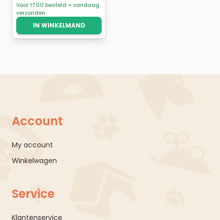
Voor 17.00 besteld = vandaag
verzonden
IN WINKELMAND
Account
My account
Winkelwagen
Service
Klantenservice