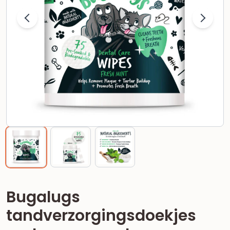
Bugalugs
tandverzorgingsdoekjes