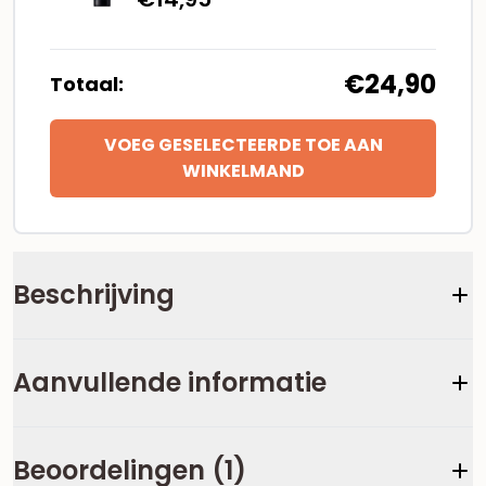
€24,90
Totaal:
VOEG GESELECTEERDE TOE AAN
WINKELMAND
Beschrijving
Aanvullende informatie
Beoordelingen (1)