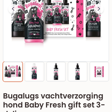
Bugalugs vachtverzorging
hond Baby Fresh gift set 3-