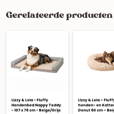
Gerelateerde producten
Lizzy & Lola - Fluffy
Lizzy & Lola – Fluff
Hondenbed Nappy Teddy
honden- en Katt
- 107 x 76 cm - Beige/Grijs
Donut 60 cm – Bei