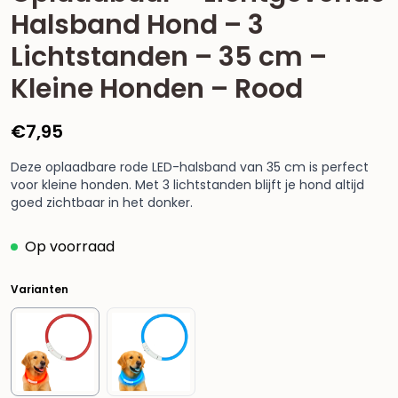
Halsband Hond – 3
Lichtstanden – 35 cm –
Kleine Honden – Rood
€
7,95
Deze oplaadbare rode LED-halsband van 35 cm is perfect
voor kleine honden. Met 3 lichtstanden blijft je hond altijd
goed zichtbaar in het donker.
Op voorraad
Varianten