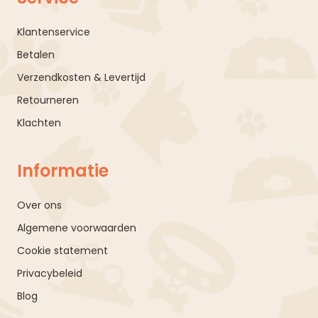
Klantenservice
Betalen
Verzendkosten & Levertijd
Retourneren
Klachten
Informatie
Over ons
Algemene voorwaarden
Cookie statement
Privacybeleid
Blog