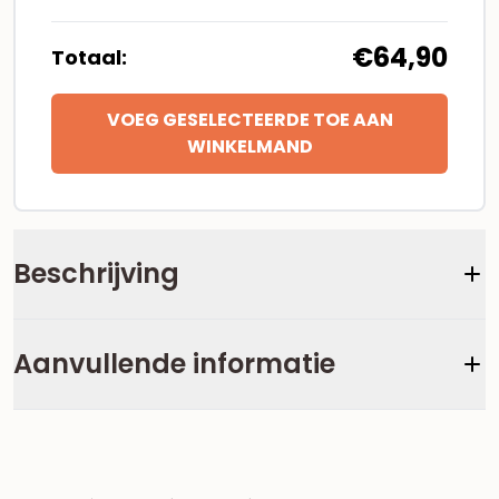
€64,90
Totaal:
VOEG GESELECTEERDE TOE AAN
WINKELMAND
Beschrijving
Aanvullende informatie