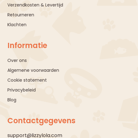
Verzendkosten & Levertijd
Retourneren
Klachten
Informatie
Over ons
Algemene voorwaarden
Cookie statement
Privacybeleid
Blog
Contactgegevens
support@lizzylola.com