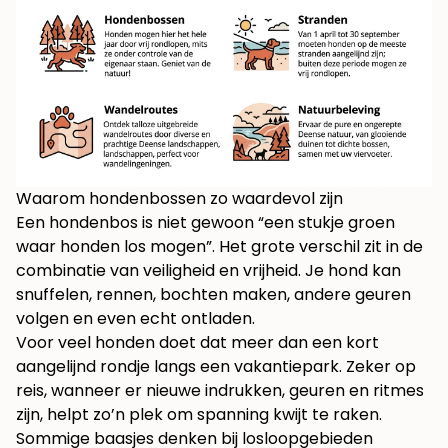
Waarom hondenbossen zo waardevol zijn
Een hondenbos is niet gewoon “een stukje groen
waar honden los mogen”. Het grote verschil zit in de
combinatie van veiligheid en vrijheid. Je hond kan
snuffelen, rennen, bochten maken, andere geuren
volgen en even echt ontladen.
Voor veel honden doet dat meer dan een kort
aangelijnd rondje langs een vakantiepark. Zeker op
reis, wanneer er nieuwe indrukken, geuren en ritmes
zijn, helpt zo’n plek om spanning kwijt te raken.
Sommige baasjes denken bij losloopgebieden