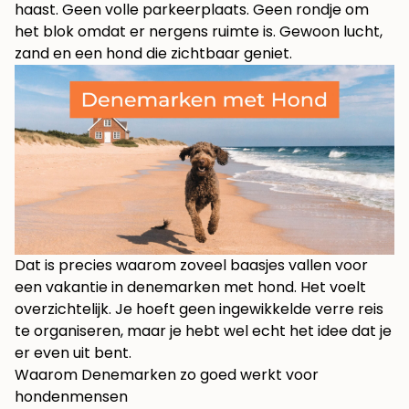
haast. Geen volle parkeerplaats. Geen rondje om
het blok omdat er nergens ruimte is. Gewoon lucht,
zand en een hond die zichtbaar geniet.
Dat is precies waarom zoveel baasjes vallen voor
een vakantie in denemarken met hond. Het voelt
overzichtelijk. Je hoeft geen ingewikkelde verre reis
te organiseren, maar je hebt wel echt het idee dat je
er even uit bent.
Waarom Denemarken zo goed werkt voor
hondenmensen