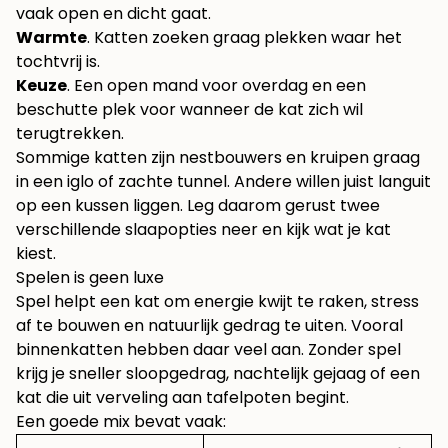
vaak open en dicht gaat.
Warmte
. Katten zoeken graag plekken waar het
tochtvrij is.
Keuze
. Een open mand voor overdag en een
beschutte plek voor wanneer de kat zich wil
terugtrekken.
Sommige katten zijn nestbouwers en kruipen graag
in een iglo of zachte tunnel. Andere willen juist languit
op een kussen liggen. Leg daarom gerust twee
verschillende slaapopties neer en kijk wat je kat
kiest.
Spelen is geen luxe
Spel helpt een kat om energie kwijt te raken, stress
af te bouwen en natuurlijk gedrag te uiten. Vooral
binnenkatten hebben daar veel aan. Zonder spel
krijg je sneller sloopgedrag, nachtelijk gejaag of een
kat die uit verveling aan tafelpoten begint.
Een goede mix bevat vaak: