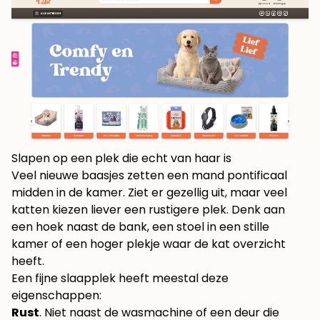
Slapen op een plek die echt van haar is
Veel nieuwe baasjes zetten een mand pontificaal
midden in de kamer. Ziet er gezellig uit, maar veel
katten kiezen liever een rustigere plek. Denk aan
een hoek naast de bank, een stoel in een stille
kamer of een hoger plekje waar de kat overzicht
heeft.
Een fijne slaapplek heeft meestal deze
eigenschappen:
Rust
. Niet naast de wasmachine of een deur die