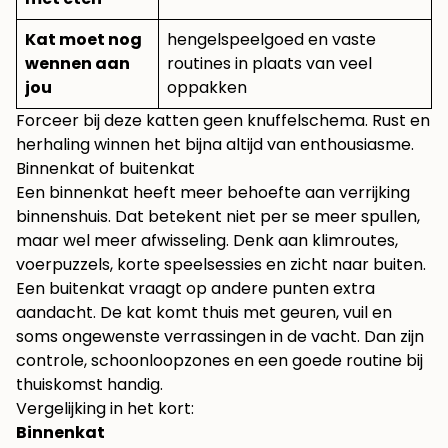
Kat moet nog
hengelspeelgoed en vaste
wennen aan
routines in plaats van veel
jou
oppakken
Forceer bij deze katten geen knuffelschema. Rust en
herhaling winnen het bijna altijd van enthousiasme.
Binnenkat of buitenkat
Een binnenkat heeft meer behoefte aan verrijking
binnenshuis. Dat betekent niet per se meer spullen,
maar wel meer afwisseling. Denk aan klimroutes,
voerpuzzels, korte speelsessies en zicht naar buiten.
Een buitenkat vraagt op andere punten extra
aandacht. De kat komt thuis met geuren, vuil en
soms ongewenste verrassingen in de vacht. Dan zijn
controle, schoonloopzones en een goede routine bij
thuiskomst handig.
Vergelijking in het kort:
Binnenkat