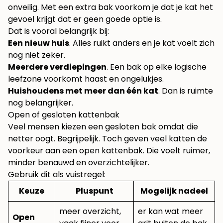
onveilig. Met een extra bak voorkom je dat je kat het
gevoel krijgt dat er geen goede optie is.
Dat is vooral belangrijk bij:
Een nieuw huis
. Alles ruikt anders en je kat voelt zich
nog niet zeker.
Meerdere verdiepingen
. Een bak op elke logische
leefzone voorkomt haast en ongelukjes.
Huishoudens met meer dan één kat
. Dan is ruimte
nog belangrijker.
Open of gesloten kattenbak
Veel mensen kiezen een gesloten bak omdat die
netter oogt. Begrijpelijk. Toch geven veel katten de
voorkeur aan een open kattenbak. Die voelt ruimer,
minder benauwd en overzichtelijker.
Gebruik dit als vuistregel:
Keuze
Pluspunt
Mogelijk nadeel
meer overzicht,
er kan wat meer
Open