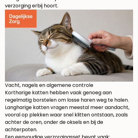
verzorging erbij hoort.
Vacht, nagels en algemene controle
Kortharige katten hebben vaak genoeg aan
regelmatig borstelen om losse haren weg te halen.
Langharige katten vragen meestal meer aandacht,
vooral op plekken waar snel klitten ontstaan, zoals
achter de oren, onder de oksels en bij de
achterpoten.
Een eenvoudige verzorgingsset bevat vaak: