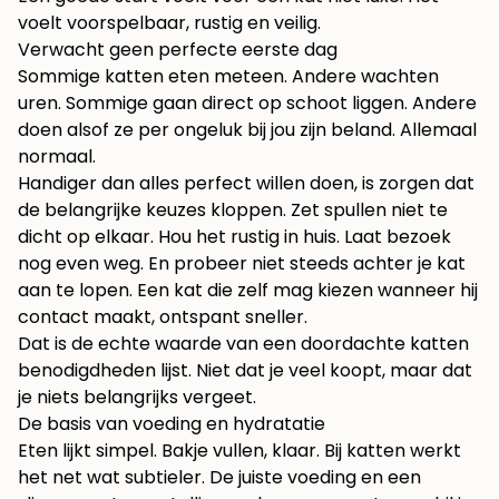
voelt voorspelbaar, rustig en veilig.
Verwacht geen perfecte eerste dag
Sommige katten eten meteen. Andere wachten
uren. Sommige gaan direct op schoot liggen. Andere
doen alsof ze per ongeluk bij jou zijn beland. Allemaal
normaal.
Handiger dan alles perfect willen doen, is zorgen dat
de belangrijke keuzes kloppen. Zet spullen niet te
dicht op elkaar. Hou het rustig in huis. Laat bezoek
nog even weg. En probeer niet steeds achter je kat
aan te lopen. Een kat die zelf mag kiezen wanneer hij
contact maakt, ontspant sneller.
Dat is de echte waarde van een doordachte katten
benodigdheden lijst. Niet dat je veel koopt, maar dat
je niets belangrijks vergeet.
De basis van voeding en hydratatie
Eten lijkt simpel. Bakje vullen, klaar. Bij katten werkt
het net wat subtieler. De juiste voeding en een