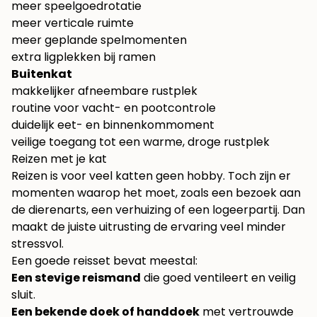
meer speelgoedrotatie
meer verticale ruimte
meer geplande spelmomenten
extra ligplekken bij ramen
Buitenkat
makkelijker afneembare rustplek
routine voor vacht- en pootcontrole
duidelijk eet- en binnenkommoment
veilige toegang tot een warme, droge rustplek
Reizen met je kat
Reizen is voor veel katten geen hobby. Toch zijn er
momenten waarop het moet, zoals een bezoek aan
de dierenarts, een verhuizing of een logeerpartij. Dan
maakt de juiste uitrusting de ervaring veel minder
stressvol.
Een goede reisset bevat meestal:
Een stevige reismand
die goed ventileert en veilig
sluit.
Een bekende doek of handdoek
met vertrouwde