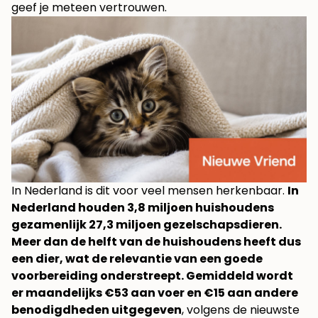
geef je meteen vertrouwen.
In Nederland is dit voor veel mensen herkenbaar.
In
Nederland houden 3,8 miljoen huishoudens
gezamenlijk 27,3 miljoen gezelschapsdieren.
Meer dan de helft van de huishoudens heeft dus
een dier, wat de relevantie van een goede
voorbereiding onderstreept. Gemiddeld wordt
er maandelijks €53 aan voer en €15 aan andere
benodigdheden uitgegeven
, volgens
de nieuwste