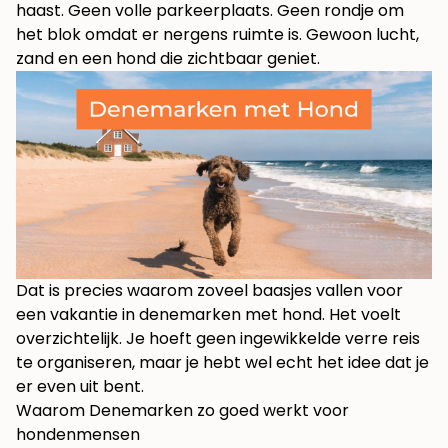
haast. Geen volle parkeerplaats. Geen rondje om
het blok omdat er nergens ruimte is. Gewoon lucht,
zand en een hond die zichtbaar geniet.
Dat is precies waarom zoveel baasjes vallen voor
een vakantie in denemarken met hond. Het voelt
overzichtelijk. Je hoeft geen ingewikkelde verre reis
te organiseren, maar je hebt wel echt het idee dat je
er even uit bent.
Waarom Denemarken zo goed werkt voor
hondenmensen