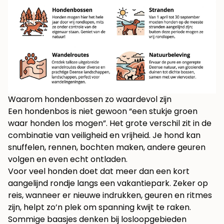
Waarom hondenbossen zo waardevol zijn
Een hondenbos is niet gewoon “een stukje groen
waar honden los mogen”. Het grote verschil zit in de
combinatie van veiligheid en vrijheid. Je hond kan
snuffelen, rennen, bochten maken, andere geuren
volgen en even echt ontladen.
Voor veel honden doet dat meer dan een kort
aangelijnd rondje langs een vakantiepark. Zeker op
reis, wanneer er nieuwe indrukken, geuren en ritmes
zijn, helpt zo’n plek om spanning kwijt te raken.
Sommige baasjes denken bij losloopgebieden