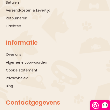
Betalen
Verzendkosten & Levertijd
Retourneren
Klachten
Informatie
Over ons
Algemene voorwaarden
Cookie statement
Privacybeleid
Blog
Contactgegevens
8,9