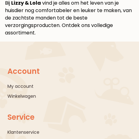
Bij
Lizzy & Lola
vind je alles om het leven van je
huisdier nog comfortabeler en leuker te maken, van
de zachtste manden tot de beste
verzorgingsproducten.
Ontdek ons volledige
assortiment
.
Account
My account
Winkelwagen
Service
Klantenservice