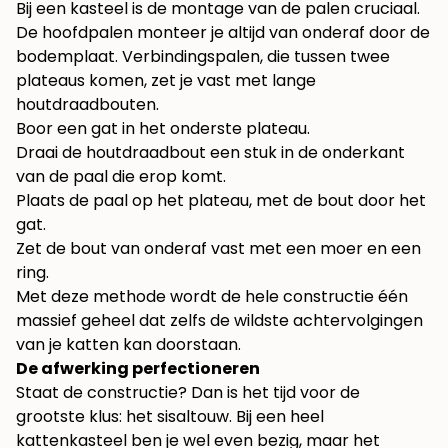
Bij een kasteel is de montage van de palen cruciaal.
De hoofdpalen monteer je altijd van onderaf door de
bodemplaat. Verbindingspalen, die tussen twee
plateaus komen, zet je vast met lange
houtdraadbouten.
Boor een gat in het onderste plateau.
Draai de houtdraadbout een stuk in de onderkant
van de paal die erop komt.
Plaats de paal op het plateau, met de bout door het
gat.
Zet de bout van onderaf vast met een moer en een
ring.
Met deze methode wordt de hele constructie één
massief geheel dat zelfs de wildste achtervolgingen
van je katten kan doorstaan.
De afwerking perfectioneren
Staat de constructie? Dan is het tijd voor de
grootste klus: het sisaltouw. Bij een heel
kattenkasteel ben je wel even bezig, maar het