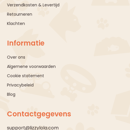
Verzendkosten & Levertijd
Retourneren
Klachten
Informatie
Over ons
Algemene voorwaarden
Cookie statement
Privacybeleid
Blog
Contactgegevens
support@lizzylola.com