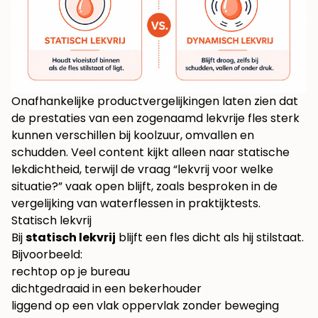
Onafhankelijke productvergelijkingen laten zien dat
de prestaties van een zogenaamd lekvrije fles sterk
kunnen verschillen bij koolzuur, omvallen en
schudden. Veel content kijkt alleen naar statische
lekdichtheid, terwijl de vraag “lekvrij voor welke
situatie?” vaak open blijft, zoals besproken in
de
vergelijking van waterflessen in praktijktests
.
Statisch lekvrij
Bij
statisch lekvrij
blijft een fles dicht als hij stilstaat.
Bijvoorbeeld:
rechtop op je bureau
dichtgedraaid in een bekerhouder
liggend op een vlak oppervlak zonder beweging