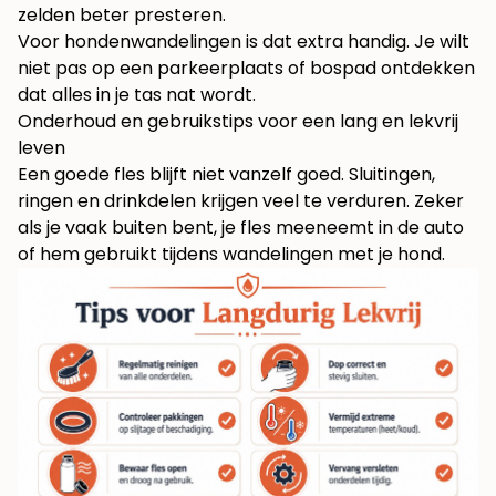
zelden beter presteren.
Voor hondenwandelingen is dat extra handig. Je wilt
niet pas op een parkeerplaats of bospad ontdekken
dat alles in je tas nat wordt.
Onderhoud en gebruikstips voor een lang en lekvrij
leven
Een goede fles blijft niet vanzelf goed. Sluitingen,
ringen en drinkdelen krijgen veel te verduren. Zeker
als je vaak buiten bent, je fles meeneemt in de auto
of hem gebruikt tijdens wandelingen met je hond.