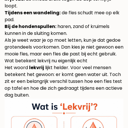
loopt.
Tijdens een wandeling:
de fles schudt mee op elk
pad.
Bij de hondenspullen:
haren, zand of kruimels
kunnen in de sluiting komen.
Als je weet waar je op moet letten, kun je dat gedoe
grotendeels voorkomen. Dan kies je niet gewoon een
mooie fles, maar een fles die past bij echt gebruik.
Wat betekent lekvrij nu eigenlijk echt
Het woord
lekvrij
lijkt helder. Voor veel mensen
betekent het gewoon: er komt geen water uit. Toch
zit er een belangrijk verschil tussen hoe een fles test
op tafel en hoe die zich gedraagt tijdens een actieve
dag buiten.