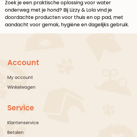
Zoek je een praktische oplossing voor water
onderweg met je hond? Bij
Lizzy & Lola
vind je
doordachte producten voor thuis en op pad, met
aandacht voor gemak, hygiëne en dagelijks gebruik.
Account
My account
Winkelwagen
Service
Klantenservice
Betalen