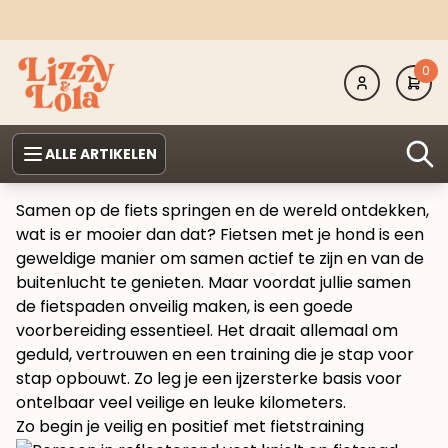
0
ALLE ARTIKELEN
Samen op de fiets springen en de wereld ontdekken,
wat is er mooier dan dat? Fietsen met je hond is een
geweldige manier om samen actief te zijn en van de
buitenlucht te genieten. Maar voordat jullie samen
de fietspaden onveilig maken, is een goede
voorbereiding essentieel. Het draait allemaal om
geduld, vertrouwen en een training die je stap voor
stap opbouwt. Zo leg je een ijzersterke basis voor
ontelbaar veel veilige en leuke kilometers.
Zo begin je veilig en positief met fietstraining