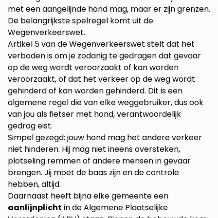
met een aangelijnde hond mag, maar er zijn grenzen.
De belangrijkste spelregel komt uit de
Wegenverkeerswet.
Artikel 5 van de Wegenverkeerswet stelt dat het
verboden is om je zodanig te gedragen dat gevaar
op de weg wordt veroorzaakt of kan worden
veroorzaakt, of dat het verkeer op de weg wordt
gehinderd of kan worden gehinderd. Dit is een
algemene regel die van elke weggebruiker, dus ook
van jou als fietser met hond, verantwoordelijk
gedrag eist.
Simpel gezegd: jouw hond mag het andere verkeer
niet hinderen. Hij mag niet ineens oversteken,
plotseling remmen of andere mensen in gevaar
brengen. Jij moet de baas zijn en de controle
hebben, altijd.
Daarnaast heeft bijna elke gemeente een
aanlijnplicht
in de Algemene Plaatselijke