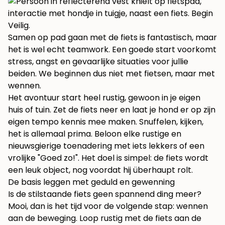
Samen op pad gaan met de fiets is fantastisch, maar
het is wel echt teamwork. Een goede start voorkomt
stress, angst en gevaarlijke situaties voor jullie
beiden. We beginnen dus niet met fietsen, maar met
wennen.
Het avontuur start heel rustig, gewoon in je eigen
huis of tuin. Zet de fiets neer en laat je hond er op zijn
eigen tempo kennis mee maken. Snuffelen, kijken,
het is allemaal prima. Beloon elke rustige en
nieuwsgierige toenadering met iets lekkers of een
vrolijke "Goed zo!". Het doel is simpel: de fiets wordt
een leuk object, nog voordat hij überhaupt rolt.
De basis leggen met geduld en gewenning
Is de stilstaande fiets geen spannend ding meer?
Mooi, dan is het tijd voor de volgende stap: wennen
aan de beweging. Loop rustig met de fiets aan de