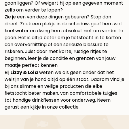
gaan liggen? Of weigert hij op een gegeven moment
zelfs om verder te lopen?
Zie je een van deze dingen gebeuren? Stop dan
direct. Zoek een plekje in de schaduw, geef hem wat
koel water en dwing hem absoluut niet om verder te
gaan. Het is altijd beter om je fietstocht in te korten
dan oververhitting of een serieuze blessure te
riskeren. Juist door met korte, rustige ritjes te
beginnen, leer je de conditie en grenzen van jouw
maatje perfect kennen.
Bij
Lizzy & Lola
weten we als geen ander dat het
welzijn van je hond altijd op één staat. Daarom vind je
bij ons slimme en veilige producten die elke
fietstocht beter maken, van comfortabele tuigjes
tot handige drinkflessen voor onderweg. Neem
gerust een kijkje in
onze collectie
.