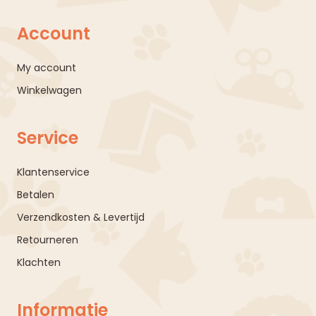
Account
My account
Winkelwagen
Service
Klantenservice
Betalen
Verzendkosten & Levertijd
Retourneren
Klachten
Informatie