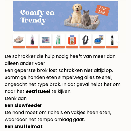
De schrokker die hulp nodig heeft van meer dan
alleen ander voer
Een geperste brok lost schrokken niet altijd op.
Sommige honden eten simpelweg alles te snel,
ongeacht het type brok. In dat geval helpt het om
naar het
eetritueel
te kijken.
Denk aan:
Een slowfeeder
De hond moet om richels en vakjes heen eten,
waardoor het tempo omlaag gaat.
Een snuffelmat