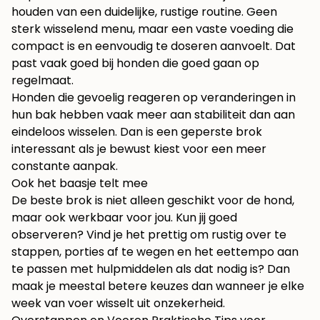
houden van een duidelijke, rustige routine. Geen
sterk wisselend menu, maar een vaste voeding die
compact is en eenvoudig te doseren aanvoelt. Dat
past vaak goed bij honden die goed gaan op
regelmaat.
Honden die gevoelig reageren op veranderingen in
hun bak hebben vaak meer aan stabiliteit dan aan
eindeloos wisselen. Dan is een geperste brok
interessant als je bewust kiest voor een meer
constante aanpak.
Ook het baasje telt mee
De beste brok is niet alleen geschikt voor de hond,
maar ook werkbaar voor jou. Kun jij goed
observeren? Vind je het prettig om rustig over te
stappen, porties af te wegen en het eettempo aan
te passen met hulpmiddelen als dat nodig is? Dan
maak je meestal betere keuzes dan wanneer je elke
week van voer wisselt uit onzekerheid.