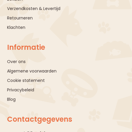
Verzendkosten & Levertijd
Retourneren
Klachten
Informatie
Over ons
Algemene voorwaarden
Cookie statement
Privacybeleid
Blog
Contactgegevens