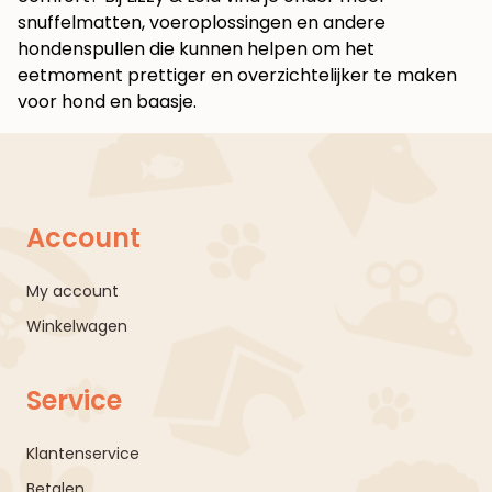
snuffelmatten, voeroplossingen en andere
hondenspullen die kunnen helpen om het
eetmoment prettiger en overzichtelijker te maken
voor hond en baasje.
Account
My account
Winkelwagen
Service
Klantenservice
Betalen