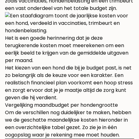
zoals vaccinaties, hondenbelasting en een trimbeurt
een vast onderdeel van het totale budget zijn.
Het is een goede herinnering dat je deze
terugkerende kosten moet meerekenen om een
eerlijk beeld te krijgen van de gemiddelde uitgaven
per maand.
Het kiezen van een hond die bij je budget past, is net
zo belangrijk als de keuze voor een karakter. Een
realistisch financieel plan voorkomt een hoop stress
en zorgt ervoor dat je je maatje altijd de zorg kunt
geven die hij verdient.
Vergelijking maandbudget per hondengrootte
Om de verschillen nog duidelijker te maken, hebben
we de geschatte maandelijkse kosten hieronder in
een overzichtelijke tabel gezet. Zo zie je in één
oogopslag waar je rekening mee moet houden.