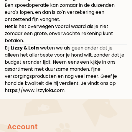
Een spoedoperatie kan zomaar in de duizenden
euro's lopen, en dan is zo'n verzekering een
ontzettend fijn vangnet.
Het is het overwegen vooral waard als je niet
zomaar een grote, onverwachte rekening kunt
betalen.
Bij
Lizzy & Lola
weten we als geen ander dat je
alleen het allerbeste voor je hond wilt, zonder dat je
budget eronder lijdt. Neem eens een kijkje in ons
assortiment met duurzame manden, fijne
verzorgingsproducten en nog veel meer. Geef je
hond de kwaliteit die hij verdient. Je vindt ons op
https://www.lizzylola.com
.
Account