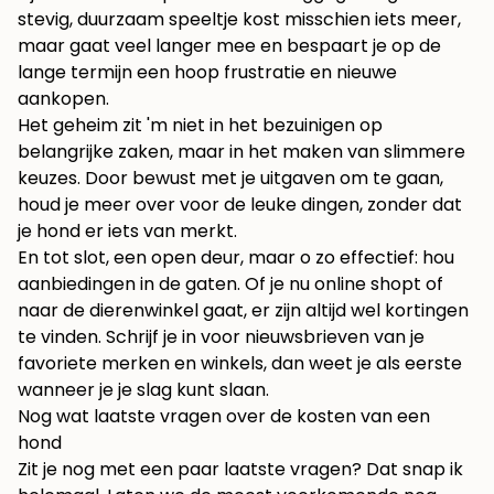
stevig, duurzaam speeltje kost misschien iets meer,
maar gaat veel langer mee en bespaart je op de
lange termijn een hoop frustratie en nieuwe
aankopen.
Het geheim zit 'm niet in het bezuinigen op
belangrijke zaken, maar in het maken van slimmere
keuzes. Door bewust met je uitgaven om te gaan,
houd je meer over voor de leuke dingen, zonder dat
je hond er iets van merkt.
En tot slot, een open deur, maar o zo effectief: hou
aanbiedingen in de gaten. Of je nu online shopt of
naar de dierenwinkel gaat, er zijn altijd wel kortingen
te vinden. Schrijf je in voor nieuwsbrieven van je
favoriete merken en winkels, dan weet je als eerste
wanneer je je slag kunt slaan.
Nog wat laatste vragen over de kosten van een
hond
Zit je nog met een paar laatste vragen? Dat snap ik