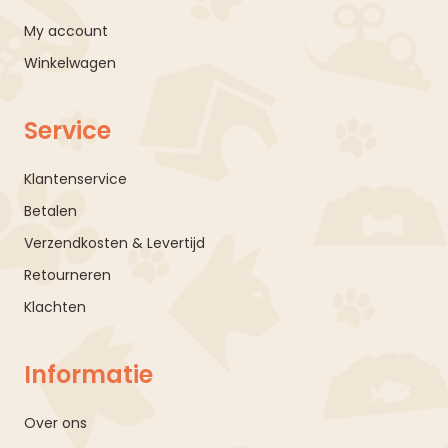
My account
Winkelwagen
Service
Klantenservice
Betalen
Verzendkosten & Levertijd
Retourneren
Klachten
Informatie
Over ons