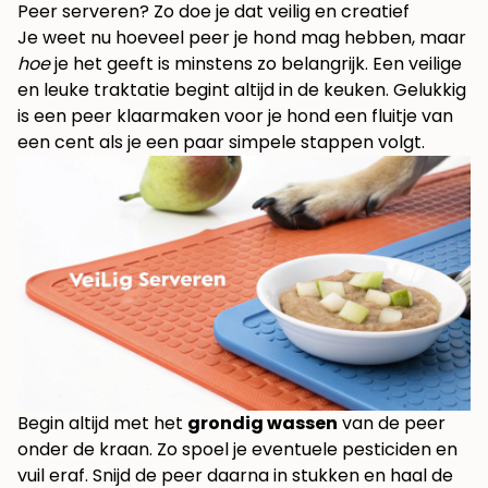
Peer serveren? Zo doe je dat veilig en creatief
Je weet nu hoeveel peer je hond mag hebben, maar
hoe
je het geeft is minstens zo belangrijk. Een veilige
en leuke traktatie begint altijd in de keuken. Gelukkig
is een peer klaarmaken voor je hond een fluitje van
een cent als je een paar simpele stappen volgt.
Begin altijd met het
grondig wassen
van de peer
onder de kraan. Zo spoel je eventuele pesticiden en
vuil eraf. Snijd de peer daarna in stukken en haal de