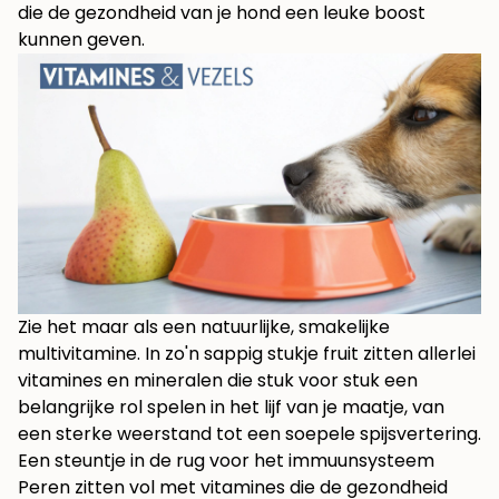
die de gezondheid van je hond een leuke boost
kunnen geven.
Zie het maar als een natuurlijke, smakelijke
multivitamine. In zo'n sappig stukje fruit zitten allerlei
vitamines en mineralen die stuk voor stuk een
belangrijke rol spelen in het lijf van je maatje, van
een sterke weerstand tot een soepele spijsvertering.
Een steuntje in de rug voor het immuunsysteem
Peren zitten vol met vitamines die de gezondheid