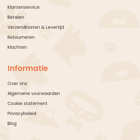
Klantenservice
Betalen
Verzendkosten & Levertijd
Retourneren
Klachten
Informatie
Over ons
Algemene voorwaarden
Cookie statement
Privacybeleid
Blog