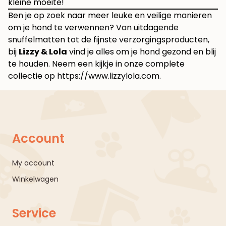
kleine moeite!
Ben je op zoek naar meer leuke en veilige manieren
om je hond te verwennen? Van uitdagende
snuffelmatten tot de fijnste verzorgingsproducten,
bij
Lizzy & Lola
vind je alles om je hond gezond en blij
te houden. Neem een kijkje in onze complete
collectie op
https://www.lizzylola.com
.
Account
My account
Winkelwagen
Service