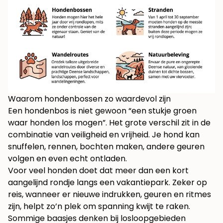
Waarom hondenbossen zo waardevol zijn
Een hondenbos is niet gewoon “een stukje groen
waar honden los mogen”. Het grote verschil zit in de
combinatie van veiligheid en vrijheid. Je hond kan
snuffelen, rennen, bochten maken, andere geuren
volgen en even echt ontladen.
Voor veel honden doet dat meer dan een kort
aangelijnd rondje langs een vakantiepark. Zeker op
reis, wanneer er nieuwe indrukken, geuren en ritmes
zijn, helpt zo’n plek om spanning kwijt te raken.
Sommige baasjes denken bij losloopgebieden