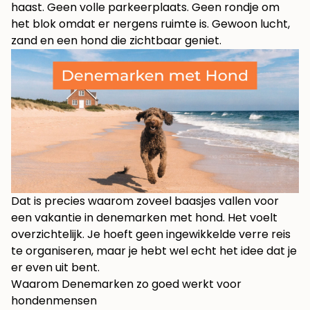
haast. Geen volle parkeerplaats. Geen rondje om
het blok omdat er nergens ruimte is. Gewoon lucht,
zand en een hond die zichtbaar geniet.
Dat is precies waarom zoveel baasjes vallen voor
een vakantie in denemarken met hond. Het voelt
overzichtelijk. Je hoeft geen ingewikkelde verre reis
te organiseren, maar je hebt wel echt het idee dat je
er even uit bent.
Waarom Denemarken zo goed werkt voor
hondenmensen